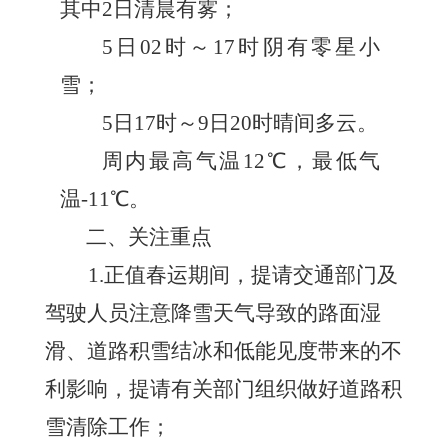
其中2日清晨有雾；
5日02时～17时阴有零星小
雪；
5日17时～9日20时晴间多云。
周内最高气温12℃，最低气
温-11℃。
二、关注重点
1
.正值春运期间，提请交通部门及
驾驶人员注意降雪天气导致的路面湿
滑、道路积雪结冰和低能见度带来的不
利影响，提请有关部门组织做好道路积
雪清除工作；