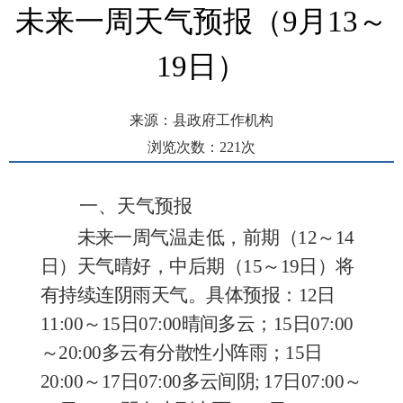
未来一周天气预报（9月13～
19日）
来源：县政府工作机构
浏览次数：
221
次
发布时间： 2025-09-12 11:11
一、天气预报
未来一周气温走低，前期（
12～14
日）天气晴好，中后期（15～19日）将
有持续连阴雨天气。具体预报：12日
1
1
:00～15日07:00晴间多云；
15日07:00
～20:00多云有分散性小阵雨；
15日
20:00～17日07:00多云间阴;
17日07:00～