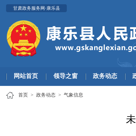
甘肃政务服务网·康乐县
网站首页
领导之窗
政务动态
首页
>
政务动态
>
气象信息
未