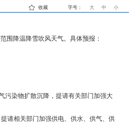
收藏
字号：
大
中
小
大范围降温降雪吹风天气。
具体预报：
于大气污染物扩散沉降，提请有关部门加强大
徊，提请相关部门加强供电、供水、供气、供