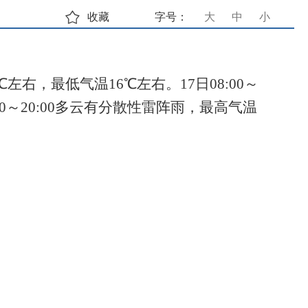
收藏
字号：
大
中
小
℃左右，最低气温16℃左右。17日08:00～
14:00～20:00多云有分散性雷阵雨，最高气温