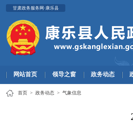
甘肃政务服务网·康乐县
网站首页
领导之窗
政务动态
首页
>
政务动态
>
气象信息