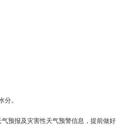
水分。
天气预报及灾害性天气预警信息，提前做好