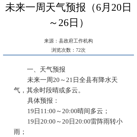
未来一周天气预报（6月20日
～26日）
来源：县政府工作机构
浏览次数：
72
次
发布时间： 2026-06-19 10:29
一、天气预报
未来一周
20～21日全
县
有降水天
气，其余时段晴或多云。
具体预报：
19日11:00～20:00晴间多云；
19日20:00～20日20:00雷阵雨转小
雨；