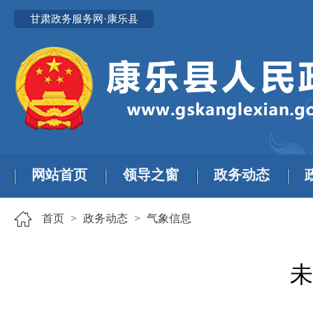
甘肃政务服务网·康乐县
网站首页
领导之窗
政务动态
首页
>
政务动态
>
气象信息
未