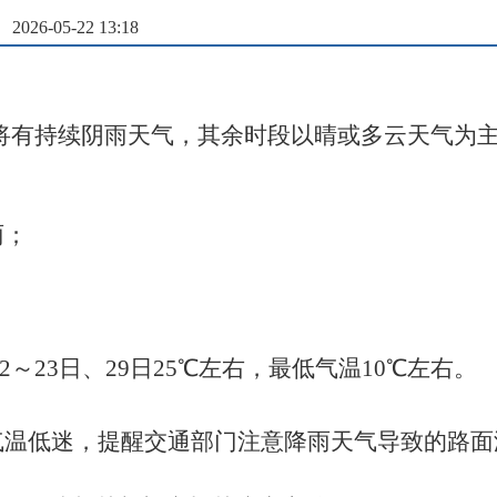
26-05-22 13:18
7日将有持续阴雨天气，其余时段以晴或多云天气为
雨；
；
22～23日、29日25℃左右，最低气温10℃左右。
气温低迷，提醒交通部门注意降雨天气导致的路面