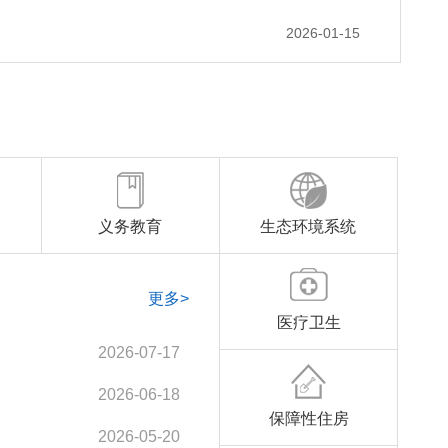
2026-01-15
义务教育
生态环境系统
更多>
医疗卫生
2026-07-17
2026-06-18
保障性住房
2026-05-20