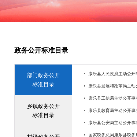
政务公开标准目录
康乐县人民政府主动公开
部门政务公开
标准目录
康乐县发展和改革局主动
康乐县工信局主动公开事
乡镇政务公开
康乐县教育局主动公开事
标准目录
康乐县公安局主动公开事
国家税务总局康乐县税务