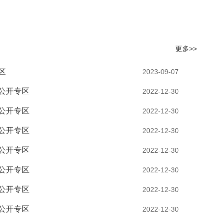
更多>>
区
2023-09-07
公开专区
2022-12-30
公开专区
2022-12-30
公开专区
2022-12-30
公开专区
2022-12-30
公开专区
2022-12-30
公开专区
2022-12-30
公开专区
2022-12-30