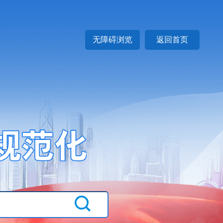
无障碍浏览
返回首页