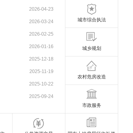
2026-04-23
城市综合执法
2026-03-24
2026-02-25
2026-01-16
城乡规划
2025-12-18
2025-11-19
农村危房改造
2025-10-22
2025-09-24
市政服务