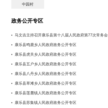
中园村
政务公开专区
马文吉主持召开康乐县第十八届人民政府第77次常务会
康乐县鸣鹿乡人民政府政务公开专区
康乐县虎关乡人民政府政务公开专区
康乐县五户乡人民政府政务公开专区
康乐县八丹乡人民政府政务公开专区
康乐县草滩乡人民政府政务公开专区
康乐县莲麓镇人民政府政务公开专区
康乐县苏集镇人民政府政务公开专区