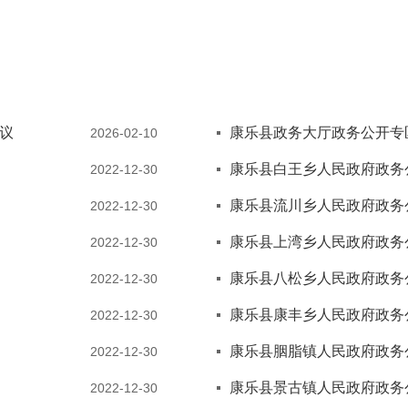
议
康乐县政务大厅政务公开专
2026-02-10
康乐县白王乡人民政府政务
2022-12-30
康乐县流川乡人民政府政务
2022-12-30
康乐县上湾乡人民政府政务
2022-12-30
康乐县八松乡人民政府政务
2022-12-30
康乐县康丰乡人民政府政务
2022-12-30
康乐县胭脂镇人民政府政务
2022-12-30
康乐县景古镇人民政府政务
2022-12-30