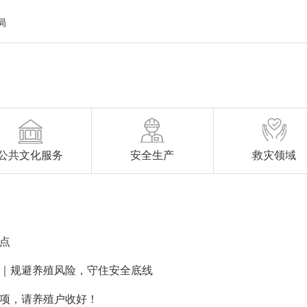
局
公共文化服务
安全生产
救灾领域
点
｜规避养殖风险，守住安全底线
项，请养殖户收好！