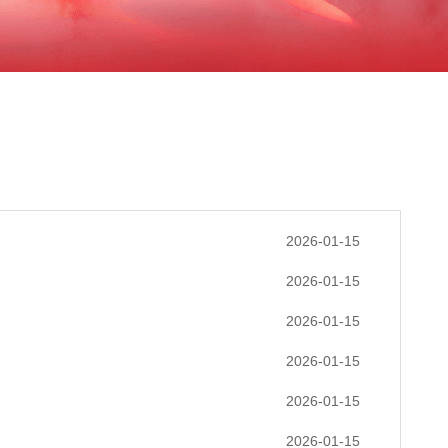
2026-01-15
2026-01-15
2026-01-15
2026-01-15
2026-01-15
2026-01-15