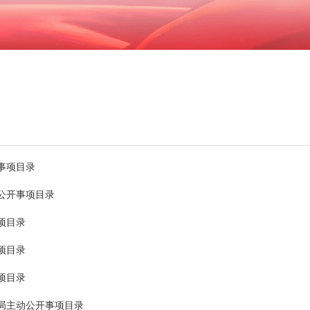
事项目录
公开事项目录
项目录
项目录
项目录
局主动公开事项目录