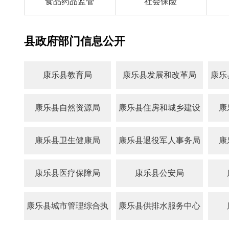
食品药品监管
社会保险
县政府部门信息公开
康乐县教育局
康乐县发展和改革局
康乐
康乐县自然资源局
康乐县住房和城乡建设
康
局
康乐县卫生健康局
康乐县退役军人事务局
康
康乐县医疗保障局
康乐县公安局
康乐县城市管理综合执
康乐县供排水服务中心