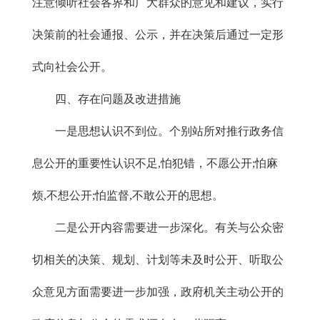
注意倾听社会各界和广大群众的意见和建议，实行
决策前的社会通报、公示，并在决策后通过一定形
式向社会公开。
四、存在问题及改进措施
一是思想认识不到位。个别站所对推行政务信
息公开的重要性认识不足,怕犯错，不愿公开;怕麻
烦,不想公开;怕监督,不敢公开的思想。
二是公开内容需要进一步深化。有关与公众密
切相关的决策、规划、计划等未及时公开、听取公
众意见方面需要进一步加强，政府机关主动公开的