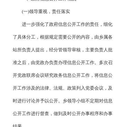
(一)领导重视，责任落实
进一步强化了政府信息公开工作的责任，细化
了具体分工，根据规定需要公开的内容，由乡属各
站所负责人提出，经分管领导审核，主要负责人批
准之后，由党政办负责办理信息公开工作。多次召
开党政联席会议研究政务信息公开工作，将信息公
开工作涉及的法律、法规、政策列入党委会议，及
时进行讨论并予以公开。乡领导小组不定期对信息
公开工作进行督查，做到及时公开办事程序和办事
结果。