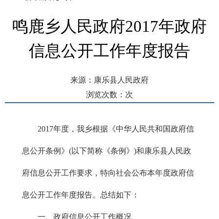
鸣鹿乡人民政府2017年政府
信息公开工作年度报告
来源：康乐县人民政府
浏览次数：
次
发布时间： 2018-01-28 03:14
2017年度，我乡根据《中华人民共和国政府信
息公开条例》(以下简称《条例》)和康乐县人民政
府信息公开工作要求，特向社会公布本年度政府信
息公开工作年度报告。总结如下：
一、政府信息公开工作概况