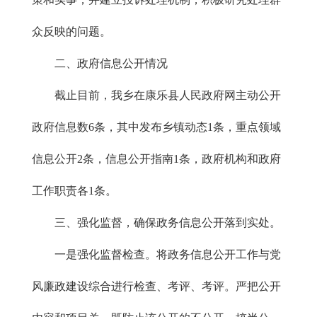
众反映的问题。
二、政府信息公开情况
截止目前，我乡在康乐县人民政府网主动公开
政府信息数6条，其中发布乡镇动态1条，重点领域
信息公开2条，信息公开指南1条，政府机构和政府
工作职责各1条。
三、强化监督，确保政务信息公开落到实处。
一是强化监督检查。将政务信息公开工作与党
风廉政建设综合进行检查、考评、考评。严把公开