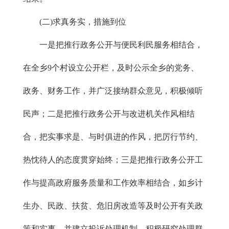
(二)求真务实，措施到位
一是把推行政务公开与便民利民服务相结合，
在全乡9个村设立公开栏，及时公示全乡的党务、
政务、财务工作，并广泛接纳群众意见，积极倾听
民声；二是把推行政务公开与改进机关作风相结
合，把实事求是、与时俱进的作风，把厉行节约、
热忱待人的态度贯穿始终；三是把推行政务公开工
作与提高政府服务质量和工作效率相结合，如乡计
生办、民政、扶贫、危旧房改造等及时公开有关政
策和实事，并建立投诉处理机制，积极研究处理群