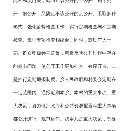
内容和项目关，既防止该公开的不公开，搞半公
开、假公开，又防止不该公开的乱公开。采取多种
形式，强化监督检查工作，实行定期检查与不定期
检查、集中专项检查相结合。同时，鼓励广大干
部、群众积极参与监督，积极反映公开过程中存在
的突出问题，使公开工作更加扎实、有序开展。二
是推行定期通报制度。乡人民政府和村委会定期在
一定范围内，通报近期本乡、本村的重大事项、重
大决策，努力做到政府和公共资源配置等重大事项
都公开进行，规范运作。我乡凡是重大决策，都要