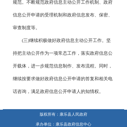
规范。不断规范政府信息主动公开工作机制、政府
信息公开申请的受理机制和政府信息发布、保密、
审查制度等。
(三)继续积极做好政府信息主动公开工作。坚
持把主动公开作为一项常态工作，落实政府信息公
开载体，进一步规范信息制作、发布流程。同时，
继续按要求做好政府信息公开申请的答复和相关电
话咨询，满足政府信息公开申请人的知情权。
版权所有：康乐县人民政府
承办单位：康乐县政府信息中心