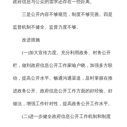
政府信息与公众的需求还存在一些距离。
三是公开内容不够规范，制度不够完善。四是
监督机制不健全、监督力度不够。
改进措施
(一)加大宣传力度。充分利用政务、村务公开
栏，做到政府信息公开工作家喻户晓，加强多方联
动，提高公开水平。畅通沟通渠道，及时掌握在推
进政务公开、政府信息公开工作方面的好经验、好
做法，增强工作针对性，提高政务公开工作水平。
(二)进一步健全政府信息公开工作机制和制度