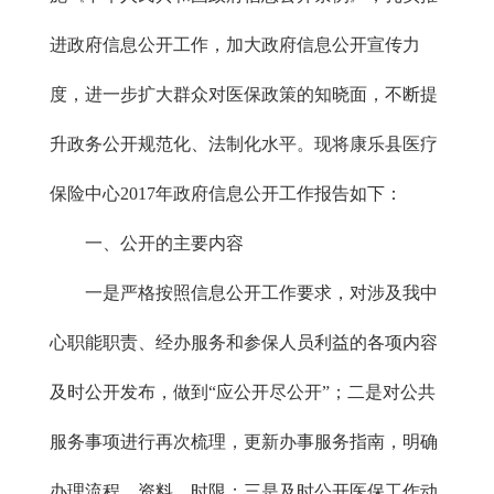
进政府信息公开工作，加大政府信息公开宣传力
度，进一步扩大群众对医保政策的知晓面，不断提
升政务公开规范化、法制化水平。现将康乐县医疗
保险中心2017年政府信息公开工作报告如下：
一、公开的主要内容
一是严格按照信息公开工作要求，对涉及我中
心职能职责、经办服务和参保人员利益的各项内容
及时公开发布，做到“应公开尽公开”；二是对公共
服务事项进行再次梳理，更新办事服务指南，明确
办理流程、资料、时限；三是及时公开医保工作动