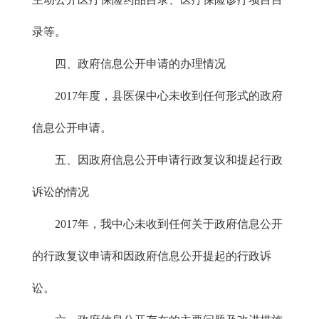
录等。
四、政府信息公开申请的办理情况
2017年度，县医保中心未收到任何形式的政府
信息公开申请。
五、因政府信息公开申请行政复议和提起行政
诉讼的情况
2017年，我中心未收到任何关于政府信息公开
的行政复议申请和因政府信息公开提起的行政诉
讼。