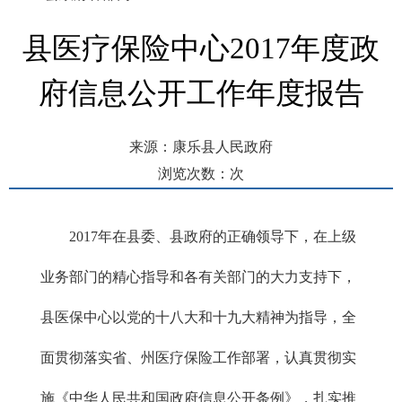
县医疗保险中心2017年度政
府信息公开工作年度报告
来源：康乐县人民政府
浏览次数：
次
发布时间： 2018-01-26 01:44
2017年在县委、县政府的正确领导下，在上级
业务部门的精心指导和各有关部门的大力支持下，
县医保中心以党的十八大和十九大精神为指导，全
面贯彻落实省、州医疗保险工作部署，认真贯彻实
施《中华人民共和国政府信息公开条例》，扎实推