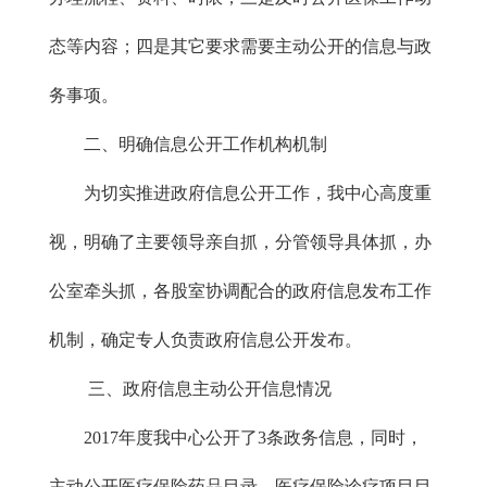
态等内容；四是其它要求需要主动公开的信息与政
务事项。
二、明确信息公开工作机构机制
为切实推进政府信息公开工作，我中心高度重
视，明确了主要领导亲自抓，分管领导具体抓，办
公室牵头抓，各股室协调配合的政府信息发布工作
机制，确定专人负责政府信息公开发布。
三、政府信息主动公开信息情况
2017年度我中心公开了3条政务信息，同时，
主动公开医疗保险药品目录、医疗保险诊疗项目目