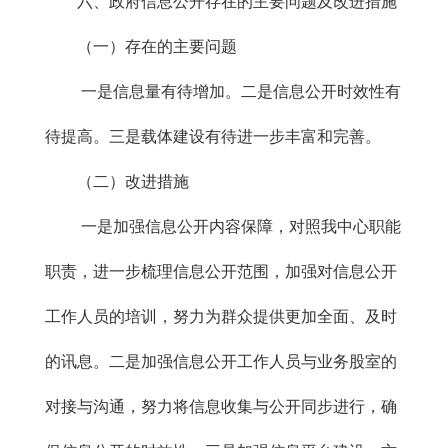
六、政府信息公开存在的主要问题及改进措施
（一）存在的主要问题
一是信息量有待增加。二是信息公开时效性有
待提高。三是载体建设有待进一步丰富和完善。
（二）改进措施
一是加强信息公开内容保障，对照我中心职能
职责，进一步梳理信息公开范围，加强对信息公开
工作人员的培训，努力为群众提供更加全面、及时
的讯息。二是加强信息公开工作人员与业务股室的
对接与沟通，努力将信息收集与公开同步进行，确