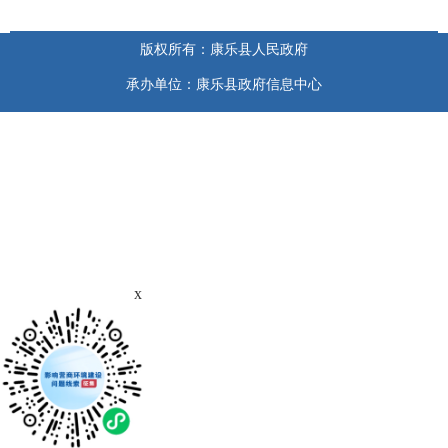
版权所有：康乐县人民政府
承办单位：康乐县政府信息中心
x