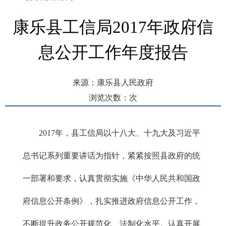
康乐县工信局2017年政府信
息公开工作年度报告
来源：康乐县人民政府
浏览次数：
次
发布时间： 2018-01-25 02:19
2017年，县工信局以十八大、十九大及习近平
总书记系列重要讲话为指针，紧紧按照县政府的统
一部署和要求，认真贯彻实施《中华人民共和国政
府信息公开条例》，扎实推进政府信息公开工作，
不断提升政务公开规范化、法制化水平。认真开展