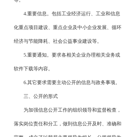
4.重要信息。包括工业经济运行、工业和信息
化重点项目建设、重点企业及中小企业发展、循环
经济与节能降耗、社会公益事业建设等。
5.重要通知。要求各相关企业办理相关业务或
软件下载等内容。
6.其它要求需要主动公开的信息与政务事项。
三、公开的形式
为加强信息公开工作的组织领导和监督检查，
落实岗位责任和分工，做到信息公开及时、准确和