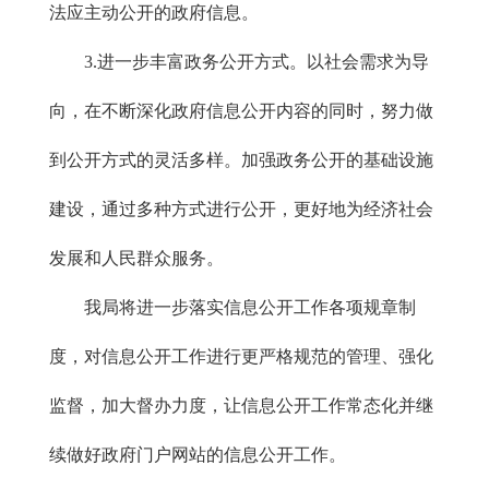
法应主动公开的政府信息。
3.进一步丰富政务公开方式。以社会需求为导
向，在不断深化政府信息公开内容的同时，努力做
到公开方式的灵活多样。加强政务公开的基础设施
建设，通过多种方式进行公开，更好地为经济社会
发展和人民群众服务。
我局将进一步落实信息公开工作各项规章制
度，对信息公开工作进行更严格规范的管理、强化
监督，加大督办力度，让信息公开工作常态化并继
续做好政府门户网站的信息公开工作。