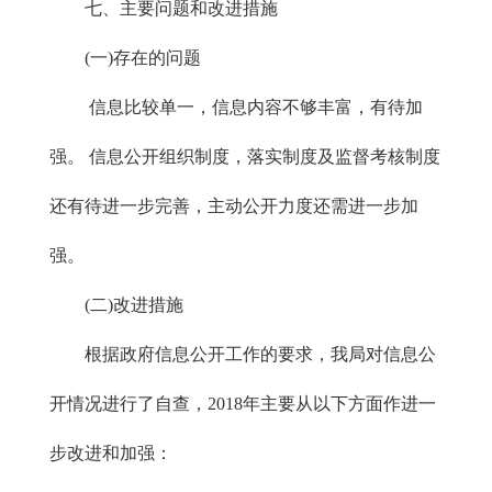
七、主要问题和改进措施
(一)存在的问题
信息比较单一，信息内容不够丰富，有待加
强。 信息公开组织制度，落实制度及监督考核制度
还有待进一步完善，主动公开力度还需进一步加
强。
(二)改进措施
根据政府信息公开工作的要求，我局对信息公
开情况进行了自查，2018年主要从以下方面作进一
步改进和加强：