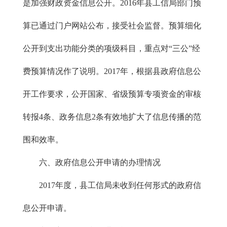
是加强财政资金信息公开。2016年县工信局部门预
算已通过门户网站公布，接受社会监督。预算细化
公开到支出功能分类的项级科目，重点对“三公”经
费预算情况作了说明。2017年，根据县政府信息公
开工作要求，公开国家、省级预算专项资金的审核
转报4条、政务信息2条有效地扩大了信息传播的范
围和效率。
六、政府信息公开申请的办理情况
2017年度，县工信局未收到任何形式的政府信
息公开申请。