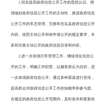
1.切实提高政府信息公开工作的思想认识。增
强做好政府信息公开工作的主动性，推进政府信息
公开工作的常态管理。完善和充实县政府信息公开
内容。按照主动公开和依申请公开的规定要求，丰
富和完善主动公开的政府信息目录和内容。
2.进一步加强日常管理工作。继续强化信息公
开的工作，明确工作职责，以服务群众为目的，进
一步加强政府信息公开。通过多种渠道进行宣传，
提高群众对政府信息公开工作的知晓率和参与度。
在规定的政府信息公开范围内，及时发布和更新依