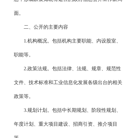
面。
二、公开的主要内容
1.机构概况。包括机构主要职能、内设股室、
职能等。
2.政策法规。包括法律、法规、规章、规范性
文件、技术标准和工业信息化发展各级出台的相关
政策等。
3.规划计划。包括中长期规划、阶段性规划、
年度计划、重大项目建设、招商引资、推介项目
等。