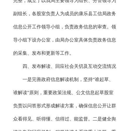
完整，成立了以我局主要领导为组长、分管领导为
副组长，各股室负责人为成员的康乐县工信局政务
信息公开工作领导小组，负责政务信息的审查。领
导小组下设办公室，由局办公室具体负责政务信息
的采集、发布和更新等工作。
四、发布解读、回应社会关切及互动交流情况
一是完善政府信息解读机制，坚持“谁起草、
谁解读”原则，重要政策法规、公文信息起草股室
负责以问答形式形成解读方案，确保信息公开让群
众看得见、听得懂、信得过、能监督。二是健全舆