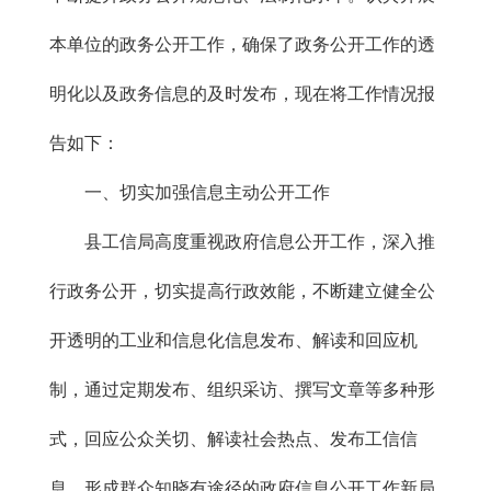
本单位的政务公开工作，确保了政务公开工作的透
明化以及政务信息的及时发布，现在将工作情况报
告如下：
一、切实加强信息主动公开工作
县工信局高度重视政府信息公开工作，深入推
行政务公开，切实提高行政效能，不断建立健全公
开透明的工业和信息化信息发布、解读和回应机
制，通过定期发布、组织采访、撰写文章等多种形
式，回应公众关切、解读社会热点、发布工信信
息，形成群众知晓有途径的政府信息公开工作新局