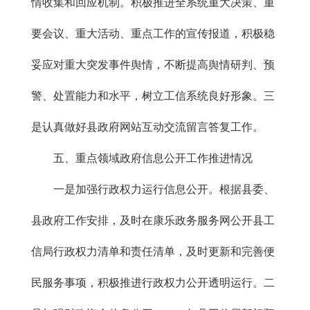
情收集和回应机制。积极推进全系统重大决策、重
要会议、重大活动、重点工作的宣传报道，积极稳
妥应对重大突发事件舆情，不断提高舆情研判、预
警、处置能力和水平，树立工信系统良好形象。三
是认真做好县政府网站互动交流留言答复工作。
五、重点领域政府信息公开工作推进情况
一是加强行政权力运行信息公开。根据县委、
县政府工作安排，及时在康乐政务服务网公开县工
信局行政权力清单和责任清单，及时更新和完善便
民服务事项，积极推进行政权力公开透明运行。二