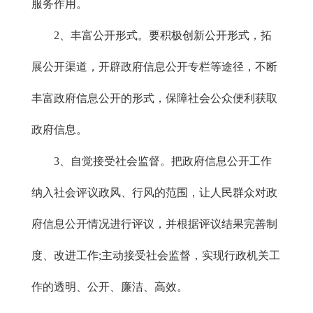
服务作用。
2、丰富公开形式。要积极创新公开形式，拓
展公开渠道，开辟政府信息公开专栏等途径，不断
丰富政府信息公开的形式，保障社会公众便利获取
政府信息。
3、自觉接受社会监督。把政府信息公开工作
纳入社会评议政风、行风的范围，让人民群众对政
府信息公开情况进行评议，并根据评议结果完善制
度、改进工作;主动接受社会监督，实现行政机关工
作的透明、公开、廉洁、高效。