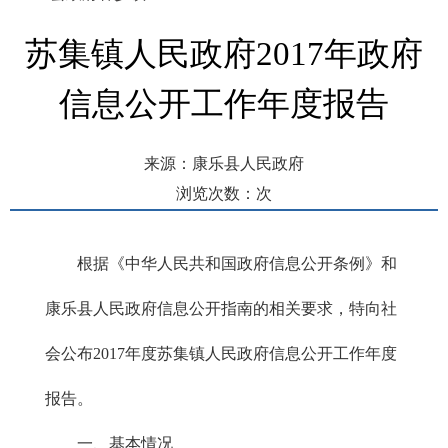
苏集镇人民政府2017年政府
信息公开工作年度报告
来源：康乐县人民政府
浏览次数：
次
发布时间： 2018-01-16 11:38
根据《中华人民共和国政府信息公开条例》和
康乐县人民政府信息公开指南的相关要求，特向社
会公布2017年度苏集镇人民政府信息公开工作年度
报告。
一、基本情况