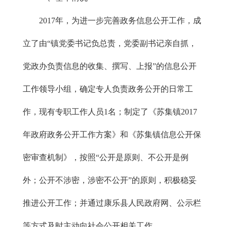
2017年，为进一步完善政务信息公开工作，成
立了由“镇党委书记负总责，党委副书记亲自抓，
党政办负责信息的收集、撰写、上报”的信息公开
工作领导小组，确定专人负责政务公开的日常工
作，现有专职工作人员1名；制定了《苏集镇2017
年政府政务公开工作方案》和《苏集镇信息公开保
密审查机制》，按照“公开是原则、不公开是例
外；公开不涉密，涉密不公开”的原则，积极稳妥
推进公开工作；并通过康乐县人民政府网、公示栏
等方式及时主动向社会公开相关工作。