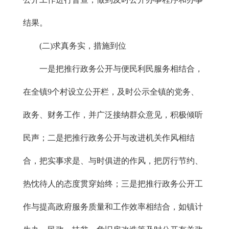
结果。
(二)求真务实，措施到位
一是把推行政务公开与便民利民服务相结合，
在全镇9个村设立公开栏，及时公示全镇的党务、
政务、财务工作，并广泛接纳群众意见，积极倾听
民声；二是把推行政务公开与改进机关作风相结
合，把实事求是、与时俱进的作风，把厉行节约、
热忱待人的态度贯穿始终；三是把推行政务公开工
作与提高政府服务质量和工作效率相结合，如镇计