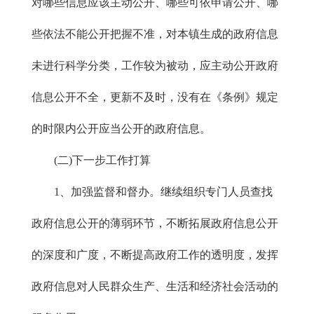
对哪些信息应该主动公开、哪些可依申请公开、哪
些依法不能公开把握不准，对本镇生成的政府信息
未进行科学分类，工作较为被动，应主动公开政府
信息公开不全，更新不及时，没有在《条例》规定
的时限内公开应当公开的政府信息。
(二)下一步工作打算
1、加强监督和督办。继续组织专门人员查找
政府信息公开的薄弱环节，不断拓展政府信息公开
的深度和广度，不断提高政府工作的透明度，发挥
政府信息对人民群众生产、生活和经济社会活动的