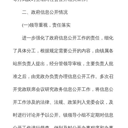
二、政府信息公开情况
(一)领导重视，责任落实
进一步强化了政府信息公开工作的责任，细化
了具体分工，根据规定需要公开的内容，由镇属各
站所负责人提出，经分管领导审核，主要负责人批
准之后，由党政办负责办理信息公开工作。多次召
开党政联席会议研究政务信息公开工作，将信息公
开工作涉及的法律、法规、政策列入党委会议，及
时进行讨论并予以公开。镇领导小组不定期对信息
公开工作进行督查，做到及时公开办事程序和办事