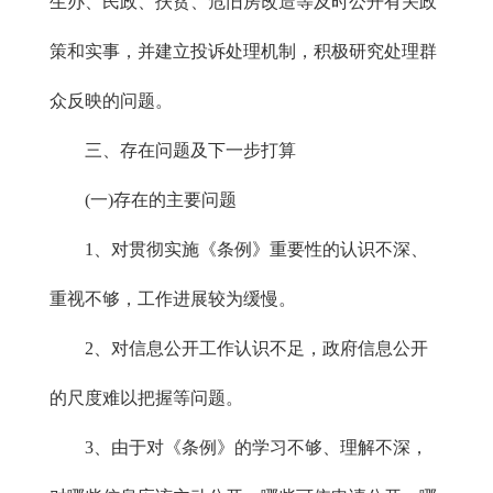
生办、民政、扶贫、危旧房改造等及时公开有关政
策和实事，并建立投诉处理机制，积极研究处理群
众反映的问题。
三、存在问题及下一步打算
(一)存在的主要问题
1、对贯彻实施《条例》重要性的认识不深、
重视不够，工作进展较为缓慢。
2、对信息公开工作认识不足，政府信息公开
的尺度难以把握等问题。
3、由于对《条例》的学习不够、理解不深，