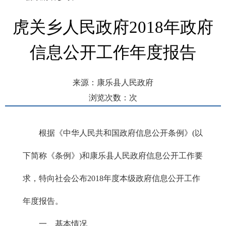
虎关乡人民政府2018年政府
信息公开工作年度报告
来源：康乐县人民政府
浏览次数：
次
发布时间： 2019-01-29 11:07
根据《中华人民共和国政府信息公开条例》(以
下简称《条例》)和康乐县人民政府信息公开工作要
求，特向社会公布2018年度本级政府信息公开工作
年度报告。
一、基本情况