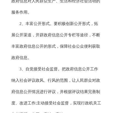
政府信息对人民群众生产、生活和经济社会活动的
服务作用。
2、丰富公开形式。要积极创新公开形式，拓
展公开渠道，开辟政府信息公开专栏等途径，不断
丰富政府信息公开的形式，保障社会公众便利获取
政府信息。
3、自觉接受社会监督。把政府信息公开工作
纳入社会评议政风、行风的范围，让人民群众对政
府信息公开情况进行评议，并根据评议结果完善制
度、改进工作;主动接受社会监督，实现行政机关工