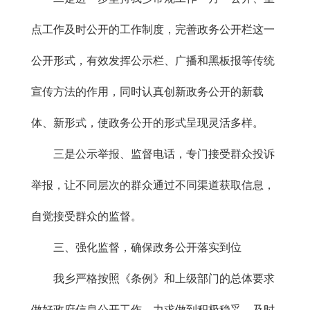
点工作及时公开的工作制度，完善政务公开栏这一
公开形式，有效发挥公示栏、广播和黑板报等传统
宣传方法的作用，同时认真创新政务公开的新载
体、新形式，使政务公开的形式呈现灵活多样。
三是公示举报、监督电话，专门接受群众投诉
举报，让不同层次的群众通过不同渠道获取信息，
自觉接受群众的监督。
三、强化监督，确保政务公开落实到位
我乡严格按照《条例》和上级部门的总体要求
做好政府信息公开工作，力求做到积极稳妥，及时