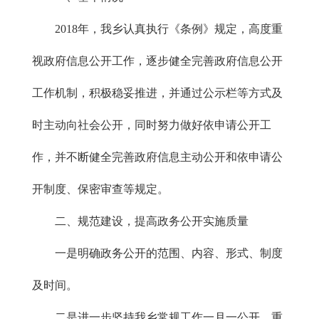
2018年，我乡认真执行《条例》规定，高度重
视政府信息公开工作，逐步健全完善政府信息公开
工作机制，积极稳妥推进，并通过公示栏等方式及
时主动向社会公开，同时努力做好依申请公开工
作，并不断健全完善政府信息主动公开和依申请公
开制度、保密审查等规定。
二、规范建设，提高政务公开实施质量
一是明确政务公开的范围、内容、形式、制度
及时间。
二是进一步坚持我乡常规工作一月一公开、重