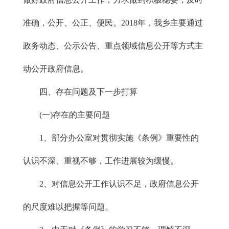
准确，公开、公正、便民。2018年，我乡主要通过
政务动态、公示公告、重点领域信息公开等方式主
动公开政府信息。
四、存在问题及下一步打算
(一)存在的主要问题
1、部分办公室对贯彻实施《条例》重要性的
认识不深、重视不够，工作进展较为缓慢。
2、对信息公开工作认识不足，政府信息公开
的尺度难以把握等问题。