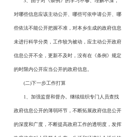
3、由于对《条例》的学习不够、理解不深，
对哪些信息应该主动公开、哪些可依申请公开、哪
些依法不能公开把握不准，对本乡生成的政府信息
未进行科学分类，工作较为被动，应主动公开政府
信息公开不全，更新不及时，没有在《条例》规定
的时限内公开应当公开的政府信息。
(二)下一步工作打算
1、加强监督和督办。继续组织专门人员查找
政府信息公开的薄弱环节，不断拓展政府信息公开
的深度和广度，不断提高政府工作的透明度，发挥