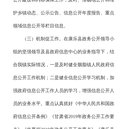
护乡镇动态、公示公告、信息公开年度报告、重点
领域信息公开等栏目信息。
（三）机制促工作。在康乐县政务公开领导小
组的坚强领导及县政府信息中心的业务指导下，结
合我镇实际情况，一是及时健全胭脂镇人民政府信
息公开工作机制；二是健全信息公开学习机制，加
强政府信息公开工作人员的学习，增强信息公开人
员的业务水平。重点认真抓好《中华人民共和国政
府信息公开条例》《甘肃省2019年政务公开工作要