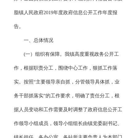
脂镇人民政府2019年度政府信息公开工作年度报
告。
一、总体情况
(一）组织有保障。我镇高度重视政务公开工
作，根据职责分工，围绕中心工作，狠抓工作落
实。按照“主要领导亲自抓，分管领导具体抓，业
务干部抓落实”的工作要求，明确了责任分工，根
据人员变动和工作需要及时调整了政府信息公开工
作领导小组成员，领导小组组长由镇党委副书记、
镇长担任，各办公室、各站所主要负责人为本部门