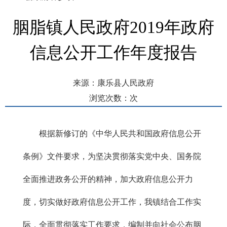
胭脂镇人民政府2019年政府
信息公开工作年度报告
来源：康乐县人民政府
浏览次数：
次
发布时间： 2020-02-19 17:24
根据新修订的《中华人民共和国政府信息公开
条例》文件要求，为坚决贯彻落实党中央、国务院
全面推进政务公开的精神，加大政府信息公开力
度，切实做好政府信息公开工作，我镇结合工作实
际，全面贯彻落实工作要求，编制并向社会公布胭