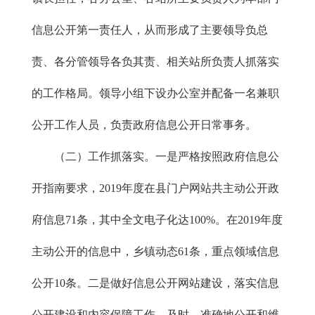
信息公开第一责任人，从而形成了主要领导负总
责、各分管领导各负其责、相关站所负责人抓落实
的工作格局。领导小组下设办公室并配备一名兼职
公开工作人员，负责政府信息公开日常事务。
（二）工作抓落实。一是严格按照政府信息公
开指南要求，2019年度在县门户网站共主动公开政
府信息71条，其中全文电子化达100%。在2019年度
主动公开的信息中，乡镇动态61条，重点领域信息
公开10条。二是做好信息公开网站建设，落实信息
公开建设和内容保障工作，及时、准确地公开和维