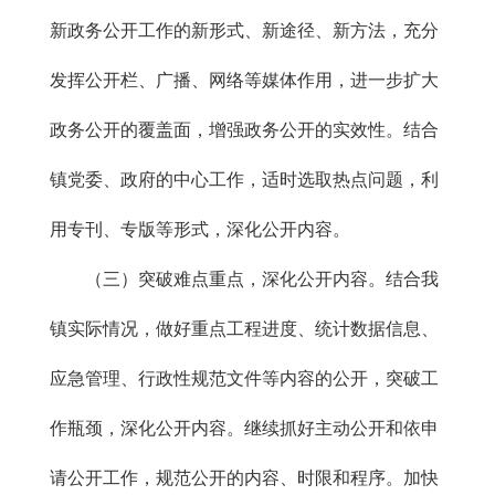
新政务公开工作的新形式、新途径、新方法，充分
发挥公开栏、广播、网络等媒体作用，进一步扩大
政务公开的覆盖面，增强政务公开的实效性。结合
镇党委、政府的中心工作，适时选取热点问题，利
用专刊、专版等形式，深化公开内容。
（三）突破难点重点，深化公开内容。结合我
镇实际情况，做好重点工程进度、统计数据信息、
应急管理、行政性规范文件等内容的公开，突破工
作瓶颈，深化公开内容。继续抓好主动公开和依申
请公开工作，规范公开的内容、时限和程序。加快