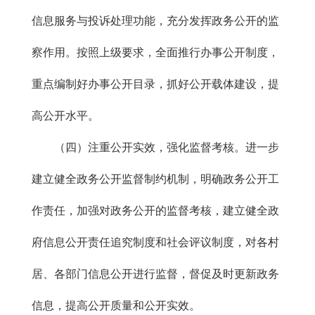
信息服务与投诉处理功能，充分发挥政务公开的监
察作用。按照上级要求，全面推行办事公开制度，
重点编制好办事公开目录，抓好公开载体建设，提
高公开水平。
（四）注重公开实效，强化监督考核。进一步
建立健全政务公开监督制约机制，明确政务公开工
作责任，加强对政务公开的监督考核，建立健全政
府信息公开责任追究制度和社会评议制度，对各村
居、各部门信息公开进行监督，督促及时更新政务
信息，提高公开质量和公开实效。