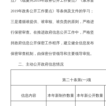
点》《临夏州2019年政务公开工作要点》《康乐县
2019年政务公开工作要点》等条例及文件的学习；
三是遵循谁提供、谁审核、谁负责的原则，严格进
行保密审查。在推进政府信息公开工作中，严格坚
持政府信息公开保密工作程序，建立健全信息发布
保密审查机制，由保密分管领导和主要领导审批。
二、主动公开政府信息情况
第二十条第(一)项
信息内容
本年新制作数量
本年新
公开
数量