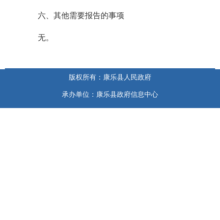
六、其他需要报告的事项
无。
版权所有：康乐县人民政府
承办单位：康乐县政府信息中心