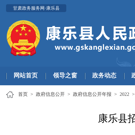
甘肃政务服务网·康乐县
网站首页
领导之窗
政务动态
首页
>
政府信息公开
>
政府信息公开年报
>
2022
康乐县招