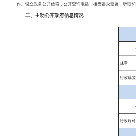
作。设立政务公开信箱，公开查询电话，接受群众监督，听取和
二、主动公开政府信息情况
规章
行政规范
行政许可