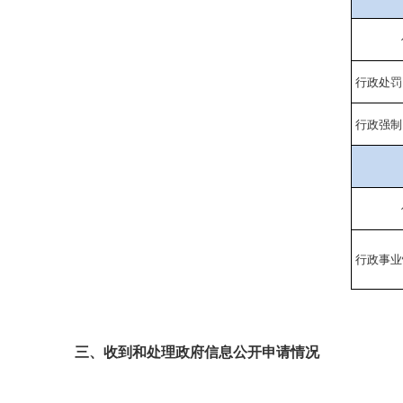
行政处罚
行政强制
行政事业
三、收到和处理政府信息公开申请情况