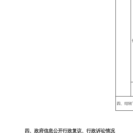
四、结转
四、政府信息公开行政复议、行政诉讼情况