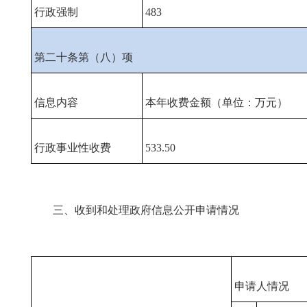
行政强制
483
第二十条第（八）项
信息内容
本年收费金额（单位：万元）
行政事业性收费
533.50
三、收到和处理政府信息公开申请情况
申请人情况