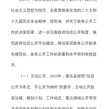
社会主义思想为指导，全面贯彻落实党的二十大和
十九届历次全会精神，按照省、州关于政务公开工
作的决策部署，进一步完善政府信息公开制度，规
范政府信息公开平台建设，推动基层政务公开标准
化规范化，政务公开工作的质量和水平得到有效提
升。
（一）主动公开。2023年，康乐县按照“信息
公开为常态、不公开为例外”的要求，主动公开政
策法规、规划计划、工作动态、重点领域公开等涉
及基层政务和群众利益相关政府信息，积极主动回