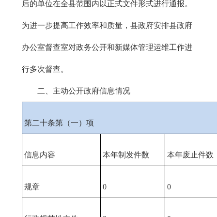
后的单位在全县范围内以正式文件形式进行通报。
为进一步提高工作效率和质量，县政府安排县政府
办公室督查室对政务公开和新媒体管理运维工作进
行多次督查。
二、主动公开政府信息情况
第二十条第（一）项
信息内容
本年制发件数
本年废止件数
规章
0
0