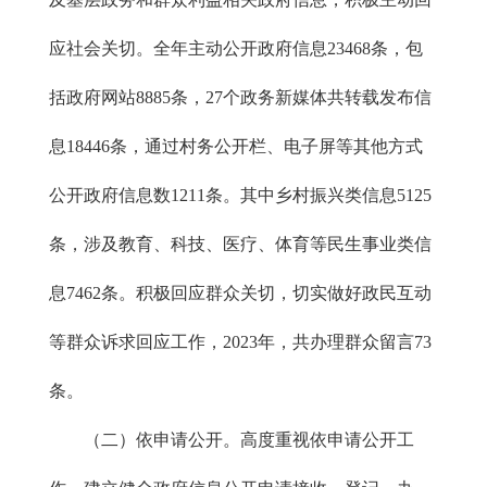
应社会关切。全年主动公开政府信息23468条，包
括政府网站8885条，27个政务新媒体共转载发布信
息18446条，通过村务公开栏、电子屏等其他方式
公开政府信息数1211条。其中乡村振兴类信息5125
条，涉及教育、科技、医疗、体育等民生事业类信
息7462条。积极回应群众关切，切实做好政民互动
等群众诉求回应工作，2023年，共办理群众留言73
条。
（二）依申请公开。高度重视依申请公开工