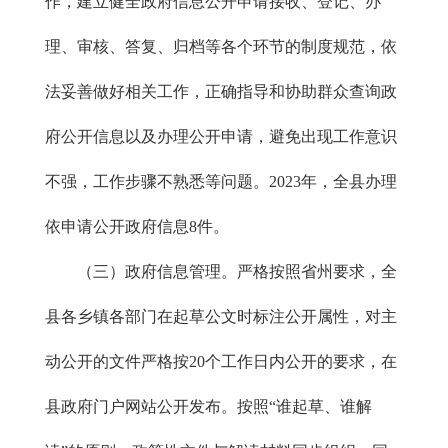
作，建立健全政府信息公开申请接收、登记、办
理、审核、答复、归档等各个环节的制度规范，依
法妥善做好相关工作，正确指导和协助群众查询政
府公开信息以及办理公开申请，避免出现工作意识
不强，工作步骤不熟悉等问题。2023年，全县办理
依申请公开政府信息8件。
（三）政府信息管理。严格按照省州要求，全
县各乡镇各部门在起草公文时标注公开属性，对主
动公开的文件严格按20个工作日内公开的要求，在
县政府门户网站公开发布。按照“谁起草、谁解