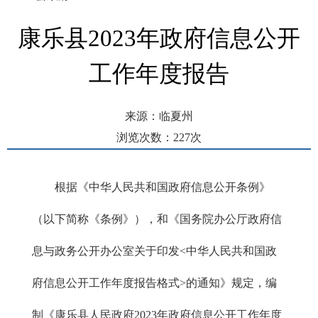
康乐县2023年政府信息公开
工作年度报告
来源：临夏州
浏览次数：
227
次
发布时间： 2024-01-27 16:23
根据《中华人民共和国政府信息公开条例》
（以下简称《条例》），和《国务院办公厅政府信
息与政务公开办公室关于印发<中华人民共和国政
府信息公开工作年度报告格式>的通知》规定，编
制《康乐县人民政府2023年政府信息公开工作年度