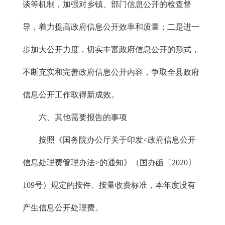
谈等机制，加强对乡镇、部门信息公开的检查督
导，着力提高政府信息公开效率和质量；二是进一
步加大公开力度，切实丰富政府信息公开的形式，
不断充实和完善政府信息公开内容，争取全县政府
信息公开工作取得新成效。
六、其他需要报告的事项
按照《国务院办公厅关于印发<政府信息公开
信息处理费管理办法>的通知》（国办函〔2020〕
109号）规定的按件、按量收费标准，本年度没有
产生信息公开处理费。