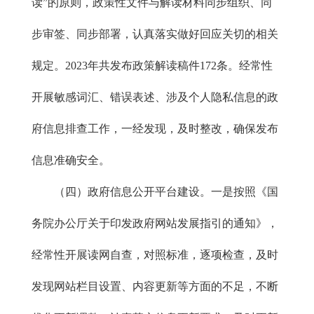
读”的原则，政策性文件与解读材料同步组织、同
步审签、同步部署，认真落实做好回应关切的相关
规定。2023年共发布政策解读稿件172条。经常性
开展敏感词汇、错误表述、涉及个人隐私信息的政
府信息排查工作，一经发现，及时整改，确保发布
信息准确安全。
（四）政府信息公开平台建设。一是按照《国
务院办公厅关于印发政府网站发展指引的通知》，
经常性开展读网自查，对照标准，逐项检查，及时
发现网站栏目设置、内容更新等方面的不足，不断