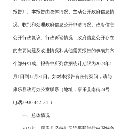
报告》。本报告由总体情况、主动公开政府信息情
况、收到和处理政府信息公开申请情况、政府信息
公开行政复议、行政诉讼情况、政府信息公开存在
的主要问题及改进情况和其他需要报告的事项共六
个部分组成。报告中所列数据统计期限为2023年1
月1日到12月31日。如对本报告有任何疑问，请与
康乐县政府办公室联系（地址：康乐县南街24号，
电话:0930-4421341）
一、总体情况
2023年，康乐县坚持以习近平新时代中国特色