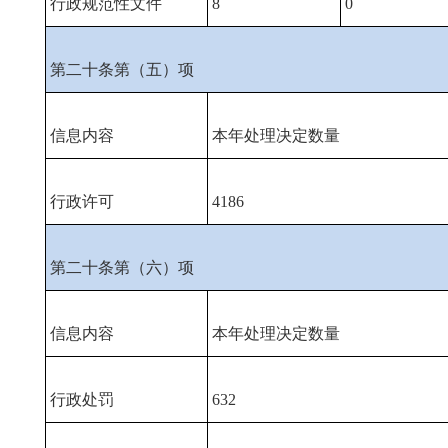
行政规范性文件
8
0
第二十条第（五）项
信息内容
本年处理决定数量
行政许可
4186
第二十条第（六）项
信息内容
本年处理决定数量
行政处罚
632