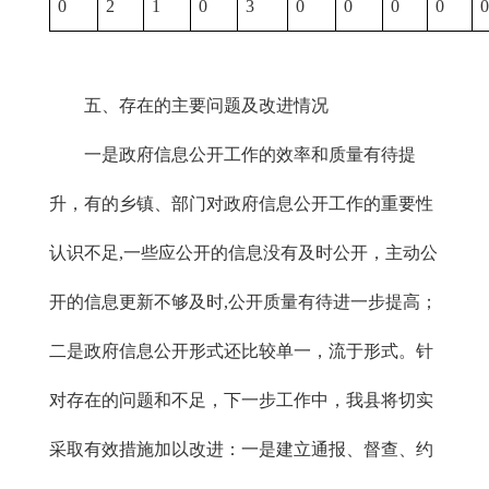
0
2
1
0
3
0
0
0
0
五、存在的主要问题及改进情况
一是政府信息公开工作的效率和质量有待提
升，有的乡镇、部门对政府信息公开工作的重要性
认识不足,一些应公开的信息没有及时公开，主动公
开的信息更新不够及时,公开质量有待进一步提高；
二是政府信息公开形式还比较单一，流于形式。针
对存在的问题和不足，下一步工作中，我县将切实
采取有效措施加以改进：一是建立通报、督查、约