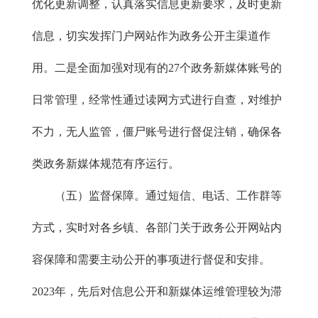
优化更新调整，认真落实信息更新要求，及时更新
信息，切实发挥门户网站作为政务公开主渠道作
用。二是全面加强对现有的27个政务新媒体账号的
日常管理，经常性通过读网方式进行自查，对维护
不力，无人监管，僵尸账号进行督促注销，确保各
类政务新媒体规范有序运行。
（五）监督保障。通过短信、电话、工作群等
方式，实时对各乡镇、各部门关于政务公开网站内
容保障和需要主动公开的事项进行督促和安排。
2023年，先后对信息公开和新媒体运维管理较为滞