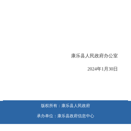
康乐县人民政府办公室
2024年1月30日
版权所有：康乐县人民政府
承办单位：康乐县政府信息中心