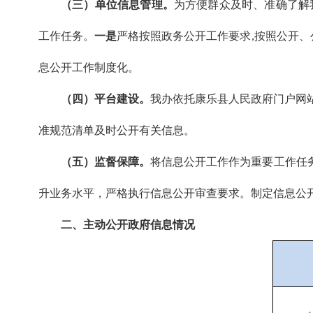
（三）单位信息管理。
为方便群众及时、准确了解
工作任务。
一是
严格按照政务公开工作要求,按照公开、
息公开工作制度化。
（四）平台建设。
我办依托康乐县人民政府门户网
准规范清单及时公开有关信息。
（五）监督保障。
将信息公开工作作为重要工作任
升业务水平，严格执行信息公开审查要求。制定信息公
二、主动公开政府信息情况