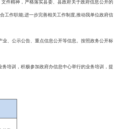
》文件精神，严格落实县委、县政府关于政府信息公开的
合工作职能,进一步完善相关工作制度,推动我单位政府信
务产业、公示公告、重点信息公开等信息。按照政务公开标
业务培训，积极参加政府办信息中心举行的业务培训，提