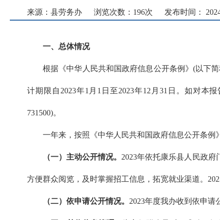
来源：县劳务办
浏览次数：
196
次
发布时间： 2024-0
一、总体情况
根据《中华人民共和国政府信息公开条例》(以下简
计期限自2023年1月1日至2023年12月31日。如对
731500)。
一年来，按照《中华人民共和国政府信息公开条例
（一）主动公开情况。
2023年依托康乐县人民
方便群众阅览，及时掌握招工信息，拓宽就业渠道。202
（二）依申请公开情况。
2023年度我办收到依申请