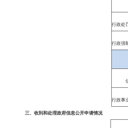
行政处
行政强
行政事
三、收到和处理政府信息公开申请情况