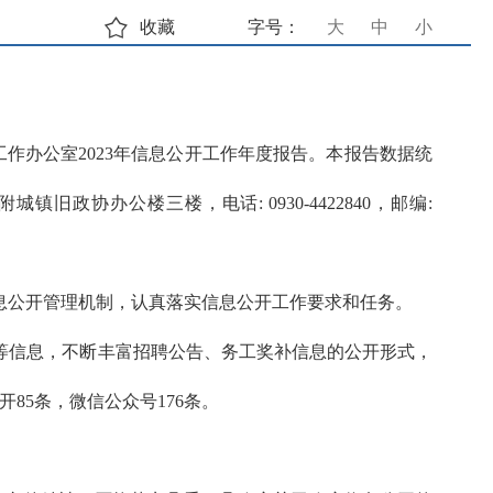
收藏
字号：
大
中
小
作办公室2023年信息公开工作年度报告。本报告数据统
旧政协办公楼三楼，电话: 0930-4422840，邮编:
息公开管理机制，认真落实信息公开工作要求和任务。
补等信息，不断丰富招聘公告、务工奖补信息的公开形式，
85条，微信公众号176条。