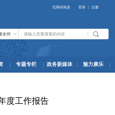
无障碍阅读
登录
|
注册
搜全州
资
专题专栏
政务新媒体
魅力康乐
开年度工作报告