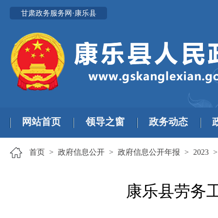
甘肃政务服务网·康乐县
网站首页
领导之窗
政务动态
首页
>
政府信息公开
>
政府信息公开年报
>
2023
康乐县劳务工