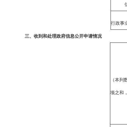
行政事
三、收到和处理政府信息公开申请情况
（本列
项之和