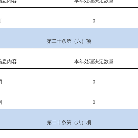
信息内容
本年处理决定数量
可
0
第二十条第（六）项
信息内容
本年处理决定数量
罚
0
制
0
第二十条第（八）项