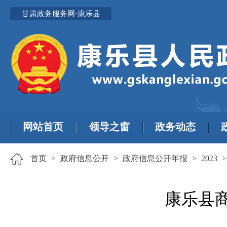
甘肃政务服务网·康乐县
网站首页
领导之窗
政务动态
首页
>
政府信息公开
>
政府信息公开年报
>
2023
康乐县商