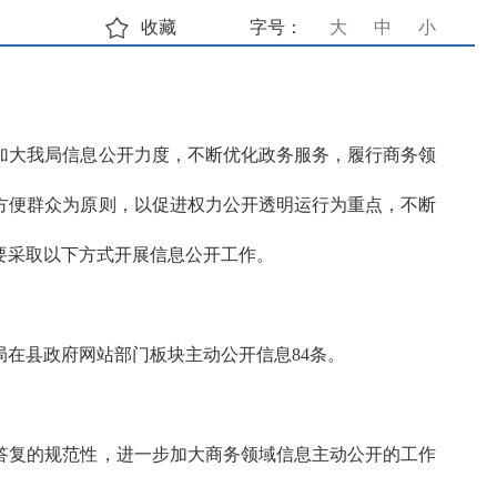
收藏
字号：
大
中
小
加大我局信息公开力度，不断优化政务服务，履行商务领
方便群众为原则，以促进权力公开透明运行为重点，不断
要采取以下方式开展信息公开工作。
局在县政府网站部门板块主动公开信息84条。
答复的规范性，进一步加大商务领域信息主动公开的工作