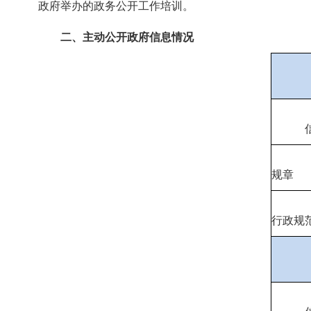
政府举办的政务公开工作培训。
二、主动公开政府信息情况
规章
行政规