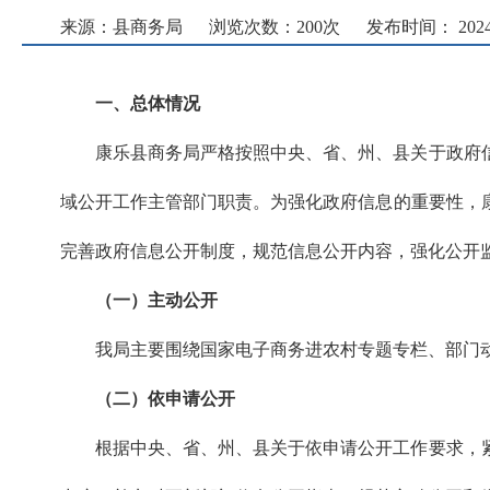
来源：县商务局
浏览次数：
200
次
发布时间： 2024-0
一、总体情况
康乐县商务局严格按照中央、省、州、县关于政府
域公开工作主管部门职责。为强化政府信息的重要性，
完善政府信息公开制度，规范信息公开内容，强化公开
（
一
）主动公开
我局主要围绕国家电子商务进农村专题专栏、部门动
（
二
）
依申请公开
根据中央、省、州、县关于依申请公开工作要求，