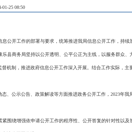
1-25 08:50
信息公开工作的部署与要求，统筹推进我局信息公开工作，持续
康乐县商务局坚持以公开透明、公平公正为主线，以服务群众、
监督机制，推进政府信息公开工作深入开展。结合工作实际，主
态、公示公告、政策解读等方面推进政务公开工作，2023年我
紧紧围绕增强依申请公开工作的程序性、公开答复的针对性以及