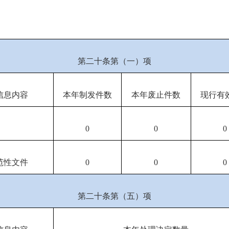
第二十条第（一）项
信息内容
本年制发件数
本年废止件数
现行有
0
0
0
范性文件
0
0
0
第二十条第（五）项