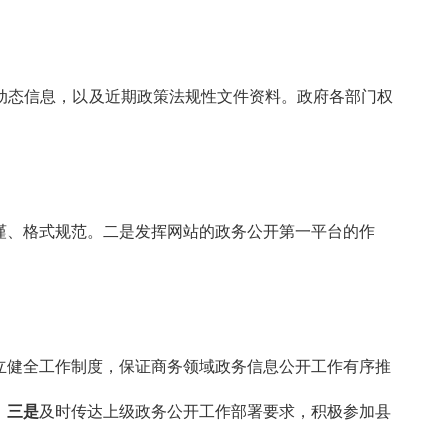
动态信息，以及近期政策法规性文件资料。政府各部门权
谨、格式规范。二是发挥网站的政务公开第一平台的作
立健全工作制度，保证商务领域政务信息公开工作有序推
。
三是
及时传达上级政务公开工作部署要求，积极参加县