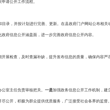
依申请公开工作流程。
和目录，并按计划进行完善、更新。在县政府门户网站公布相关
化政府信息公开涵盖面，进一步完善政府信息公开内容。
期开展检查，及时查漏补缺，提升发布信息的质量，确保内容严
办公室主任负责审核把关。
一是
加强政务信息公开工作机制，建
开尽公开，积极为群众提供优质服务，广泛接受社会各界的监督