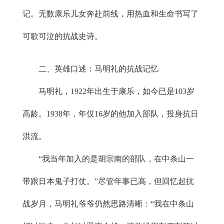
记。无数康乐儿女奔赴前线，用热血和生命书写了
可歌可泣的抗战史诗。
二、英雄口述：马明礼的抗战记忆
马明礼，1922年出生于康乐，如今已是103岁
高龄。1938年，年仅16岁的他加入部队，投身抗日
洪流。
“我当年加入的是胡宗南的部队，在中条山一
带跟日本鬼子打仗。”尽管年事已高，但回忆起抗
战岁月，马明礼爷爷仍然思路清晰：“我在中条山