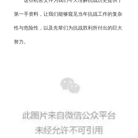
这些机密文件为我们今天理解抗战历史提供了
第一手资料，让我们能够窥见当年抗战工作的复杂
性与危险性，以及先辈们为抗战胜利所付出的巨大
努力。