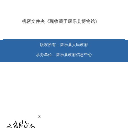
机密文件夹《现收藏于康乐县博物馆》
版权所有：康乐县人民政府
承办单位：康乐县政府信息中心
x