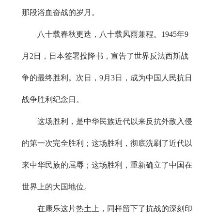
那段浴血奋战的岁月。
八十载春秋更迭，八十载风雨兼程。1945年9
月2日，日本签署投降书，宣告了世界反法西斯战
争的最终胜利。次日，9月3日，成为中国人民抗日
战争胜利纪念日。
这场胜利，是中华民族近代以来反抗外敌入侵
的第一次完全胜利；这场胜利，彻底洗刷了近代以
来中华民族的屈辱；这场胜利，重新确立了中国在
世界上的大国地位。
在康乐这片热土上，同样留下了抗战的深刻印