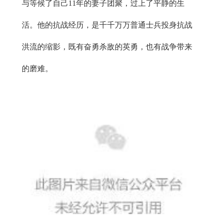
与等候了自己11年的妻子团聚，过上了平静的生
活。他的抗战经历，是千千万万普通士兵投身抗战
洪流的缩影，既有奋勇杀敌的英勇，也有战争带来
的磨难。