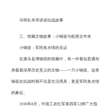
马明礼爷爷讲述抗战故事
三、馆藏文物故事：小铜壶与机密文件夹
小铜壶：军民鱼水情的见证
在康乐县博物馆的馆藏中，有一件看似普通却
承载着深厚历史意义的文物——一只小铜壶。这类
铜壶在抗战时期不仅是生活用具，更是军民鱼水情
的象征。
1936年8月，中国工农红军第四军12师广大指