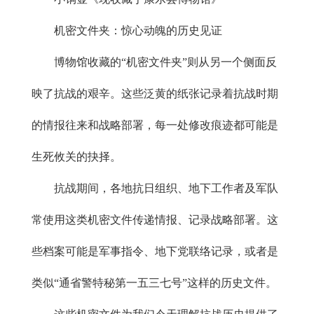
机密文件夹：惊心动魄的历史见证
博物馆收藏的“机密文件夹”则从另一个侧面反
映了抗战的艰辛。这些泛黄的纸张记录着抗战时期
的情报往来和战略部署，每一处修改痕迹都可能是
生死攸关的抉择。
抗战期间，各地抗日组织、地下工作者及军队
常使用这类机密文件传递情报、记录战略部署。这
些档案可能是军事指令、地下党联络记录，或者是
类似“通省警特秘第一五三七号”这样的历史文件。