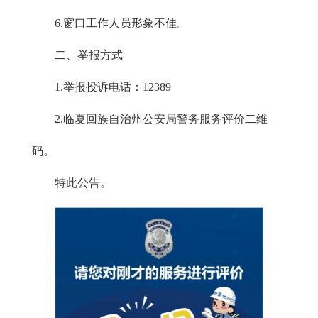
6.窗口工作人员形象不佳。
二、举报方式
1.举报投诉电话：12389
2.临夏回族自治州公安局警务服务评价二维
码。
特此公告。