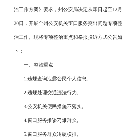
治工作方案》要求，州公安局决定从即日起至12月
20日，开展全州公安机关窗口服务突出问题专项整
治工作。现将专项整治重点和举报投诉方式公告如
下：
一、整治重点
1.违规查询泄露公民个人信息。
2.违规处理交通违法行为。
3.公安机关便民措施不落实。
4.窗口服务推诿刁难群众。
5.窗口服务群众冷硬横推。