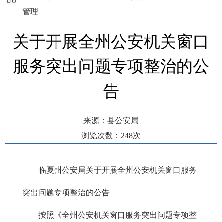
管理
关于开展全州公安机关窗口
服务突出问题专项整治的公
告
来源：县公安局
浏览次数：
248
次
发布时间： 2024-04-08 13:25
临夏州公安局关于开展全州公安机关窗口服务
突出问题专项整治的公告
按照《全州公安机关窗口服务突出问题专项整