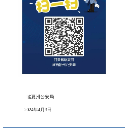
临夏州公安局
2024年4月3日