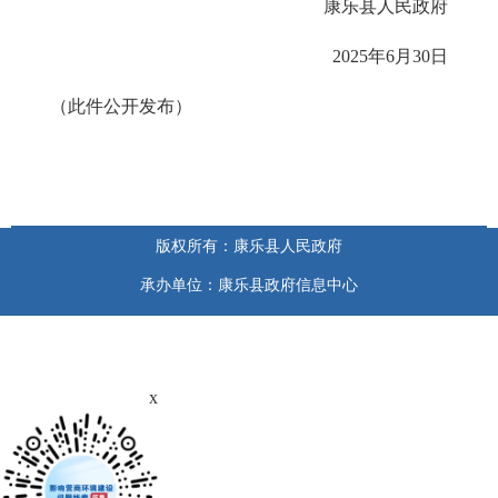
康乐县人民政府
2025年6月30日
（此件公开发布）
版权所有：康乐县人民政府
承办单位：康乐县政府信息中心
x