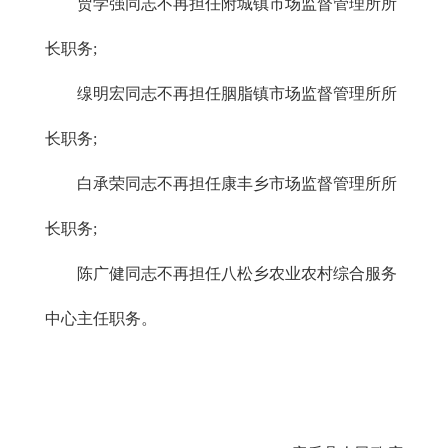
贾学强同志不再担任附城镇市场监督管理所所
长职务;
缐明宏同志不再担任胭脂镇市场监督管理所所
长职务;
白承荣同志不再担任康丰乡市场监督管理所所
长职务;
陈广健同志不再担任八松乡农业农村综合服务
中心主任职务。