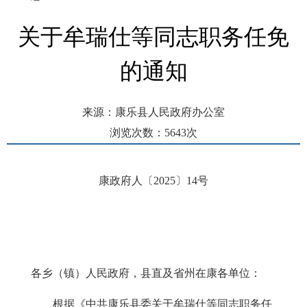
关于牟瑞仕等同志职务任免
的通知
来源：康乐县人民政府办公室
浏览次数：
5643
次
发布时间： 2025-06-30 09:30
康政府人〔2025〕14号
各乡（镇）人民政府，县直及省州在康各单位：
根据《中共康乐县委关于牟瑞仕等同志职务任