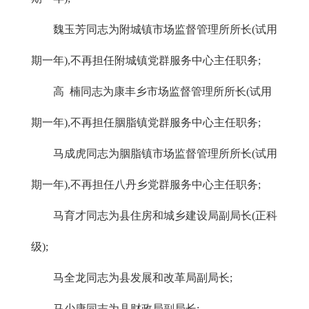
魏玉芳同志为附城镇市场监督管理所所长(试用
期一年),不再担任附城镇党群服务中心主任职务;
高 楠同志为康丰乡市场监督管理所所长(试用
期一年),不再担任胭脂镇党群服务中心主任职务;
马成虎同志为胭脂镇市场监督管理所所长(试用
期一年),不再担任八丹乡党群服务中心主任职务;
马育才同志为县住房和城乡建设局副局长(正科
级);
马全龙同志为县发展和改革局副局长;
马少康同志为县财政局副局长;