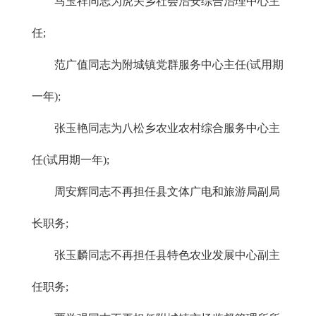
马玉祥同志为虎关乡社会治安综合治理中心主
任;
范广值同志为附城镇党群服务中心主任(试用期
一年);
张玉艳同志为八松乡农业农村综合服务中心主
任(试用期一年);
周安辉同志不再担任县文体广电和旅游局副局
长职务;
张玉麟同志不再担任县特色农业发展中心副主
任职务;