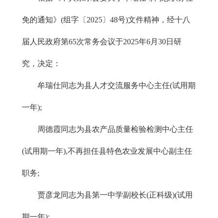
免的通知》(组字〔2025〕48号)文件精神，经十八
届人民政府第65次常务会议于2025年6月30日研
究，决定：
牟瑞仕同志为县人才交流服务中心主任(试用期
一年);
周德霞同志为县农产品质量检验检测中心主任
(试用期一年),不再担任县特色农业发展中心副主任
职务;
贾彦龙同志为县第一中学副校长(正科级)(试用
期一年);