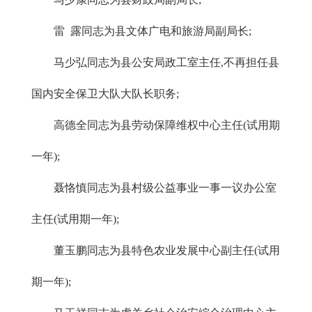
雷 露同志为县文体广电和旅游局副局长;
马少弘同志为县公安局政工室主任,不再担任县
国内安全保卫大队大队长职务;
高德全同志为县劳动保障维权中心主任(试用期
一年);
聂恪慎同志为县村级公益事业一事一议办公室
主任(试用期一年);
董玉鹏同志为县特色农业发展中心副主任(试用
期一年);