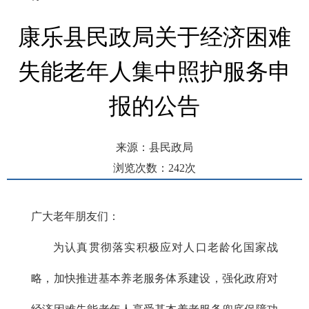
康乐县民政局关于经济困难
失能老年人集中照护服务申
报的公告
来源：县民政局
浏览次数：
242
次
发布时间： 2024-03-26 10:43
广大老年朋友们：
为认真贯彻落实积极应对人口老龄化国家战
略，加快推进基本养老服务体系建设，强化政府对