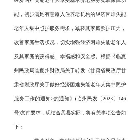
经济困难失能老年人享受基本养老服务兜底保障功
能，初步满足有意愿入住养老机构的经济困难失能
老年人集中照护服务需求，减轻其家庭照护压力，
改善家庭生活状况，切实增强经济困难失能老年人
及其家庭的获得感、幸福感和安全感。根据《临夏
州民政局临夏州财政局关于转发〈甘肃省民政厅甘
肃省财政厅关于做好经济困难失能老年人集中照护
服务工作的通知>的通知》(临州民发〔2023〕146
号)文件要求，现结合我县实际，将有关事项公告如
下：