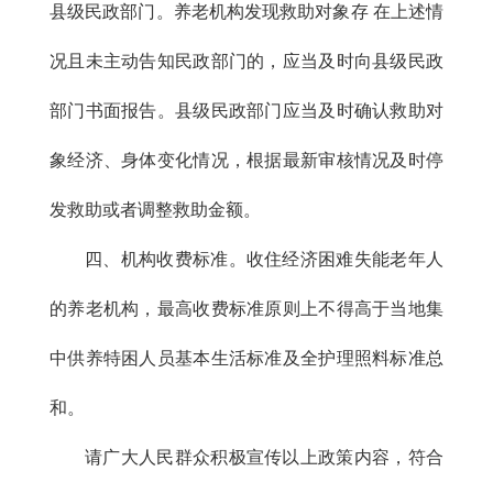
县级民政部门。养老机构发现救助对象存 在上述情
况且未主动告知民政部门的，应当及时向县级民政
部门书面报告。县级民政部门应当及时确认救助对
象经济、身体变化情况，根据最新审核情况及时停
发救助或者调整救助金额。
四、机构收费标准。收住经济困难失能老年人
的养老机构，最高收费标准原则上不得高于当地集
中供养特困人员基本生活标准及全护理照料标准总
和。
请广大人民群众积极宣传以上政策内容，符合