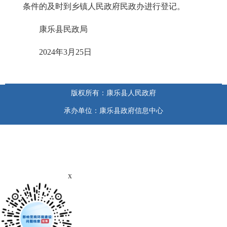
条件的及时到乡镇人民政府民政办进行登记。
康乐县民政局
2024年3月25日
版权所有：康乐县人民政府
承办单位：康乐县政府信息中心
x