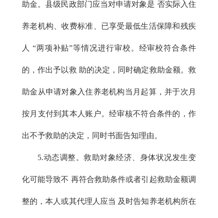
助金。县级民政部门应当对申请对象是 否实际入住
养老机构、收费标准、已享受最低生活保障和残疾
人 “两项补贴”等情况进行审校。经审校符合条件
的，作出予以救 助的决定，同时确定救助金额。救
助金从申请对象入住养老机构当月起算，并于次月
按月支付到其本人账户。经审核不符合条件的，作
出不予救助的决定，同时书面告知理由。
5.动态调整。救助对象经济、身体状况发生变
化可能导致不 再符合救助条件或者引起救助金额调
整的，本人或其代理人应当 及时告知养老机构所在