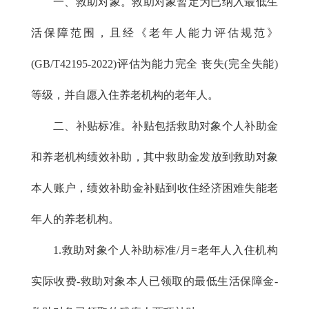
一、救助对象。救助对象暂定为已纳入最低生
活保障范围，且经《老年人能力评估规范》
(GB/T42195-2022)评估为能力完全 丧失(完全失能)
等级，并自愿入住养老机构的老年人。
二、补贴标准。补贴包括救助对象个人补助金
和养老机构绩效补助，其中救助金发放到救助对象
本人账户，绩效补助金补贴到收住经济困难失能老
年人的养老机构。
1.救助对象个人补助标准/月=老年人入住机构
实际收费-救助对象本人已领取的最低生活保障金-