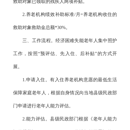
救助对象已领取的残疾人两项补贴。
2.养老机构绩效补助标准/月=养老机构收住的
救助对象救助金总额*30%。
三、工作流程。经济困难失能老年人集中照护
工作，按照“预评估、先入住、后补贴”的方式开
展。
1.申请入住。有入住养老机构意愿的最低生活
保障家庭老年人，根据自身情况向当地县级民政部
门申请进行老年人能力评估。
2.能力评估。县级民政部门根据《老年人能力