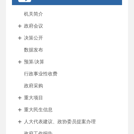
机关简介
政府会议
决策公开
数据发布
预算/决算
行政事业性收费
政府采购
重大项目
重大民生信息
人大代表建议、政协委员提案办理
政府工作报告