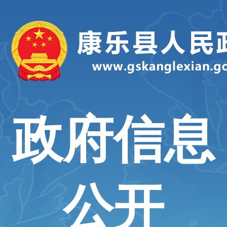
政府信息
公开