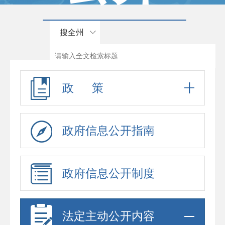
搜全州
政 策
政府信息公开指南
政府信息公开制度
法定主动公开内容