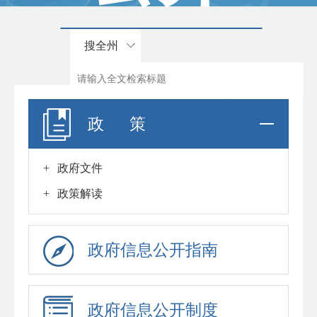
搜全州
政 策
+
政府文件
+
政策解读
政府信息公开指南
政府信息公开制度