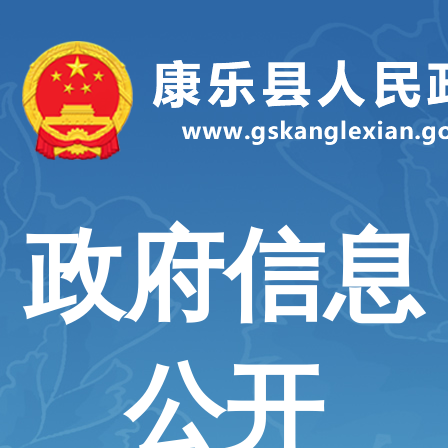
政府信息
公开