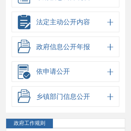
法定主动公开内容
政府信息公开年报
依申请公开
乡镇部门信息公开
政府工作规则