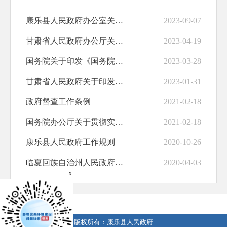
康乐县人民政府办公室关于印发康乐县人民政府机构简称的通知
2023-09-07
甘肃省人民政府办公厅关于印发甘肃省人民政府重大行政决策合法性审查工作规则...
2023-04-19
国务院关于印发《国务院工作规则》的通知
2023-03-28
甘肃省人民政府关于印发甘肃省人民政府工作规则的通知
2023-01-31
政府督查工作条例
2021-02-18
国务院办公厅关于贯彻实施《政府督查工作条例》进一步加强和规范政府督查工作...
2021-02-18
康乐县人民政府工作规则
2020-10-26
临夏回族自治州人民政府关于印发《临夏回族自治州人民政府重大行政决策程序规...
2020-04-03
x
版权所有：康乐县人民政府