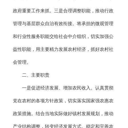
政府重要工作来抓。三是合理调整职能，推动行政
管理与基层群众自治有效衔接。将承担的微观管理
和行业性服务职能交给社会中介组织，切实加强公
益性职能，用主要精力发展农村经济，抓好农村社
会管理。
二、主要职责
一是促进经济发展、增加农民收入。认真贯彻
党在农村的各项方针政策，切实落实国家强农惠农
政策措施。结合当地实际做好镇村发展规划，推动
产业结构调整，转变经济发展方式。稳定和完善农