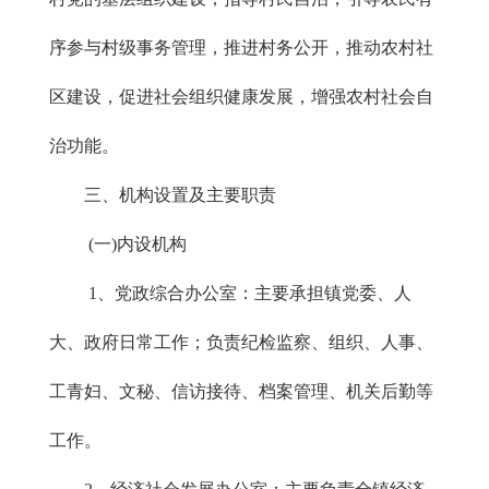
序参与村级事务管理，推进村务公开，推动农村社
区建设，促进社会组织健康发展，增强农村社会自
治功能。
三、机构设置及主要职责
(一)内设机构
1、党政综合办公室：主要承担镇党委、人
大、政府日常工作；负责纪检监察、组织、人事、
工青妇、文秘、信访接待、档案管理、机关后勤等
工作。