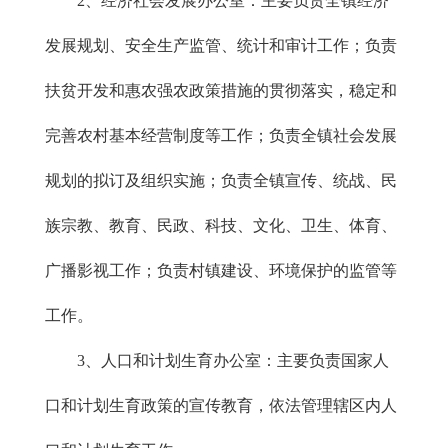
2、经济社会发展办公室：主要负责全镇经济
发展规划、安全生产监管、统计和审计工作；负责
扶贫开发和惠农强农政策措施的贯彻落实，稳定和
完善农村基本经营制度等工作；负责全镇社会发展
规划的拟订及组织实施；负责全镇宣传、统战、民
族宗教、教育、民政、科技、文化、卫生、体育、
广播影视工作；负责村镇建设、环境保护的监管等
工作。
3、人口和计划生育办公室：主要负责国家人
口和计划生育政策的宣传教育，依法管理辖区内人