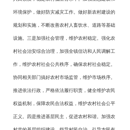
环境保护，做好防灾减灾工作。做好新农村建设的
规划和实施，不断改善农村人畜饮水、道路等基础
设施。三是加强社会管理，维护农村稳定。强化农
村社会治安综合治理，加强全镇信访和人民调解工
作，维护农村社会公共秩序，确保农村社会稳定。
协同相关部门搞好农村市场监管，维护市场秩序。
推进依法行政，严格依法履行职责，健全维护农民
权益机制，保障农民合法权益，维护农村社会公平
正义。四是推进基层民主，促进农村和谐。加强农
村党的基层组织建设，指导村民自治，引导农民有