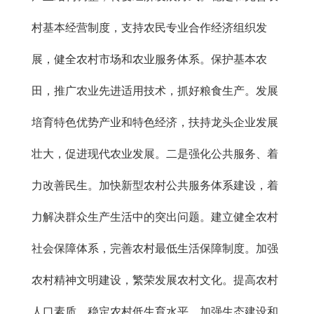
村基本经营制度，支持农民专业合作经济组织发
展，健全农村市场和农业服务体系。保护基本农
田，推广农业先进适用技术，抓好粮食生产。发展
培育特色优势产业和特色经济，扶持龙头企业发展
壮大，促进现代农业发展。二是强化公共服务、着
力改善民生。加快新型农村公共服务体系建设，着
力解决群众生产生活中的突出问题。建立健全农村
社会保障体系，完善农村最低生活保障制度。加强
农村精神文明建设，繁荣发展农村文化。提高农村
人口素质，稳定农村低生育水平。加强生态建设和