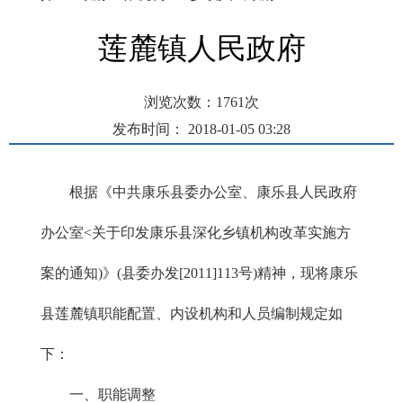
莲麓镇人民政府
浏览次数：
1761
次
发布时间： 2018-01-05 03:28
根据《中共康乐县委办公室、康乐县人民政府
办公室<关于印发康乐县深化乡镇机构改革实施方
案的通知)》(县委办发[2011]113号)精神，现将康乐
县莲麓镇职能配置、内设机构和人员编制规定如
下：
一、职能调整