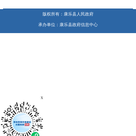
版权所有：康乐县人民政府
承办单位：康乐县政府信息中心
x