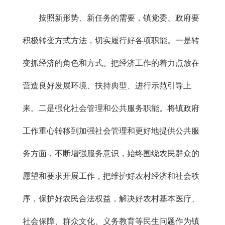
按照新形势、新任务的需要，镇党委、政府要
积极转变方式方法，切实履行好各项职能。一是转
变抓经济的角色和方式。把经济工作的着力点放在
营造良好发展环境、扶持典型、进行示范引导上
来。二是强化社会管理和公共服务职能。将镇政府
工作重心转移到加强社会管理和更好地提供公共服
务方面，不断增强服务意识，始终围绕农民群众的
愿望和要求开展工作，把维护好农村经济和社会秩
序，保护好农民合法权益，解决好农村基本医疗、
社会保障、群众文化、义务教育等民生问题作为镇