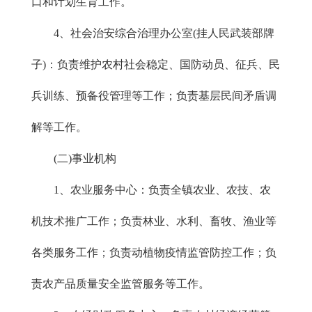
口和计划生育工作。
4、社会治安综合治理办公室(挂人民武装部牌
子)：负责维护农村社会稳定、国防动员、征兵、民
兵训练、预备役管理等工作；负责基层民间矛盾调
解等工作。
(二)事业机构
1、农业服务中心：负责全镇农业、农技、农
机技术推广工作；负责林业、水利、畜牧、渔业等
各类服务工作；负责动植物疫情监管防控工作；负
责农产品质量安全监管服务等工作。