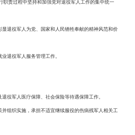
行职责过程中坚持和加强党对退役军人工作的集中统一
彰显退役军人为党、国家和人民牺牲奉献的精神风范和价
就业退役军人服务管理工作。
及退役军人医疗保障、社会保险等待遇保障工作。
策并组织实施，承担不适宜继续服役的伤病残军人相关工