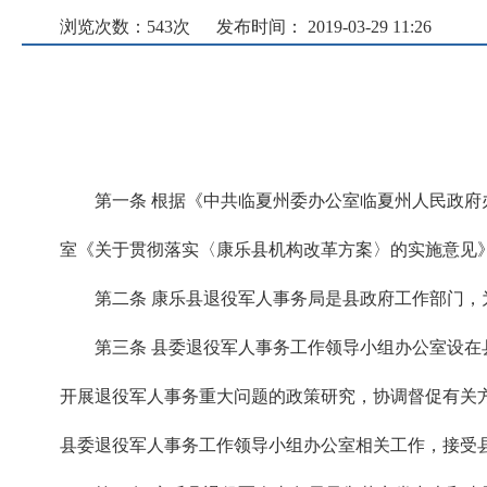
浏览次数：
543
次
发布时间： 2019-03-29 11:26
第一条 根据《中共临夏州委办公室临夏州人民政府办
室《关于贯彻落实〈康乐县机构改革方案〉的实施意见》(县
第二条 康乐县退役军人事务局是县政府工作部门，
第三条 县委退役军人事务工作领导小组办公室设在
开展退役军人事务重大问题的政策研究，协调督促有关
县委退役军人事务工作领导小组办公室相关工作，接受