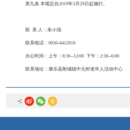
第九条 本规定自2019年3月29日起施行。
联 系 人：朱小强
联系电话：0930-4412018
办公时间：上午：8:30--12:00 下午：2:30--6:00
联系地址：康乐县附城镇中元村老年人活动中心