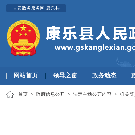
甘肃政务服务网·康乐县
网站首页
领导之窗
政务动态
首页
>
政府信息公开
>
法定主动公开内容
>
机关简