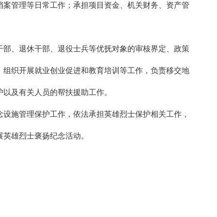
档案管理等日常工作；承担项目资金、机关财务、资产管
干部、退休干部、退役士兵等优抚对象的审核界定、政策
，组织开展就业创业促进和教育培训等工作，负责移交地
护以及有关人员的帮扶援助工作。
念设施管理保护工作，依法承担英雄烈士保护相关工作，
展英雄烈士褒扬纪念活动。