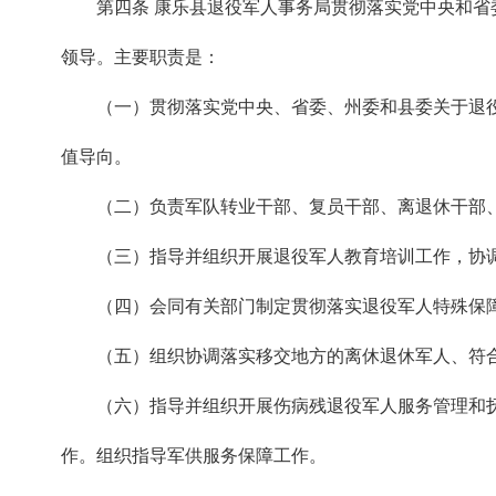
第四条 康乐县退役军人事务局贯彻落实党中央和
领导。主要职责是：
（一）贯彻落实党中央、省委、州委和县委关于退
值导向。
（二）负责军队转业干部、复员干部、离退休干部
（三）指导并组织开展退役军人教育培训工作，协
（四）会同有关部门制定贯彻落实退役军人特殊保
（五）组织协调落实移交地方的离休退休军人、符
（六）指导并组织开展伤病残退役军人服务管理和
作。组织指导军供服务保障工作。