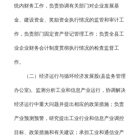
统内财务工作，负责协调有关部门对企业发展基
金、建设资金、奖励资金执行情况的监管和审计工
作，负责部门固定资产登记管理工作；负责全县工
业企业财务会计制度贯彻执行情况的检查监督工
作。
（二）经济运行与循环经济发展股(县盐务管理
办公室)。监测分析工业和信息产业运行，协调解决
经济运行中重大问题并提出相应的政策措施；负责
产业预测预警，研究提出工业行业和信息产业调控
目标、政策措施和有关建议；承担工业和通信业产