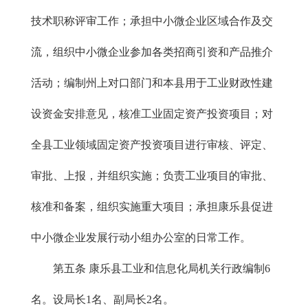
技术职称评审工作；承担中小微企业区域合作及交
流，组织中小微企业参加各类招商引资和产品推介
活动；编制州上对口部门和本县用于工业财政性建
设资金安排意见，核准工业固定资产投资项目；对
全县工业领域固定资产投资项目进行审核、评定、
审批、上报，并组织实施；负责工业项目的审批、
核准和备案，组织实施重大项目；承担康乐县促进
中小微企业发展行动小组办公室的日常工作。
第五条 康乐县工业和信息化局机关行政编制6
名。设局长1名、副局长2名。