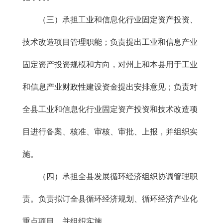
（三）承担工业和信息化行业固定资产投资、
技术改造项目管理职能；负责提出工业和信息产业
固定资产投资规模和方向，对州上和本县用于工业
和信息产业财政性建设资金提出安排意见；负责对
全县工业和信息化行业固定资产投资和技术改造项
目进行备案、核准、审核、审批、上报，并组织实
施。
（四）承担全县发展循环经济组织协调管理职
责。负责拟订全县循环经济规划、循环经济产业化
重点项目，并组织实施。