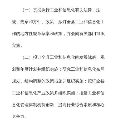
（一）贯彻执行工业和信息化有关法律、法
规、规章和方针、政策，拟订全县工业和信息化工
作的地方性规章草案和政策，并会同有关部门组织
实施。
（二）拟订全县工业和信息化的发展战略、规
划和年度计划并组织实施；研究工业和信息化布局
规划、结构调整的政策措施并组织实施；拟订全县
工业和信息化产业政策并组织实施；推进工业和信
息化管理体制机制创新，提高行业综合素质和核心
竞争力。