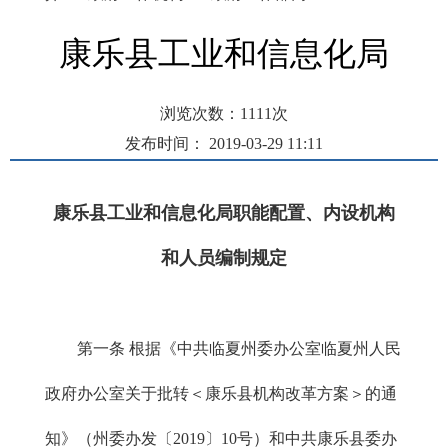
康乐县工业和信息化局
浏览次数：
1111
次
发布时间： 2019-03-29 11:11
康乐县工业和信息化局职能配置、内设机构
和人员编制规定
第一条 根据《中共临夏州委办公室临夏州人民
政府办公室关于批转＜康乐县机构改革方案＞的通
知》（州委办发〔2019〕10号）和中共康乐县委办