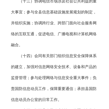
（十三）协调电信市场涉及社会公共利益的重
大事宜；参与全县信息基础设施发展规划的制定，
并组织实施；协调跨行业、跨部门面向社会服务网
络的互联互通，促进电信、广播电视和计算机网络
融合。
（十四）会同有关部门组织信息安全保障体系
的建立，加强对信息网络安全技术、设备和产品的
监督管理；参与处理网络与信息安全重大事件；负
责国防信息动员工作，保障重要通信；承担县国防
信息动员办公室的日常工作。