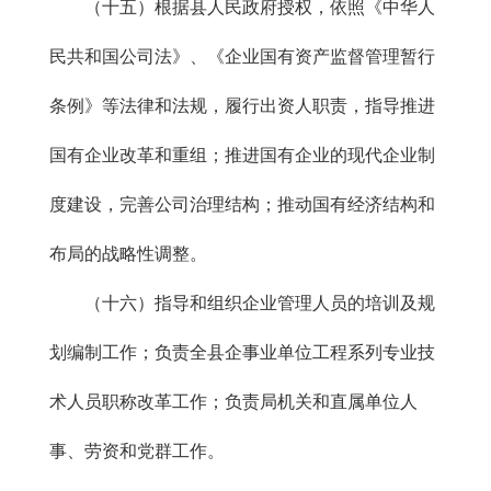
（十五）根据县人民政府授权，依照《中华人
民共和国公司法》、《企业国有资产监督管理暂行
条例》等法律和法规，履行出资人职责，指导推进
国有企业改革和重组；推进国有企业的现代企业制
度建设，完善公司治理结构；推动国有经济结构和
布局的战略性调整。
（十六）指导和组织企业管理人员的培训及规
划编制工作；负责全县企事业单位工程系列专业技
术人员职称改革工作；负责局机关和直属单位人
事、劳资和党群工作。