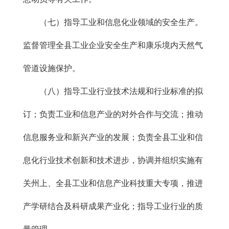
（七）指导工业和信息化业领域的安全生产。
监督管理全县工业企业安全生产和康乐境内天然气
管道设施保护。
（八）指导工业行业技术法规和行业标准的拟
订；负责工业和信息产业的对外合作与交流；推动
信息服务业和新兴产业的发展；负责全县工业和信
息化行业技术创新和技术进步，协调并组织实施有
关州上、全县工业和信息产业科技重大专项，推进
产学研结合及科研成果产业化；指导工业行业的质