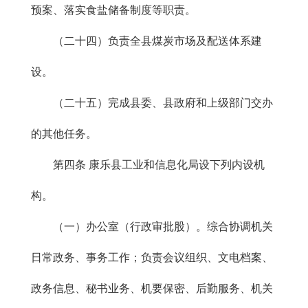
预案、落实食盐储备制度等职责。
（二十四）负责全县煤炭市场及配送体系建
设。
（二十五）完成县委、县政府和上级部门交办
的其他任务。
第四条 康乐县工业和信息化局设下列内设机
构。
（一）办公室（行政审批股）。综合协调机关
日常政务、事务工作；负责会议组织、文电档案、
政务信息、秘书业务、机要保密、后勤服务、机关