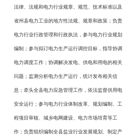
法律、法规和电力行业规章、规范、技术标准以及
省州县电力工业的地方性法规、规章和政策；负责
电力行业行政管理和行政执法，参与电力行业规划
编制；参与拟订电力生产运行调控目标，指导协调
电力调度工作；协调解决发电、供电和用电的相关
问题；监测分析电力生产运行，统计发布相关信
息；牵头全县电力应急管理工作，依法监督供用电
安全运行；参与电力行业体制改革、规划编制、工
程项目审核、城乡电网建设、电力市场培育等工
作；负责组织编制全县盐业行业发展规划、制定产