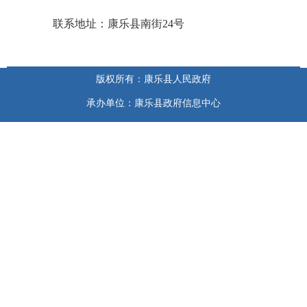
联系地址：康乐县南街24号
版权所有：康乐县人民政府
承办单位：康乐县政府信息中心