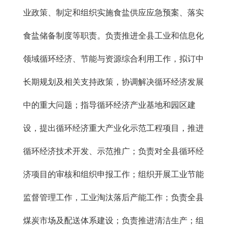
业政策、制定和组织实施食盐供应应急预案、落实
食盐储备制度等职责。负责推进全县工业和信息化
领域循环经济、节能与资源综合利用工作，拟订中
长期规划及相关支持政策，协调解决循环经济发展
中的重大问题；指导循环经济产业基地和园区建
设，提出循环经济重大产业化示范工程项目，推进
循环经济技术开发、示范推广；负责对全县循环经
济项目的审核和组织申报工作；组织开展工业节能
监督管理工作，工业淘汰落后产能工作；负责全县
煤炭市场及配送体系建设；负责推进清洁生产；组