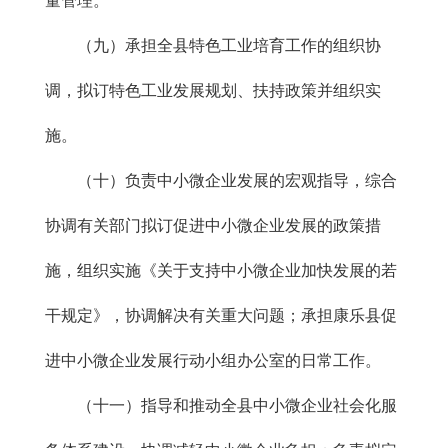
量管理。
（九）承担全县特色工业培育工作的组织协
调，拟订特色工业发展规划、扶持政策并组织实
施。
（十）负责中小微企业发展的宏观指导，综合
协调有关部门拟订促进中小微企业发展的政策措
施，组织实施《关于支持中小微企业加快发展的若
干规定》，协调解决有关重大问题；承担康乐县促
进中小微企业发展行动小组办公室的日常工作。
（十一）指导和推动全县中小微企业社会化服