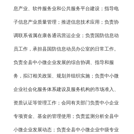
息产业、软件服务业和公共服务平台建设；指导电
子信息产业质量管理；推进信息技术应用；负责协
调联系省属在康各通讯营运企业；负责国防信息动
员工作，承担县国防信息动员办公室的日常工作。
负责全县中小微企业发展的综合协调、指导和服
务，拟订相关政策、规划并组织实施；负责中小微
企业社会化服务体系建设及服务机构的市场准入、
资质认证等管理工作；会同有关部门负责中小企业
专项资金、基金的管理使用；负责监测分析全县中
小微企业发展动态；负责全县中小微企业中级专业