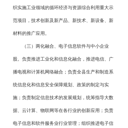
织实施工业领域的循环经济与资源综合利用重大示
范项目，技术创新及新产品、新技术、新设备、新
材料的推广应用。
（三）两化融合、电子信息软件与中小企业
股。负责推进工业化和信息化融合，推进电信、广
播电视和计算机网络融合；负责全县生产和制造系
统信息化和信息安全保障规划、政策的制定与实
施；负责制定信息技术的发展规划，统筹指导大数
据、云计算、物联网等在各行业的创新应用；负责
电子信息和软件服务业行业管理；组织推进电子信