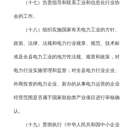
（十七）负责指导和联系工业和信息化行业协
会的工作。
（十八）组织实施国家有关电力工业的方针、
政策、法律、法规和电力行业规章、规范、技术标
准及全县电力工业的地方性法规、规章和政策，对
电力行业实施管理和监督；对全县电力行业企业、
外商投资的电力企业、新办的从事电力运营的企业
经营范围是否属于国家鼓励类产业项目进行审核确
认。
（十九）贯彻执行《中华人民共和国中小企业