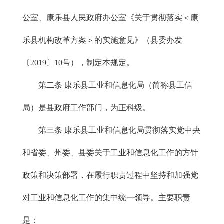
公室、康乐县人民政府办公室《关于贯彻落实＜康
乐县机构改革方案＞的实施意见》（县委办发
〔2019〕10号），制定本规定。
第二条 康乐县工业和信息化局（简称县工信
局）是县政府工作部门，为正科级。
第三条 康乐县工业和信息化局贯彻落实党中央
和省委、州委、县委关于工业和信息化工作的方针
政策和决策部署，在履行职责过程中坚持和加强党
对工业和信息化工作的集中统一领导。主要职责
是：