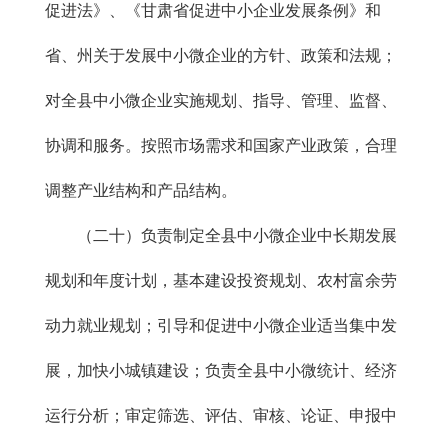
促进法》、《甘肃省促进中小企业发展条例》和
省、州关于发展中小微企业的方针、政策和法规；
对全县中小微企业实施规划、指导、管理、监督、
协调和服务。按照市场需求和国家产业政策，合理
调整产业结构和产品结构。
（二十）负责制定全县中小微企业中长期发展
规划和年度计划，基本建设投资规划、农村富余劳
动力就业规划；引导和促进中小微企业适当集中发
展，加快小城镇建设；负责全县中小微统计、经济
运行分析；审定筛选、评估、审核、论证、申报中