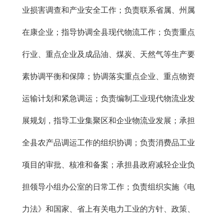
业损害调查和产业安全工作；负责联系省属、州属
在康企业；指导协调全县现代物流工作；负责重点
行业、重点企业及成品油、煤炭、天然气等生产要
素协调平衡和保障；协调落实重点企业、重点物资
运输计划和紧急调运；负责编制工业现代物流业发
展规划，指导工业集聚区和企业物流业发展；承担
全县农产品调运工作的组织协调；负责消费品工业
项目的审批、核准和备案；承担县政府减轻企业负
担领导小组办公室的日常工作；负责组织实施《电
力法》和国家、省上有关电力工业的方针、政策、