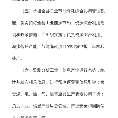
（五）承担全县工业节能降耗综合协调管理职
能。负责拟订全县工业能源节约、资源综合利用规
划和政策措施，并组织实施；负责资源综合利用、
淘汰落后产能、节能降耗项目的组织申报、审核和
核准。
（六）监测分析工业、信息产业运行态势，统
计并发布相关信息，进行预测预警和信息引导；负
责煤、电、油、气、运等重要生产要素协调平衡；
负责工业、信息产业应急管理、产业安全和国防信
息动员等有关工作。