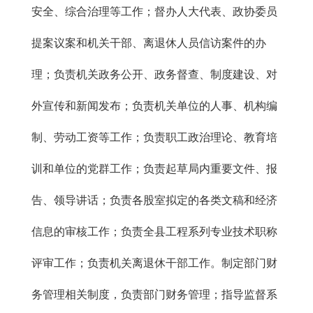
安全、综合治理等工作；督办人大代表、政协委员
提案议案和机关干部、离退休人员信访案件的办
理；负责机关政务公开、政务督查、制度建设、对
外宣传和新闻发布；负责机关单位的人事、机构编
制、劳动工资等工作；负责职工政治理论、教育培
训和单位的党群工作；负责起草局内重要文件、报
告、领导讲话；负责各股室拟定的各类文稿和经济
信息的审核工作；负责全县工程系列专业技术职称
评审工作；负责机关离退休干部工作。制定部门财
务管理相关制度，负责部门财务管理；指导监督系