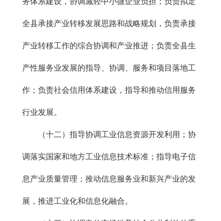
务体系建设，协调减轻中小微企业负担；负责拟定
全县承接产业转移发展思路和战略规划，负责承接
产业转移工作的综合协调和产业推进；负责全县生
产性服务业发展的指导、协调、服务和项目落地工
作；负责社会信用体系建设，指导和推动信用服务
行业发展。
（十二）指导协调工业信息资源开发利用；协
调落实国家和地方工业信息技术标准；指导电子信
息产业质量管理；推动信息服务业和新兴产业的发
展，推进工业化和信息化融合。