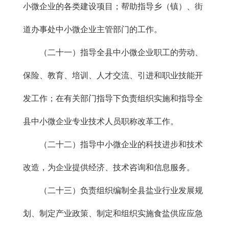
小微企业的各类建设项目；帮助指导乡（镇）、街
道办事处中小微企业主管部门的工作。
（二十一）指导全县中小微企业职工的劳动、
保险、教育、培训、人才交流、引进和职业技能开
发工作；在有关部门指导下负责组织实施和指导全
县中小微企业专业技术人员职称改革工作。
（二十二）指导中小微企业的科技进步和技术
改造，为企业提供经济、技术咨询和信息服务。
（二十三）负责组织编制全县盐业行业发展规
划、制定产业政策、制定和组织实施食盐供应应急