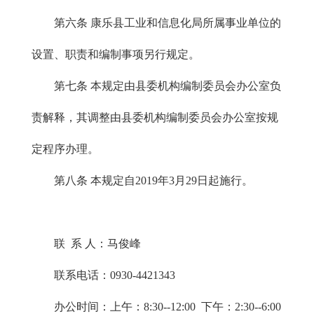
第六条 康乐县工业和信息化局所属事业单位的
设置、职责和编制事项另行规定。
第七条 本规定由县委机构编制委员会办公室负
责解释，其调整由县委机构编制委员会办公室按规
定程序办理。
第八条 本规定自2019年3月29日起施行。
联 系 人：马俊峰
联系电话：0930-4421343
办公时间：上午：8:30--12:00 下午：2:30--6:00