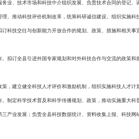
服务业、技术市场和科技中介组织发展、负责技术合同的登记、
管理。推动科技评价机制改革，统筹科研诚信建设。组织实施科
拟订科技交往与创新能力开放合作的规划、政策、措施和相关事
作。拟订全县引进外国专家规划和对外科技合作与交流的政策和
政策，建立健全科技人才评价和激励机制，组织实施科技人才计
作。制定科学技术普及和科学传播规划、政策，推动实施重大科
第三产业发展；负责全县科技数据统计、资料收集上报、科技网