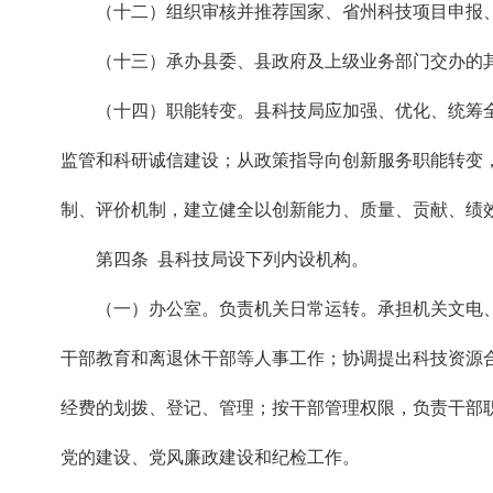
（十二）组织审核并推荐国家、省州科技项目申报
（十三）承办县委、县政府及上级业务部门交办的
（十四）职能转变。县科技局应加强、优化、统筹
监管和科研诚信建设；从政策指导向创新服务职能转变
制、评价机制，建立健全以创新能力、质量、贡献、绩
第四条 县科技局设下列内设机构。
（一）办公室。负责机关日常运转。承担机关文电
干部教育和离退休干部等人事工作；协调提出科技资源
经费的划拨、登记、管理；按干部管理权限，负责干部
党的建设、党风廉政建设和纪检工作。