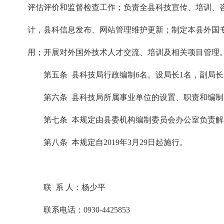
评估评价和监督检查工作；负责全县科技宣传、培训、
计，县科信息发布、网站管理维护更新；制定本县外国
用；开展对外国外技术人才交流、培训及相关项目管理
第五条 县科技局行政编制6名。设局长1名，副局长
第六条 县科技局所属事业单位的设置、职责和编
第七条 本规定由县委机构编制委员会办公室负责解
第八条 本规定自2019年3月29日起施行。
联 系 人：杨少平
联系电话：0930-4425853