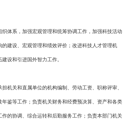
组织体系，加强宏观管理和统筹协调工作，加强科技活动
构的建设、宏观管理和绩效评价；改进科技人才管理机
伍建设和引进国外智力工作。
承担机关和直属单位的机构编制、劳动工资、职称评审、
技年鉴等工作；负责机关财务和经费预决算、资产和各类
工作的协调、综合运转和后勤服务工作；负责本部门机关