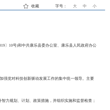
收藏
字号：
大
中
小
19〕10号)和中共康乐县委办公室、康乐县人民政府办公
和加强党对科技创新驱动发展工作的集中统一领导。主要
外智力规划、计划、政策措施，并组织实施和监督检查；