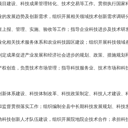
项目建设、科技成果管理转化、技术交易等工作。贯彻执行国家
业的发展趋势及创新需求，组织开展相关领域技术创新需求调研
查上报、管理、实施、验收等工作；指导企业科技进步及技术研
业化相关技术服务体系和农业科技园区建设；组织开展科技领域
制定成果促进产业发展和经济社会进步的规划、政策、措施规划
产权创造，负责技术市场管理；指导科技服务业、技术市场和科
创新体系建设、科技体制改革、科技政策制定、科技人才建设、
和监督贯彻落实工作；组织编制全县中长期科技发展规划、科技
动科技创新人才队伍建设，组织开展院地院企技术合作；承担科