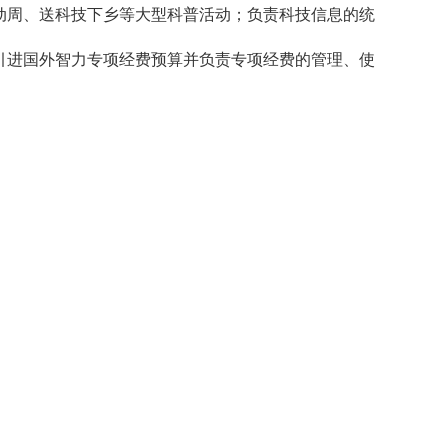
动周、送科技下乡等大型科普活动；负责科技信息的统
引进国外智力专项经费预算并负责专项经费的管理、使