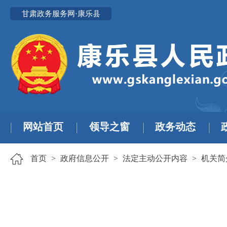
甘肃政务服务网·康乐县
网站首页
领导之窗
政务动态
首页
>
政府信息公开
>
法定主动公开内容
>
机关简