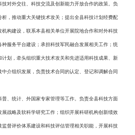
科技对外交往、科技交流及创新能力开放合作的政策。负
分析，推动重大关键技术攻关；提出全县科技计划经费配
发机构建设，联系本县相关单位开展院地合作和对外科技
各种服务平台建设；承担科技军民融合发展相关工作；统
和计划，牵头组织重大技术攻关和先进适用科技成果、新
技中介组织发展，负责技术合同的认定、登记和调解合同
科普、统计、外国家专家管理等工作。负责全县科技方面
发展战略及软科学研究工作；组织开展科研机构创新绩效
技监督评价体系建设和科技评估管理相关职能，开展科技