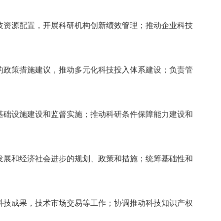
技资源配置，开展科研机构创新绩效管理；推动企业科技
的政策措施建议，推动多元化科技投入体系建设；负责管
基础设施建设和监督实施；推动科研条件保障能力建设和
发展和经济社会进步的规划、政策和措施；统筹基础性和
科技成果，技术市场交易等工作；协调推动科技知识产权