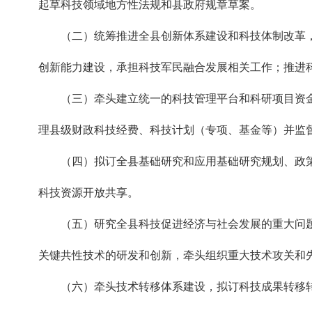
起草科技领域地方性法规和县政府规章草案。
（二）统筹推进全县创新体系建设和科技体制改革
创新能力建设，承担科技军民融合发展相关工作；推进
（三）牵头建立统一的科技管理平台和科研项目资
理县级财政科技经费、科技计划（专项、基金等）并监
（四）拟订全县基础研究和应用基础研究规划、政
科技资源开放共享。
（五）研究全县科技促进经济与社会发展的重大问
关键共性技术的研发和创新，牵头组织重大技术攻关和
（六）牵头技术转移体系建设，拟订科技成果转移