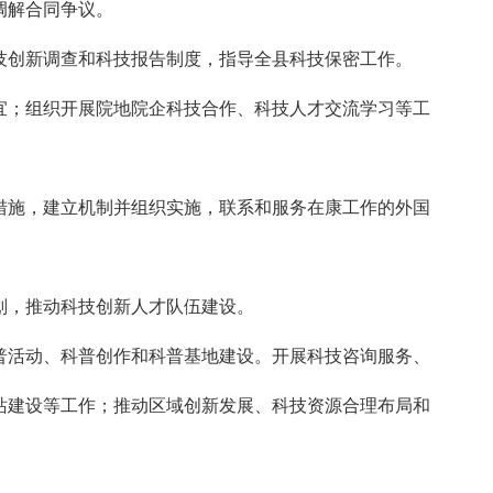
调解合同争议。
技创新调查和科技报告制度，指导全县科技保密工作。
宜；组织开展院地院企科技合作、科技人才交流学习等工
措施，建立机制并组织实施，联系和服务在康工作的外国
划，推动科技创新人才队伍建设。
普活动、科普创作和科普基地建设。开展科技咨询服务、
站建设等工作；推动区域创新发展、科技资源合理布局和