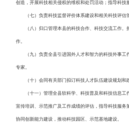
创造，开展科技相关侵权的维权和处罚活动；指导科技
（七）负责科技监督评价体系建设和相关科技评估
（八）归口管理本县的科技合作、科技交流工作。
作。
（九）负责全县引进国外人才和智力的科技外事工
专家。
（十）会同有关部门拟订科技人才队伍建设规划和
（十一）管理全县软科学、科技普及和科技信息工
宣传培训、示范推广及工作成绩的评估，指导科技服务
协同创新能力建设，推动科技园区、示范基地建设。