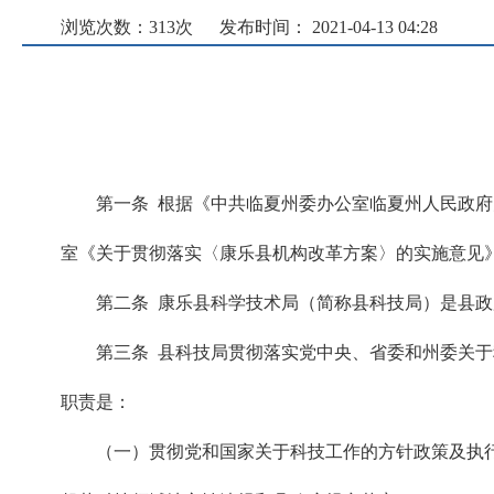
浏览次数：
313
次
发布时间： 2021-04-13 04:28
第一条 根据《中共临夏州委办公室临夏州人民政府办
室《关于贯彻落实〈康乐县机构改革方案〉的实施意见》(县
第二条 康乐县科学技术局（简称县科技局）是县
第三条 县科技局贯彻落实党中央、省委和州委关
职责是：
（一）贯彻党和国家关于科技工作的方针政策及执