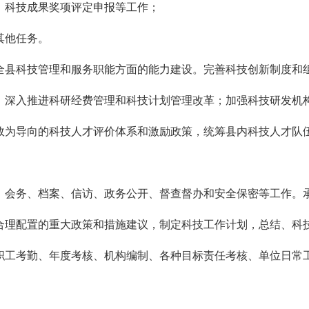
、科技成果奖项评定申报等工作；
其他任务。
全县科技管理和服务职能方面的能力建设。完善科技创新制度和
，深入推进科研经费管理和科技计划管理改革；加强科技研发机
效为导向的科技人才评价体系和激励政策，统筹县内科技人才队
、会务、档案、信访、政务公开、督查督办和安全保密等工作。
合理配置的重大政策和措施建议，制定科技工作计划，总结、科
职工考勤、年度考核、机构编制、各种目标责任考核、单位日常