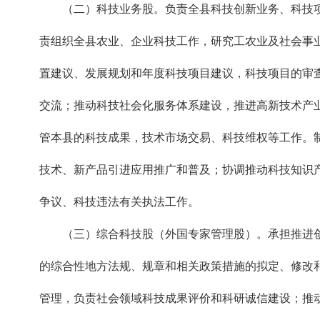
（二）科技业务股。负责全县科技创新业务、科技
责组织全县农业、企业科技工作，研究工农业及社会事
置建议、发展规划和年度科技项目建议，科技项目的审
交流；推动科技社会化服务体系建设，推进高新技术产
管本县的科技成果，技术市场交易、科技维权等工作。
技术、新产品引进应用推广和普及；协调推动科技知识
争议、科技违法有关执法工作。
（三）综合科技股（外国专家管理股）。承担推进
的综合性地方法规、规章和相关政策措施的拟定、修改
管理，负责社会领域科技成果评价和科研诚信建设；推