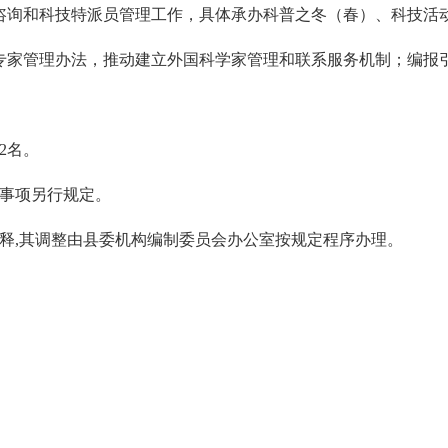
咨询和科技特派员管理工作，具体承办科普之冬（春）、科技活
专家管理办法，推动建立外国科学家管理和联系服务机制；编报
。
2名。
制事项另行规定。
释,其调整由县委机构编制委员会办公室按规定程序办理。