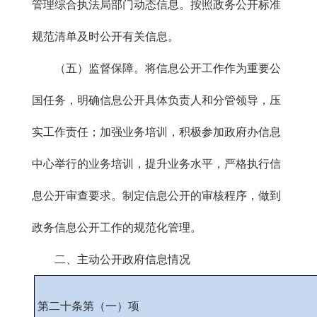
管理综合执法局部门动态信息。按照政务公开标准
规范清单及时公开有关信息。
（五）监督保障。将信息公开工作作为重要公
国任务，明确信息公开具体负责人和分管领导，压
实工作责任；加强业务培训，积极参加政府办信息
中心举行的业务培训，提升业务水平，严格执行信
息公开审查要求。制定信息公开的审核程序，做到
政务信息公开工作的规范化管理。
二、主动公开政府信息情况
第二十条第（一）项