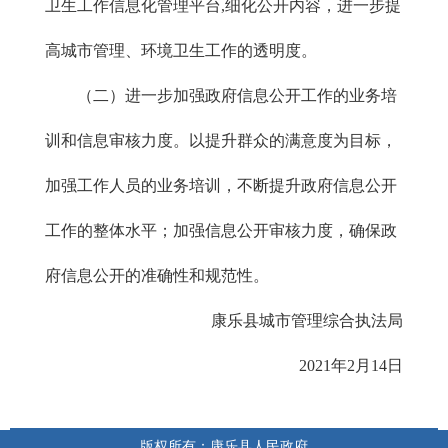
卫生工作信息化管理平台,细化公开内容，进一步提
高城市管理、环境卫生工作的透明度。
（二）进一步加强政府信息公开工作的业务培
训和信息审核力度。以提升群众的满意度为目标，
加强工作人员的业务培训，不断提升政府信息公开
工作的整体水平；加强信息公开审核力度，确保政
府信息公开的准确性和规范性。
康乐县城市管理综合执法局
2021年2月14日
版权所有：康乐县人民政府