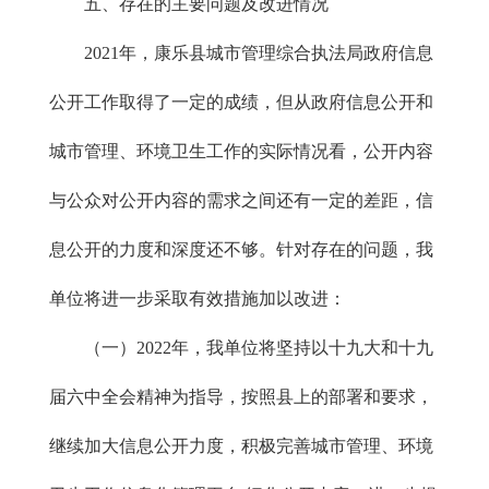
五、存在的主要问题及改进情况
2021年，康乐县城市管理综合执法局政府信息
公开工作取得了一定的成绩，但从政府信息公开和
城市管理、环境卫生工作的实际情况看，公开内容
与公众对公开内容的需求之间还有一定的差距，信
息公开的力度和深度还不够。针对存在的问题，我
单位将进一步采取有效措施加以改进：
（一）2022年，我单位将坚持以十九大和十九
届六中全会精神为指导，按照县上的部署和要求，
继续加大信息公开力度，积极完善城市管理、环境