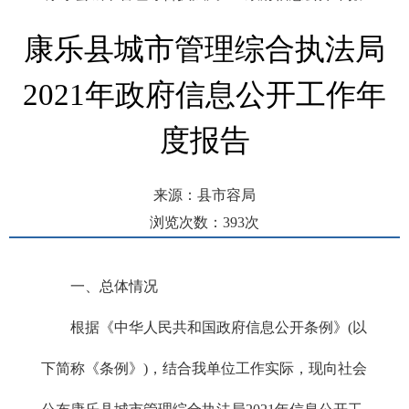
康乐县城市管理综合执法局
2021年政府信息公开工作年
度报告
来源：县市容局
浏览次数：
393
次
发布时间： 2022-02-14 15:44
一、总体情况
根据《中华人民共和国政府信息公开条例》(以
下简称《条例》)，结合我单位工作实际，现向社会