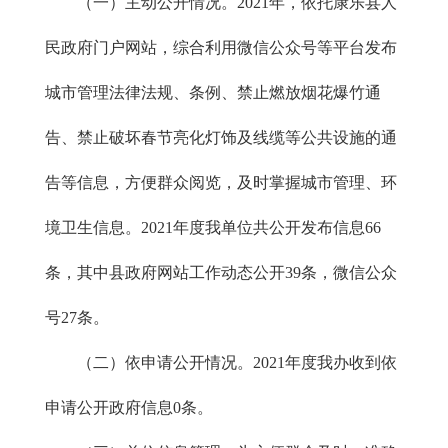
（一）主动公开情况。2021年，依托康乐县人
民政府门户网站，综合利用微信公众号等平台发布
城市管理法律法规、条例、禁止燃放烟花爆竹通
告、禁止破坏春节亮化灯饰及线缆等公共设施的通
告等信息，方便群众阅览，及时掌握城市管理、环
境卫生信息。2021年度我单位共公开发布信息66
条，其中县政府网站工作动态公开39条，微信公众
号27条。
（二）依申请公开情况。2021年度我办收到依
申请公开政府信息0条。