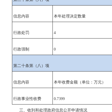
信息内容
本年处理决定数量
行政处罚
4
行政强制
0
第二十条第（八）项
信息内容
本年收费金额（单位：万元）
行政事业性收费
0.7399
三、收到和处理政府信息公开申请情况