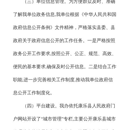
（三）单位信息管理。为方便群众及时、准确
了解我单位政务信息,我单位根据《中华人民共和国
政府信息公开条例》文件精神，严格落实县委、县
政府关于政府信息公开的工作任务。一是严格按照
政务公开工作要求,按照公开、公正、规范、高效、
便民的基本要求,确保及时公开信息。二是结合工作
职能,进一步完善相关工作制度,推动我单位政府信
息公开工作制度化。
（四）平台建设。我办依托康乐县人民政府门
户网站开设了“城市管理”专栏,主要公开康乐县城市