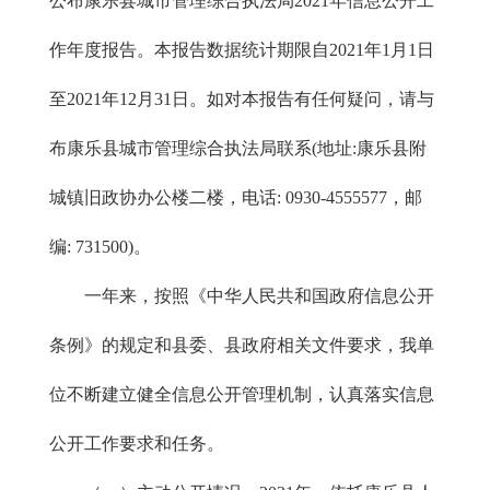
公布康乐县城市管理综合执法局2021年信息公开工
作年度报告。本报告数据统计期限自2021年1月1日
至2021年12月31日。如对本报告有任何疑问，请与
布康乐县城市管理综合执法局联系(地址:康乐县附
城镇旧政协办公楼二楼，电话: 0930-4555577，邮
编: 731500)。
一年来，按照《中华人民共和国政府信息公开
条例》的规定和县委、县政府相关文件要求，我单
位不断建立健全信息公开管理机制，认真落实信息
公开工作要求和任务。