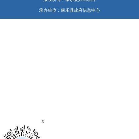
承办单位：康乐县政府信息中心
x