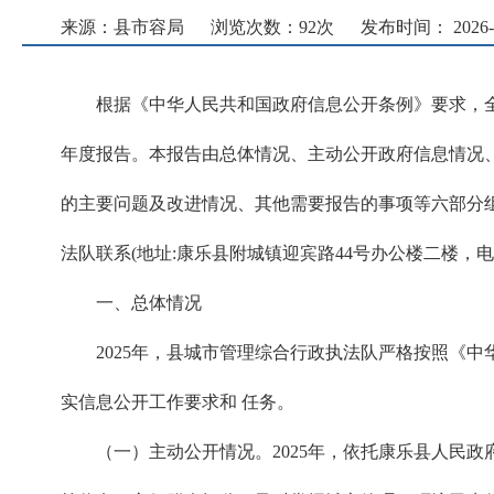
来源：县市容局
浏览次数：
92
次
发布时间： 2026-01
根据《中华人民共和国政府信息公开条例》要求，全
年度报告。本报告由总体情况、主动公开政府信息情况
的主要问题及改进情况、其他需要报告的事项等六部分组成
法队联系(地址:康乐县附城镇迎宾路44号办公楼二楼，电话: 0930
一、总体情况
2025年，县城市管理综合行政执法队严格按照《
实信息公开工作要求和 任务。
（一）主动公开情况。2025年，依托康乐县人民