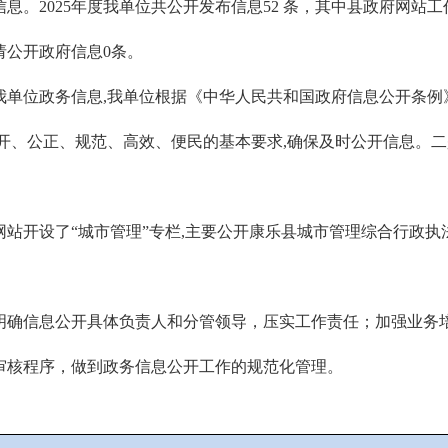
。2025年度我单位共公开发布信息52 条，其中县政府网站工作
请公开政府信息0条。
我单位政务信息,我单位根据《中华人民共和国政府信息公开条例
开、公正、规范、高效、便民的基本要求,确保及时公开信息。二
站开设了“城市管理”专栏,主要公开康乐县城市管理综合行政
明确信息公开具体负责人和分管领导，压实工作责任；加强业务
审核程序，做到政务信息公开工作的规范化管理。