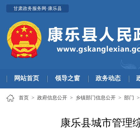
甘肃政务服务网·康乐县
网站首页
领导之窗
政务动态
首页
>
政府信息公开
>
乡镇部门信息公开
>
部门
康乐县城市管理综