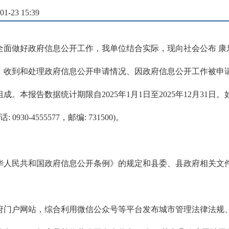
-23 15:39
面做好政府信息公开工作，我单位结合实际，现向社会公布 康乐
、收到和处理政府信息公开申请情况、因政府信息公开工作被申
。本报告数据统计期限自2025年1月1日至2025年12月31
-4555577，邮编: 731500)。
中华人民共和国政府信息公开条例》的规定和县委、县政府相关
政府门户网站，综合利用微信公众号等平台发布城市管理法律法