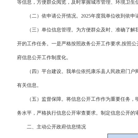
等信息，方便群众阅览，及时掌握城市管理、环境卫生信息
（二）依申请公开情况。2025年度我单位收到依申
（三）单位信息管理。为方便群众及时、准确了解
开的工作任务。一是严格按照政务公开工作要求,按照公
府信息公开工作制度化。
（四）平台建设。我单位依托康乐县人民政府门户网
有关信息。
（五）监督保障。将信息公开工作作为重要任务，
务水平，严格执行信息公开审查要求。制定信息公开的
二、主动公开政府信息情况