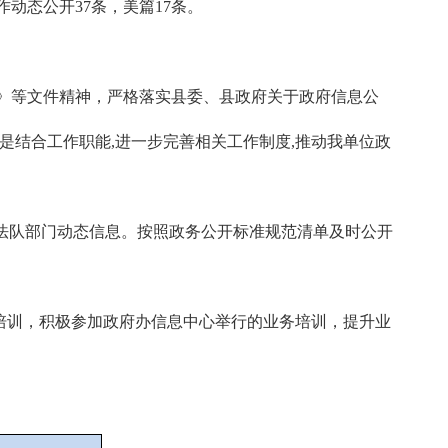
动态公开37条，美篇17条。
》等文件精神，严格落实县委、县政府关于政府信息公
是结合工作职能,进一步完善相关工作制度,推动我单位政
执法队部门动态信息。按照政务公开标准规范清单及时公开
培训，积极参加政府办信息中心举行的业务培训，提升业