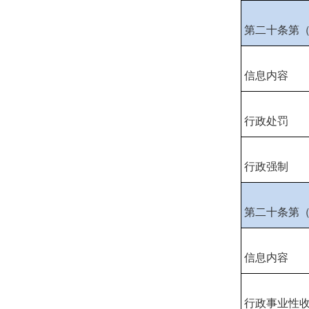
第二十条第
信息内容
行政处罚
行政强制
第二十条第
信息内容
行政事业性