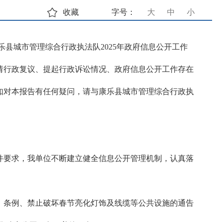
收藏
字号：
大
中
小
县城市管理综合行政执法队2025年政府信息公开工作
请行政复议、提起行政诉讼情况、政府信息公开工作存在
日。如对本报告有任何疑问，请与康乐县城市管理综合行政执
文件要求，我单位不断建立健全信息公开管理机制，认真落
规、条例、禁止破坏春节亮化灯饰及线缆等公共设施的通告