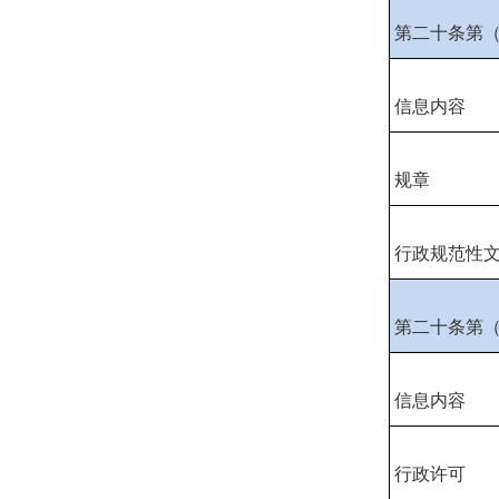
第二十条第
信息内容
规章
行政规范性
第二十条第
信息内容
行政许可