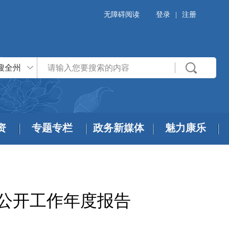
无障碍阅读
登录
|
注册
搜全州
资
专题专栏
政务新媒体
魅力康乐
息公开工作年度报告