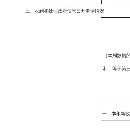
三、收到和处理政府信息公开申请情况
（本列数据
和，等于第
一、本年新