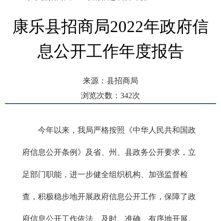
康乐县招商局2022年政府信
息公开工作年度报告
来源：县招商局
浏览次数：
342
次
发布时间： 2023-01-16 17:04
今年以来，我局严格按照《中华人民共和国政
府信息公开条例》及省、州、县政务公开要求，立
足部门职能，进一步健全组织机构、加强监督检
查，积极稳步地开展政府信息公开工作，保障了政
府信息公开工作依法、及时、准确、有序地开展。