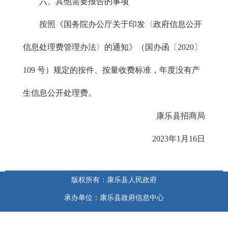
六、其他需要报告的事项
按照《国务院办公厅关于印发〈政府信息公开
信息处理费管理办法〉的通知》（国办函〔2020〕
109 号）规定的按件、按量收费标准，年度没有产
生信息公开处理费。
康乐县招商局
2023年1月16日
版权所有：康乐县人民政府
承办单位：康乐县政府信息中心