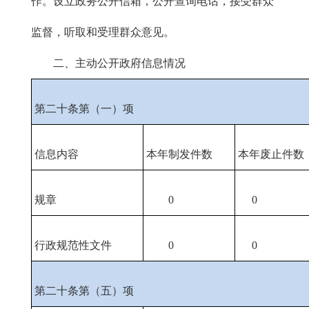
作。设立政务公开信箱，公开查询电话，接受群众
监督，听取和受理群众意见。
二、主动公开政府信息情况
第二十条第（一）项
信息内容
本年制发件数
本年废止件数
规章
0
0
行政规范性文件
0
0
第二十条第（五）项