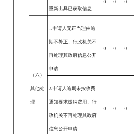
0
0
0
重新出具已获取信息
1.申请人无正当理由逾
期不补正、行政机关不
0
0
0
再处理其政府信息公开
申请
（六）
其他处
2.申请人逾期未按收费
理
通知要求缴纳费用、行
0
0
0
政机关不再处理其政府
信息公开申请