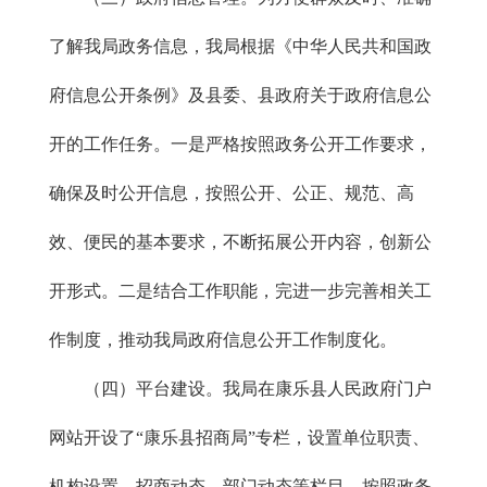
了解我局政务信息，我局根据《中华人民共和国政
府信息公开条例》及县委、县政府关于政府信息公
开的工作任务。一是严格按照政务公开工作要求，
确保及时公开信息，按照公开、公正、规范、高
效、便民的基本要求，不断拓展公开内容，创新公
开形式。二是结合工作职能，完进一步完善相关工
作制度，推动我局政府信息公开工作制度化。
（四）平台建设。我局在康乐县人民政府门户
网站开设了“康乐县招商局”专栏，设置单位职责、
机构设置、招商动态、部门动态等栏目，按照政务