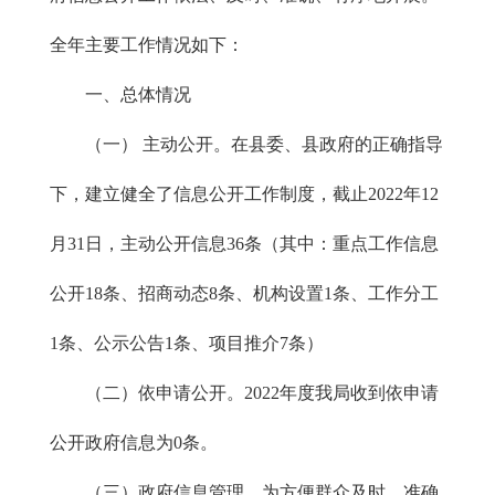
全年主要工作情况如下：
一、总体情况
（一） 主动公开。在县委、县政府的正确指导
下，建立健全了信息公开工作制度，截止2022年12
月31日，主动公开信息36条（其中：重点工作信息
公开18条、招商动态8条、机构设置1条、工作分工
1条、公示公告1条、项目推介7条）
（二）依申请公开。2022年度我局收到依申请
公开政府信息为0条。
（三）政府信息管理。为方便群众及时、准确