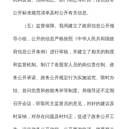
公开标准规范清单及时公开有关信息。
（五）监督保障。我局建立了政府信息公开领
导小组，公开的信息严格按照《中华人民共和国政
府信息公开条例》进行审核，并建立了相关的制度
和监督机制。制订了各股室人员的岗位责任制、政
务公开承诺、政务公开规定行为实施追究、限时办
结、首问负责和效能考评等制度。局领导还不定期
召开会议，听取民主监督员的意见，对好的建议及
时采纳，对存在问题及时纠正，促进了政务公开工