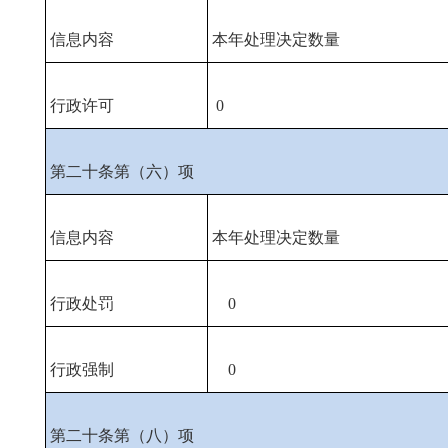
信息内容
本年处理决定数量
行政许可
0
第二十条第（六）项
信息内容
本年处理决定数量
行政处罚
0
行政强制
0
第二十条第（八）项