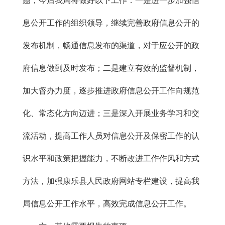
题，今后我局将做好以下工作：一是进一步加强信
息公开工作的组织领导，继续完善政府信息公开的
发布机制，畅通信息发布的渠道，对于应公开的政
府信息做到及时发布；二是建立有效的监督机制，
加大督办力度，逐步推进政府信息公开工作向规范
化、常态化方向迈进；三是深入开展业务学习和交
流活动，提高工作人员对信息公开及保密工作的认
识水平和政策把握能力，不断改进工作作风和方式
方法，加强康乐县人民政府网站专栏建设，提高我
局信息公开工作水平，高效完成信息公开工作。