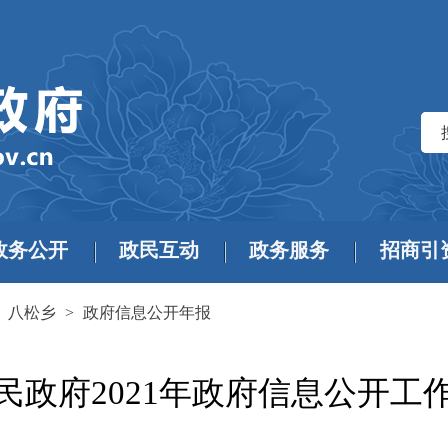
政务公开
政民互动
政务服务
招商引
>
八松乡
>
政府信息公开年报
民政府2021年政府信息公开工