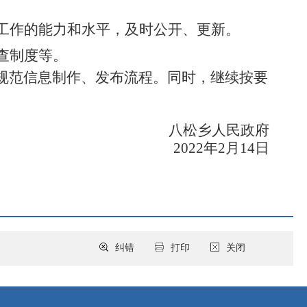
项工作的能力和水平，及时公开、更新。
查制度等。
步规范信息制作、发布流程。同时，继续按要
八松乡人民政府
2022年2月14日
纠错
打印
关闭