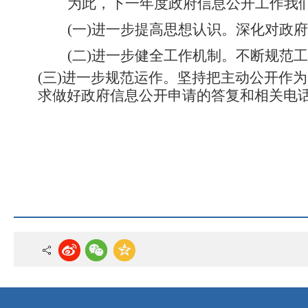
为此，下一年度政府信息公开工作我
(一)进一步提高思想认识。深化对政
(二)进一步健全工作机制。不断规范
(三)进一步规范运作。坚持把主动公开作
求做好政府信息公开申请的答复和相关电