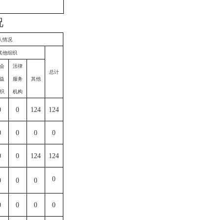
况
人情况
其他组织
会
法律
总计
益
服务
其他
织
机构
0
0
124
124
0
0
0
0
0
0
124
124
0
0
0
0
0
0
0
0