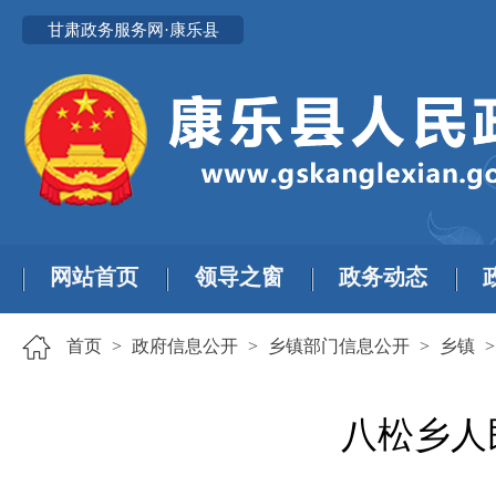
甘肃政务服务网·康乐县
网站首页
领导之窗
政务动态
首页
>
政府信息公开
>
乡镇部门信息公开
>
乡镇
八松乡人