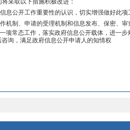
们将采取以下措施积极改进：
府信息公开工作重要性的认识，切实增强做好此
工作机制、申请的受理机制和信息发布、保密、审
为一项常态工作，落实政府信息公开载体，进一
话咨询，满足政府信息公开申请人的知情权