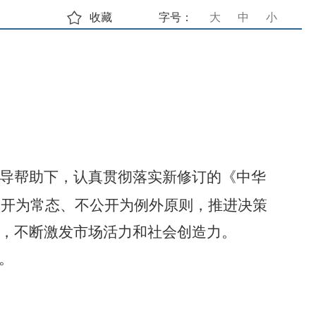
收藏
字号：
大
中
小
导帮助下，认真贯彻落实新修订的《中华
公开为常态、不公开为例外原则，推进决策
，不断激发市场活力和社会创造力。
。