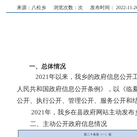
来源：八松乡
浏览次数：
次
发布时间： 2022-11-26 
一、总体情况
20
21
年以来，我乡的政府信息公开
人民共和国政府信息公开条例》，以《临
公开、执行公开、管理公开、服务公开和
20
21
年，我乡在县政府
网站主动发布
二、主动公开政府信息情况
第二十条第（一）项