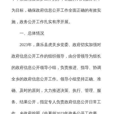
为目标，确保政府信息公开工作全面正确的有效实
施，政务公开工作扎实有序开展。
一、总体情况
2023年，康乐县虎关乡党委、政府切实加强对
政府信息公开工作的组织领导，由分管领导为组长
的政府信息公开领导小组，负责推进、指导、协调
全乡的政府信息公开工作。领导小组坚持正确、准
确、及时的原则，大力推进决策、执行、管理、服
务、结果公开，指定专人负责政府信息公开日常工
作，乡政府按照《临夏州2023年政务公开工作要