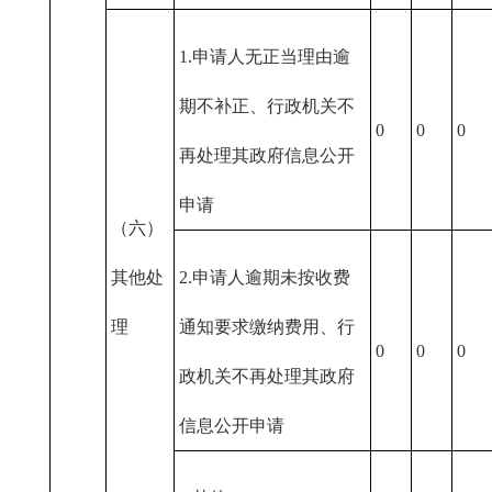
1.申请人无正当理由逾
期不补正、行政机关不
0
0
0
再处理其政府信息公开
申请
（六）
其他处
2.申请人逾期未按收费
理
通知要求缴纳费用、行
0
0
0
政机关不再处理其政府
信息公开申请