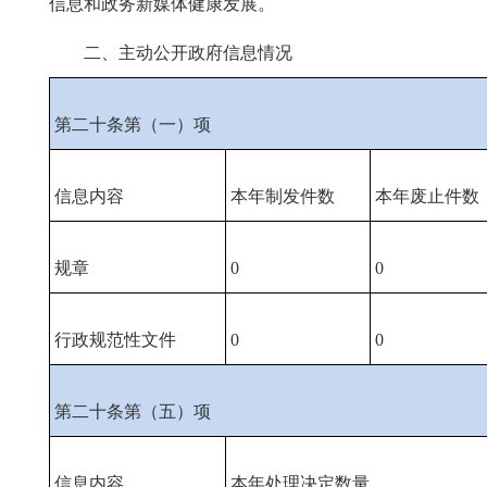
信息和政务新媒体健康发展。
二、主动公开政府信息情况
第二十条第（一）项
信息内容
本年制发件数
本年废止件数
规章
0
0
行政规范性文件
0
0
第二十条第（五）项
信息内容
本年处理决定数量