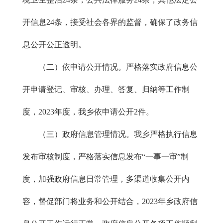
开信息24条，接受社会各界的监督，确保了政务信
息公开公正透明。
（二）依申请公开情况。严格落实政府信息公
开申请登记、审核、办理、答复、归纳等工作制
度，2023年度，我乡依申请公开2件。
（三）政府信息管理情况。我乡严格执行信息
发布审核制度，严格落实信息发布“一事一审”制
度，加强政府信息日常管理，多渠道收集公开内
容，督促部门将业务和公开结合，2023年乡政府信