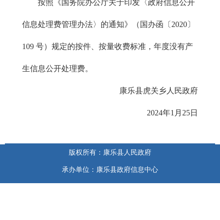
按照《国务院办公厅关于印发〈政府信息公开
信息处理费管理办法〉的通知》（国办函〔2020〕
109 号）规定的按件、按量收费标准，年度没有产
生信息公开处理费。
康乐县虎关乡人民政府
2024年1月25日
版权所有：康乐县人民政府
承办单位：康乐县政府信息中心