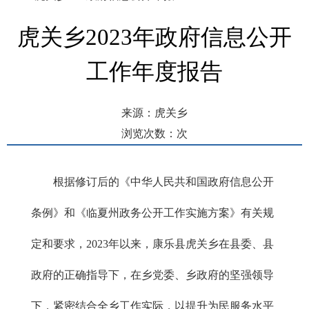
虎关乡2023年政府信息公开
工作年度报告
来源：虎关乡
浏览次数：
次
发布时间： 2024-01-29 16:18
根据修订后的《中华人民共和国政府信息公开
条例》和《临夏州政务公开工作实施方案》有关规
定和要求，2023年以来，康乐县虎关乡在县委、县
政府的正确指导下，在乡党委、乡政府的坚强领导
下，紧密结合全乡工作实际，以提升为民服务水平