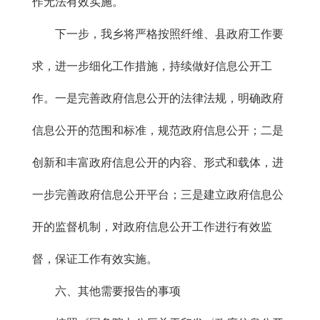
作无法有效实施。
下一步，我乡将严格按照纤维、县政府工作要
求，进一步细化工作措施，持续做好信息公开工
作。一是完善政府信息公开的法律法规，明确政府
信息公开的范围和标准，规范政府信息公开；二是
创新和丰富政府信息公开的内容、形式和载体，进
一步完善政府信息公开平台；三是建立政府信息公
开的监督机制，对政府信息公开工作进行有效监
督，保证工作有效实施。
六、其他需要报告的事项