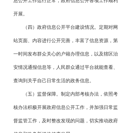
息公开工作运行正常，政府信息公开各项工作顺利
开展。
（四）政府信息公开平台建设情况。定期对网
站页面、内容进行公开完善，丰富了信息资源，第
一时间发布群众关心的户籍办理信息，以及辖区治
安情况通报信息等，人民群众通过平台就能查看、
查询到关乎自己日常生活的政务信息。
（五）监督保障。制定内部考核办法，依照考
核办法积极开展政府信息公开工作，并加强日常监
督监管工作，及时整改发现的问题，切实推动政府