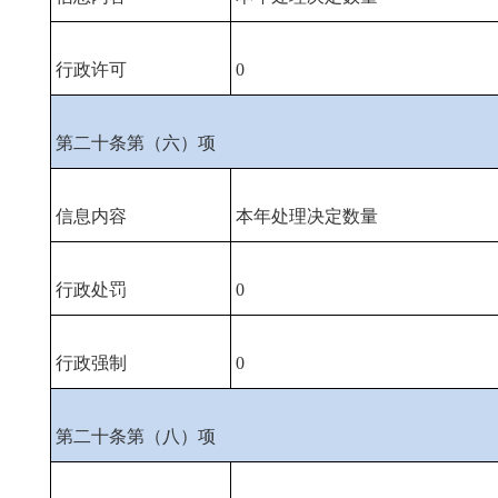
行政许可
0
第二十条第（六）项
信息内容
本年处理决定数量
行政处罚
0
行政强制
0
第二十条第（八）项