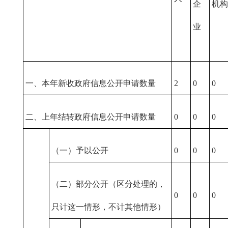
企
机构
业
一、本年新收政府信息公开申请数量
2
0
0
二、上年结转政府信息公开申请数量
0
0
0
（一）予以公开
0
0
0
（二）部分公开（区分处理的，
0
0
0
只计这一情形，不计其他情形）