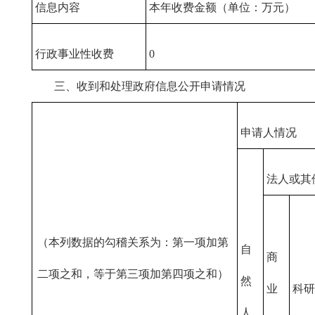
信息内容
本年收费金额（单位：万元）
行政事业性收费
0
三、收到和处理政府信息公开申请情况
申请人情况
法人或其
（本列数据的勾稽关系为：第一项加第
自
商
二项之和，等于第三项加第四项之和）
然
业
科研
人