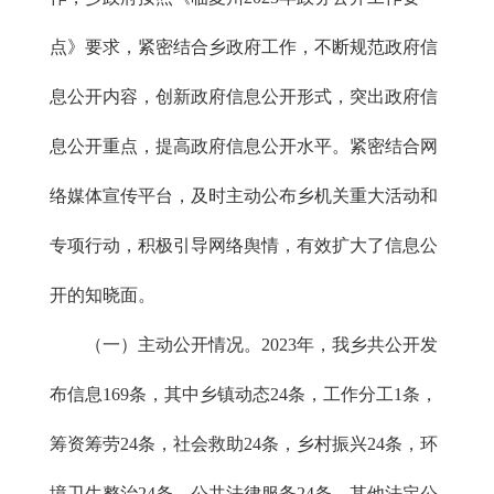
点》要求，紧密结合乡政府工作，不断规范政府信
息公开内容，创新政府信息公开形式，突出政府信
息公开重点，提高政府信息公开水平。紧密结合网
络媒体宣传平台，及时主动公布乡机关重大活动和
专项行动，积极引导网络舆情，有效扩大了信息公
开的知晓面。
（一）主动公开情况。2023年，我乡共公开发
布信息169条，其中乡镇动态24条，工作分工1条，
筹资筹劳24条，社会救助24条，乡村振兴24条，环
境卫生整治24条，公共法律服务24条，其他法定公