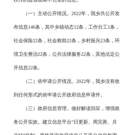
（一）主动公开情况。2022年，我乡共公开发
布信息146条，其中乡镇动态12条，工作分工1条，
社会保险22条，社会救助22条，乡村振兴23条，环
境卫生整治22条，公共法律服务22条，其他法定公
开信息22条。
（二）依申请公开情况。2022年，我乡没有收
到任何形式的依申请公开政府信息申请件。
（三）政府信息管理。做好解读回应，增强政
务公开实效。建立信息平台“日更新、周完善、月