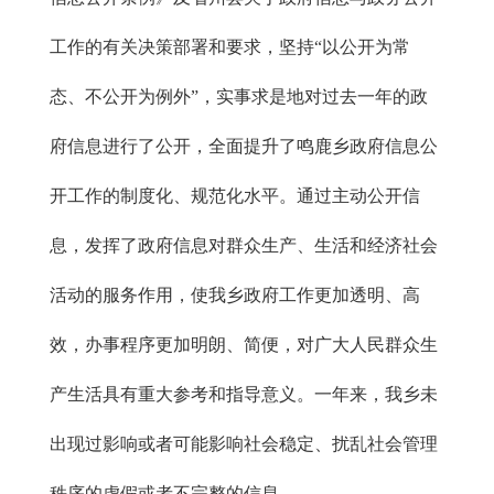
工作的有关决策部署和要求，坚持“以公开为常
态、不公开为例外”，实事求是地对过去一年的政
府信息进行了公开，全面提升了鸣鹿乡政府信息公
开工作的制度化、规范化水平。通过主动公开信
息，发挥了政府信息对群众生产、生活和经济社会
活动的服务作用，使我乡政府工作更加透明、高
效，办事程序更加明朗、简便，对广大人民群众生
产生活具有重大参考和指导意义。一年来，我乡未
出现过影响或者可能影响社会稳定、扰乱社会管理
秩序的虚假或者不完整的信息。