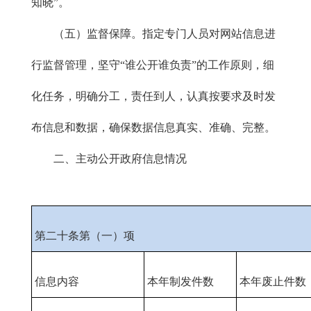
知晓”。
（五）监督保障。指定专门人员对网站信息进
行监督管理，坚守“谁公开谁负责”的工作原则，细
化任务，明确分工，责任到人，认真按要求及时发
布信息和数据，确保数据信息真实、准确、完整。
二、主动公开政府信息情况
第二十条第（一）项
信息内容
本年制发件数
本年废止件数