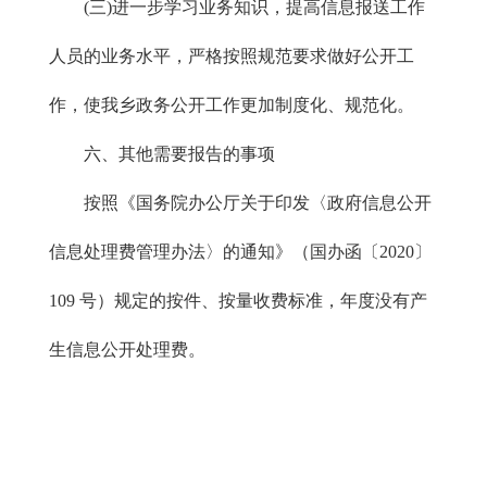
(三)进一步学习业务知识，提高信息报送工作
人员的业务水平，严格按照规范要求做好公开工
作，使我乡政务公开工作更加制度化、规范化。
六、其他需要报告的事项
按照《国务院办公厅关于印发〈政府信息公开
信息处理费管理办法〉的通知》（国办函〔2020〕
109 号）规定的按件、按量收费标准，年度没有产
生信息公开处理费。