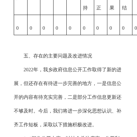
持
正
果
结
0
0
0
0
0
0
0
0
0
五、存在的主要问题及改进情况
2022年，我乡政府信息公开工作取得了新的进
展，但还存在有待进一步完善的地方，一是信息公
开的内容有待充实完善，二是部分工作信息更新还
不够及时。今后，我们将进一步深化思想认识、补
齐工作短板，采取以下措施积极改进。