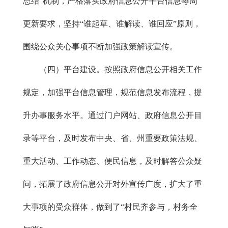
总结”机制，严格落实政府信息公开平台信息每周
更新要求，坚持“谁起草、谁解读、谁回应”原则，
围绕公众关心事项不断加强政策解读宣传。
（四）平台建设。按照政府信息公开相关工作
规定，加强平台信息管理，规范信息发布流程，提
升办事服务水平。通过门户网站、政府信息公开目
录等平台，及时发布中央、省、州重要政策法规、
重大活动、工作动态、便民信息，及时解答公众疑
问，拓展了政府信息公开对外宣传广度，扩大了重
大事项的受众群体，做到了“村民齐参与，村务全