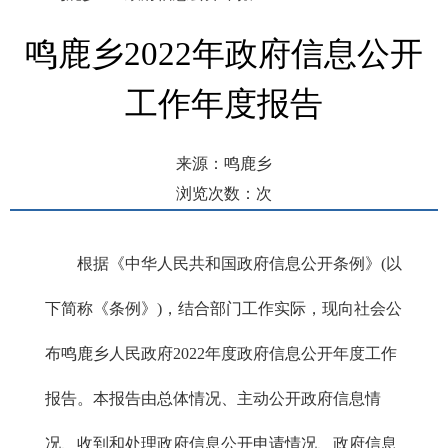
鸣鹿乡2022年政府信息公开
工作年度报告
来源：鸣鹿乡
浏览次数：
次
发布时间： 2023-01-19 10:24
根据《中华人民共和国政府信息公开条例》(以
下简称《条例》)，结合部门工作实际，现向社会公
布鸣鹿乡人民政府2022年度政府信息公开年度工作
报告。本报告由总体情况、主动公开政府信息情
况、收到和处理政府信息公开申请情况、政府信息