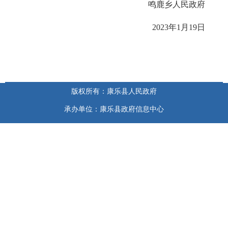
鸣鹿乡人民政府
2023年1月19日
版权所有：康乐县人民政府
承办单位：康乐县政府信息中心