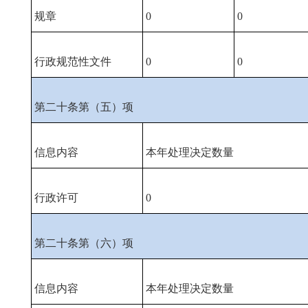
规章
0
0
行政规范性文件
0
0
第二十条第（五）项
信息内容
本年处理决定数量
行政许可
0
第二十条第（六）项
信息内容
本年处理决定数量