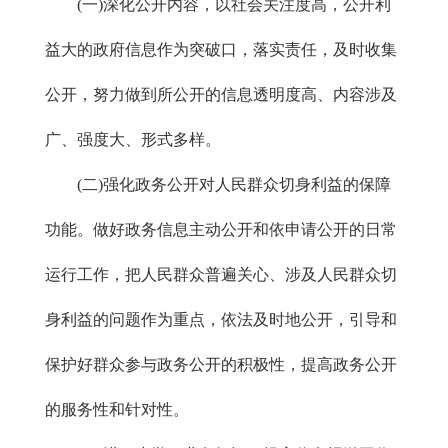
(一)深化公开内容，以社会关注度高，公开利
益大的政府信息作为突破口，落实责任，及时收集
公开，努力做到所公开的信息透明度高、内容涉及
广、强度大、形式多样。
(二)强化政务公开对人民群众切身利益的保障
功能。做好政务信息主动公开和依申请公开的日常
运行工作，把人民群众普遍关心、涉及人民群众切
身利益的问题作为重点，依法及时地公开，引导和
保护好群众参与政务公开的积极性，提高政务公开
的服务性和针对性。