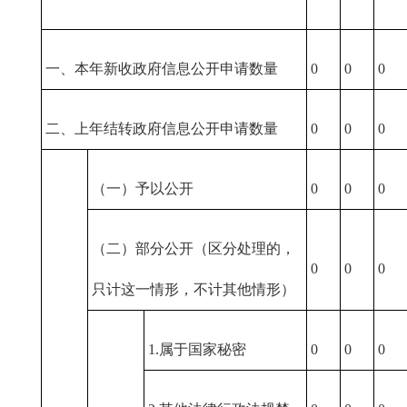
一、本年新收政府信息公开申请数量
0
0
0
二、上年结转政府信息公开申请数量
0
0
0
（一）予以公开
0
0
0
（二）部分公开（区分处理的，
0
0
0
只计这一情形，不计其他情形）
1.属于国家秘密
0
0
0