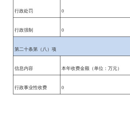
行政处罚
0
行政强制
0
第二十条第（八）项
信息内容
本年收费金额（单位：万元）
行政事业性收费
0