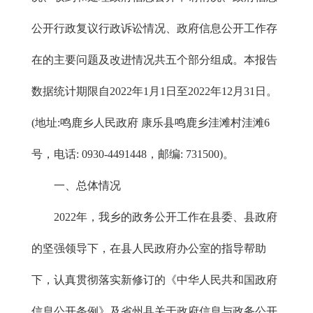
公开行政复议行政诉讼情况、政府信息公开工作存
在的主要问题及改进情况共五个部分组成。本报告
数据统计期限自2022年1月1日至2022年12月31日。
(地址:鸣鹿乡人民政府 康乐县鸣鹿乡洼滩村洼滩6
号，电话: 0930-4491448，邮编: 731500)。
一、总体情况
2022年，我乡的政务公开工作在县委、县政府
的坚强领导下，在县人民政府办公室的指导帮助
下，认真贯彻落实新修订的《中华人民共和国政府
信息公开条例》及省州县关于政府信息与政务公开