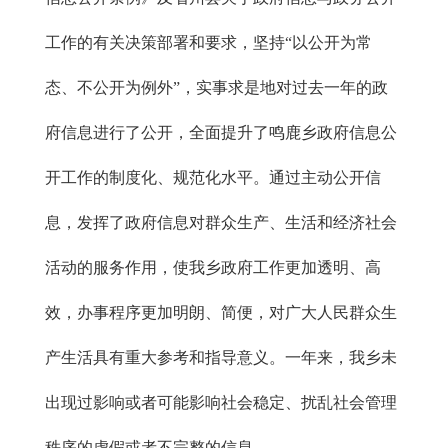
工作的有关决策部署和要求，坚持“以公开为常
态、不公开为例外”，实事求是地对过去一年的政
府信息进行了公开，全面提升了鸣鹿乡政府信息公
开工作的制度化、规范化水平。通过主动公开信
息，发挥了政府信息对群众生产、生活和经济社会
活动的服务作用，使我乡政府工作更加透明、高
效，办事程序更加明朗、简便，对广大人民群众生
产生活具有重大参考和指导意义。一年来，我乡未
出现过影响或者可能影响社会稳定、扰乱社会管理
秩序的虚假或者不完整的信息。