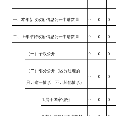
一、本年新收政府信息公开申请数量
0
0
0
二、上年结转政府信息公开申请数量
0
0
0
（一）予以公开
0
0
0
（二）部分公开（区分处理的，
0
0
0
只计这一情形，不计其他情形）
1.属于国家秘密
0
0
0