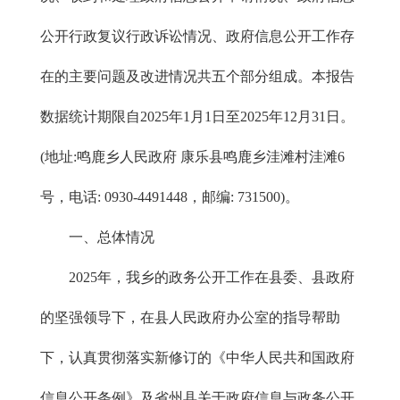
公开行政复议行政诉讼情况、政府信息公开工作存
在的主要问题及改进情况共五个部分组成。本报告
数据统计期限自2025年1月1日至2025年12月31日。
(地址:鸣鹿乡人民政府 康乐县鸣鹿乡洼滩村洼滩6
号，电话: 0930-4491448，邮编: 731500)。
一、总体情况
2025年，我乡的政务公开工作在县委、县政府
的坚强领导下，在县人民政府办公室的指导帮助
下，认真贯彻落实新修订的《中华人民共和国政府
信息公开条例》及省州县关于政府信息与政务公开