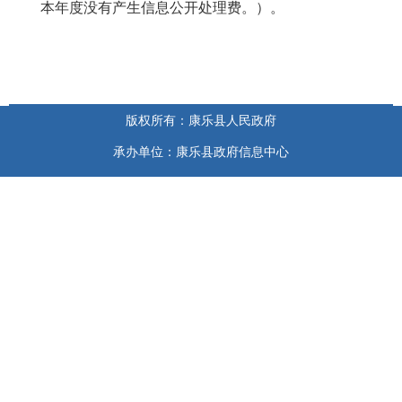
本年度没有产生信息公开处理费。）。
版权所有：康乐县人民政府
承办单位：康乐县政府信息中心