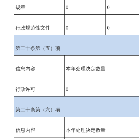
规章
0
0
行政规范性文件
0
0
第二十条第（五）项
信息内容
本年处理决定数量
行政许可
0
第二十条第（六）项
信息内容
本年处理决定数量