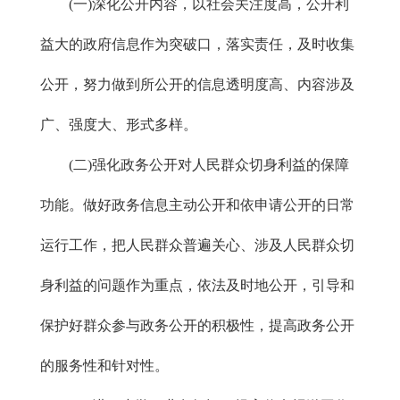
(一)深化公开内容，以社会关注度高，公开利
益大的政府信息作为突破口，落实责任，及时收集
公开，努力做到所公开的信息透明度高、内容涉及
广、强度大、形式多样。
(二)强化政务公开对人民群众切身利益的保障
功能。做好政务信息主动公开和依申请公开的日常
运行工作，把人民群众普遍关心、涉及人民群众切
身利益的问题作为重点，依法及时地公开，引导和
保护好群众参与政务公开的积极性，提高政务公开
的服务性和针对性。