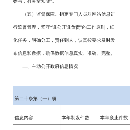
参与，村务全知晓”。
（五）监督保障。指定专门人员对网站信息进
行监督管理，坚守“谁公开谁负责”的工作原则，细
化任务，明确分工，责任到人，认真按要求及时发
布信息和数据，确保数据信息真实、准确、完整。
二、主动公开政府信息情况
第二十条第（一）项
信息内容
本年制发件数
本年废止件数