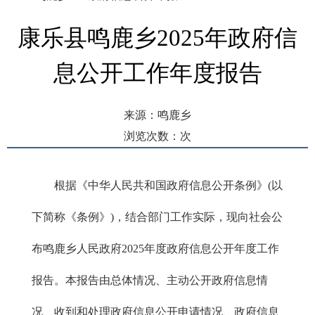
康乐县鸣鹿乡2025年政府信
息公开工作年度报告
来源：鸣鹿乡
浏览次数：
次
发布时间： 2026-01-19 13:00
根据《中华人民共和国政府信息公开条例》(以
下简称《条例》)，结合部门工作实际，现向社会公
布鸣鹿乡人民政府2025年度政府信息公开年度工作
报告。本报告由总体情况、主动公开政府信息情
况、收到和处理政府信息公开申请情况、政府信息