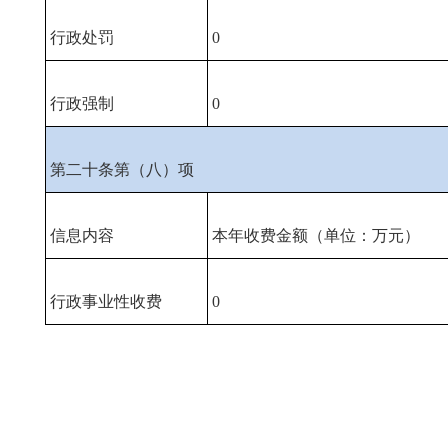
行政处罚
0
行政强制
0
第二十条第（八）项
信息内容
本年收费金额（单位：万元）
行政事业性收费
0