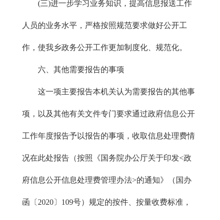
(三)进一步学习业务知识，提高信息报送工作
人员的业务水平，严格按照规范要求做好公开工
作，使我乡政务公开工作更加制度化、规范化。
六、其他需要报告的事项
这一项主要报告本机关认为需要报告的其他事
项，以及其他有关文件专门要求通过政府信息公开
工作年度报告予以报告的事项，收取信息处理费情
况在此处报告（按照《国务院办公厅关于印发<政
府信息公开信息处理费管理办法>的通知》（国办
函〔2020〕109号）规定的按件、按量收费标准，