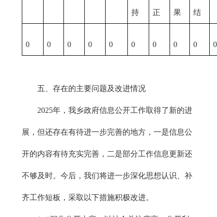
持
正
果
结
0
0
0
0
0
0
0
0
0
五、存在的主要问题及改进情况
2025年，我乡政府信息公开工作取得了新的进
展，但还存在有待进一步完善的地方，一是信息公
开的内容有待充实完善，二是部分工作信息更新还
不够及时。今后，我们将进一步深化思想认识、补
齐工作短板，采取以下措施积极改进。