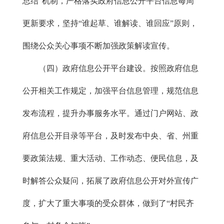
总结”机制，严格落实政府信息公开平台信息每周
更新要求，坚持“谁起草、谁解读、谁回应”原则，
围绕公众关心事项不断加强政策解读宣传。
（四）政府信息公开平台建设。按照政府信息
公开相关工作规定，加强平台信息管理，规范信息
发布流程，提升办事服务水平。通过门户网站、政
府信息公开目录等平台，及时发布中央、省、州重
要政策法规、重大活动、工作动态、便民信息，及
时解答公众疑问，拓展了政府信息公开对外宣传广
度，扩大了重大事项的受众群体，做到了“村民齐