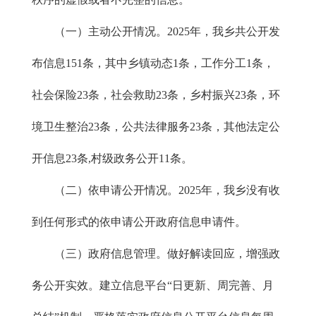
（一）主动公开情况。2025年，我乡共公开发
布信息151条，其中乡镇动态1条，工作分工1条，
社会保险23条，社会救助23条，乡村振兴23条，环
境卫生整治23条，公共法律服务23条，其他法定公
开信息23条,村级政务公开11条。
（二）依申请公开情况。2025年，我乡没有收
到任何形式的依申请公开政府信息申请件。
（三）政府信息管理。做好解读回应，增强政
务公开实效。建立信息平台“日更新、周完善、月