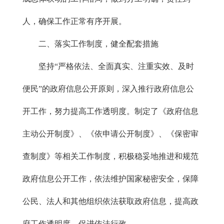
人，确保工作正常有序开展。
二、落实工作制度，健全配套措施
坚持“严格依法、全面真实、注重实效、及时
便民”的政府信息公开原则，深入推行政府信息公
开工作，努力提高工作透明度。制定了《政府信息
主动公开制度》、《依申请公开制度》、《保密审
查制度》等相关工作制度，积极稳妥地推进和规范
政府信息公开工作，依法维护国家秘密安全，保障
公民、法人和其他组织依法获取政府信息，提高政
府工作透明度，促进依法行政。