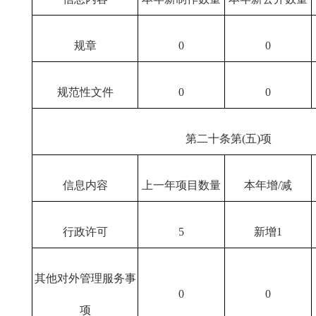
规章
0
0
规范性文件
0
0
第二十条第(五)项
信息内容
上一年项目数量
本年增/减
行政许可
5
新增1
其他对外管理服务事
0
0
项