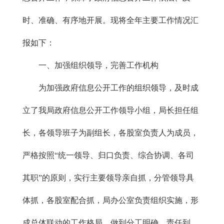
时、准确、有序地开展。现将全年主要工作情况汇
报如下：
一、加强组织领导，完善工作机构
为加强政府信息公开工作的组织领导，及时成
立了我局政府信息公开工作领导小组，局长担任组
长，各领导班子为副组长，各股室负责人为成员，
严格按照“统一领导、归口负责、综合协调、各司
其职”的原则，实行主要领导亲自抓，分管领导具
体抓，各股室配合抓，局办公室负责组织实施，形
成总体联动的工作格局，做到分工明确，责任到