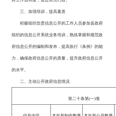
三、加强培训，提高素质
积极组织负责信息公开的工作人员参加县政府
组织的信息公开系统业务培训，熟练掌握和规范政
府信息公开的编制和发布，提高执行《条例》的能
力，确保政府信息公开的质量，提升政府信息公开
的水平。
二、主动公开政府信息情况
第二十条第(一)项
信息内容
本年新制作数量
本年新
公开
数量