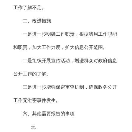
工作了解不足。
二、改进措施
一是进一步明确工作职责，根据我局工作职能
和职责，加大工作力度，扩大信息公开范围。
二是组织开展宣传活动，增进群众对政府信息
公开工作的了解。
三是进一步增强保密审查机制，确保政务公开
工作无泄密事件发生。
六、其他需要报告的事项
无