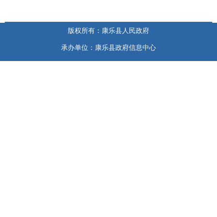
版权所有：康乐县人民政府
承办单位：康乐县政府信息中心