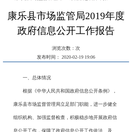
康乐县市场监管局2019年度
政府信息公开工作报告
浏览次数：
次
发布时间： 2020-02-19 19:06
一、总体情况
根据《中华人民共和国政府信息公开条例》，
康乐县市场监督管理局立足部门职能，进一步健全
组织机构、加强监督检查，积极稳步地开展政府信
息公开工作，保障了政府信息公开工作依法、及