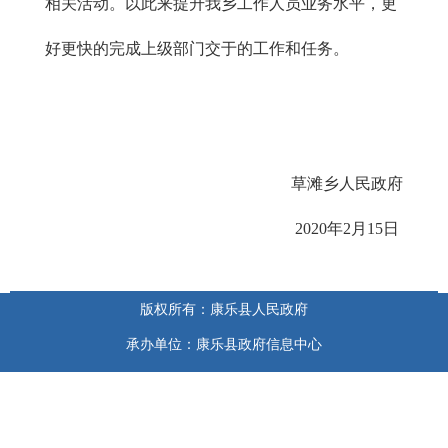
相关活动。以此来提升我乡工作人员业务水平，更
好更快的完成上级部门交于的工作和任务。
草滩乡人民政府
2020年2月15日
版权所有：康乐县人民政府
承办单位：康乐县政府信息中心