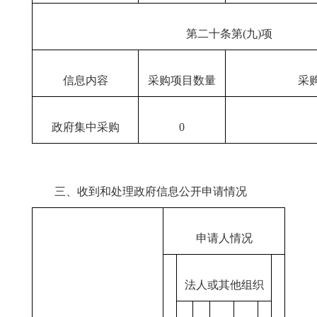
第二十条第(九)项
信息内容
采购项目数量
采
政府集中采购
0
三、收到和处理政府信息公开申请情况
申请人情况
法人或其他组织