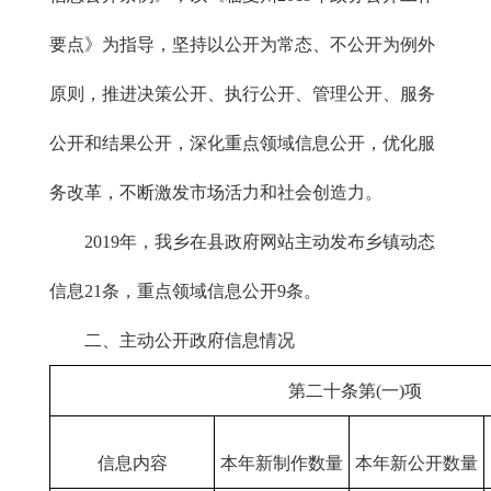
要点》为指导，坚持以公开为常态、不公开为例外
原则，推进决策公开、执行公开、管理公开、服务
公开和结果公开，深化重点领域信息公开，优化服
务改革，不断激发市场活力和社会创造力。
2019年，我乡在县政府网站主动发布乡镇动态
信息21条，重点领域信息公开9条。
二、主动公开政府信息情况
第二十条第(一)项
信息内容
本年新制作数量
本年新
公开
数量