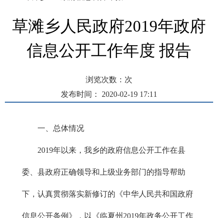
草滩乡人民政府2019年政府
信息公开工作年度 报告
浏览次数：
次
发布时间： 2020-02-19 17:11
一、
总体情况
2019年以来，我乡的政府信息公开工作在县
委、县政府正确领导和上级业务部门的指导帮助
下，认真贯彻落实新修订的《中华人民共和国政府
信息公开条例》，以《临夏州2019年政务公开工作