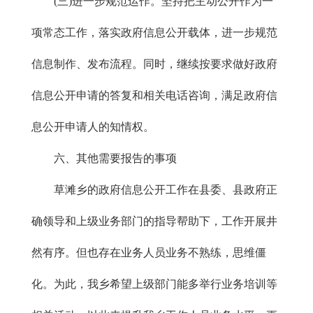
(三)进一步规范运作。坚持把主动公开作为一
项常态工作，落实政府信息公开载体，进一步规范
信息制作、发布流程。同时，继续按要求做好政府
信息公开申请的答复和相关电话咨询，满足政府信
息公开申请人的知情权。
六、其他需要报告的事项
草滩乡的政府信息公开工作在县委、县政府正
确领导和上级业务部门的指导帮助下，工作开展井
然有序。但也存在业务人员业务不熟练，思维僵
化。为此，我乡希望上级部门能多举行业务培训等