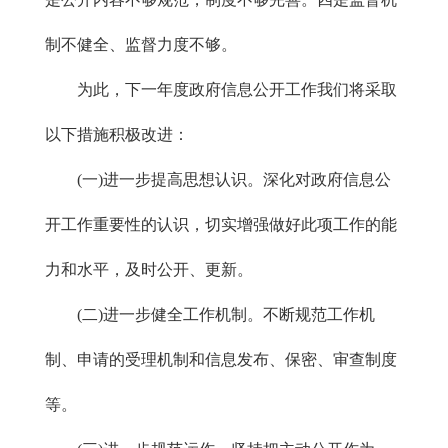
制不健全、监督力度不够。
为此，下一年度政府信息公开工作我们将采取
以下措施积极改进：
(一)进一步提高思想认识。深化对政府信息公
开工作重要性的认识，切实增强做好此项工作的能
力和水平，及时公开、更新。
(二)进一步健全工作机制。不断规范工作机
制、申请的受理机制和信息发布、保密、审查制度
等。