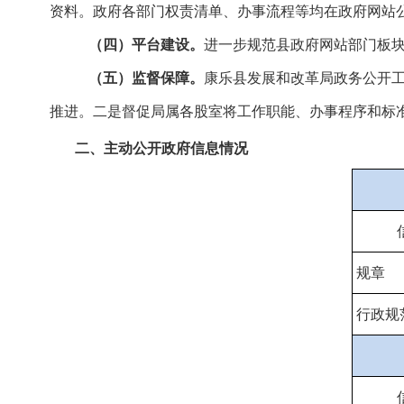
资料。政府各部门权责清单、办事流程等均在政府网站
（四）平台建设。
进一步规范县政府网站部门板
（五）监督保障。
康乐县发展和改革局政务公开
推进。二是督促局属各股室将工作职能、办事程序和标
二、主动公开政府信息情况
规章
行政规