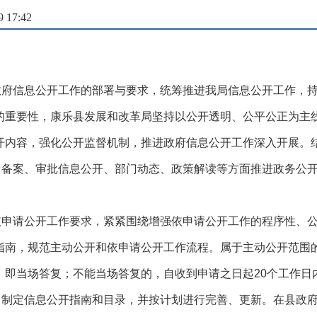
17:42
政府信息公开工作的部署与要求，统筹推进我局信息公开工作，
的重要性，康乐县发展和改革局坚持以公开透明、公平公正为主
开内容，强化公开监督机制，推进政府信息公开工作深入开展。
备案、审批信息公开、部门动态、政策解读等方面推进政务公开工
依申请公开工作要求，紧紧围绕增强依申请公开工作的程序性、
指南，规范主动公开和依申请公开工作流程。属于主动公开范围的
，即当场答复；不能当场答复的，自收到申请之日起20个工作日
，制定信息公开指南和目录，并按计划进行完善、更新。在县政