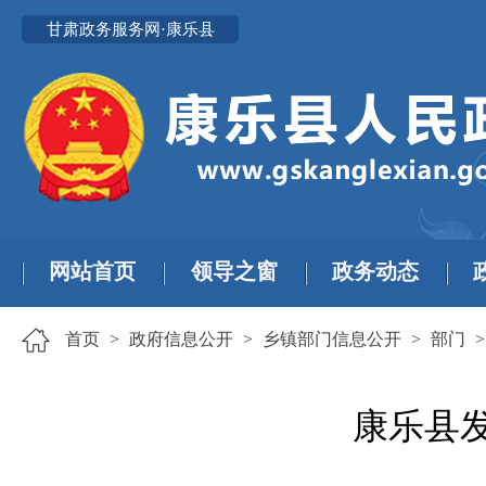
甘肃政务服务网·康乐县
网站首页
领导之窗
政务动态
首页
>
政府信息公开
>
乡镇部门信息公开
>
部门
康乐县发