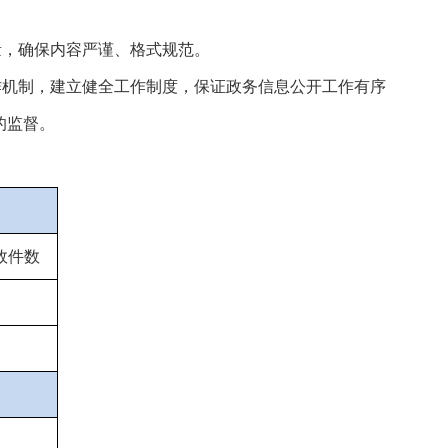
量，确保内容严谨、格式规范。
作机制，建立健全工作制度，保证政务信息公开工作有序
的监督。
效件数