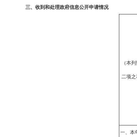
三、收到和处理政府信息公开申请情况
（本列
二项之
一、本