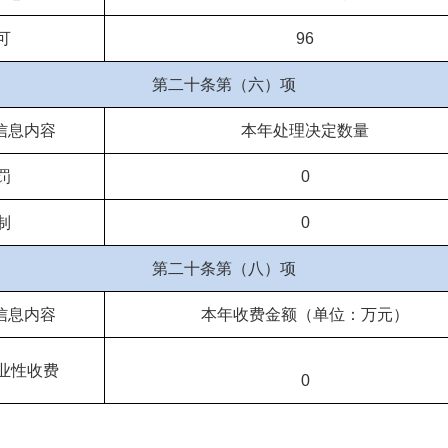
可
96
第二十条第（六）项
信息内容
本年处理决定数量
罚
0
制
0
第二十条第（八）项
信息内容
本年收费金额（单位：万元）
业性收费
0