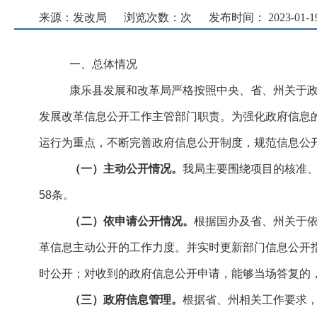
来源：发改局
浏览次数：
次
发布时间： 2023-01-19 
一、总体情况
康乐县发展和改革局严格按照中央、省、州关于
发展改革信息公开工作主管部门职责。为强化政府信息
运行为重点，不断完善政府信息公开制度，规范信息公
（一）主动公开情况。
我局主要围绕项目的核准、
58条。
（二）依申请公开情况。
根据国办及省、州关于
革信息主动公开的工作力度。并实时更新部门信息公开
时公开；对收到的政府信息公开申请，能够当场答复的
（三）政府信息管理。
根据省、州相关工作要求