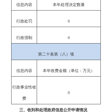
信息内容
本年处理决定数量
行政处罚
0
行政强制
0
第二十条第（八）项
信息内容
本年收费金额（单位：万元）
行政事业性收
0
费
三、收到和处理政府信息公开申请情况