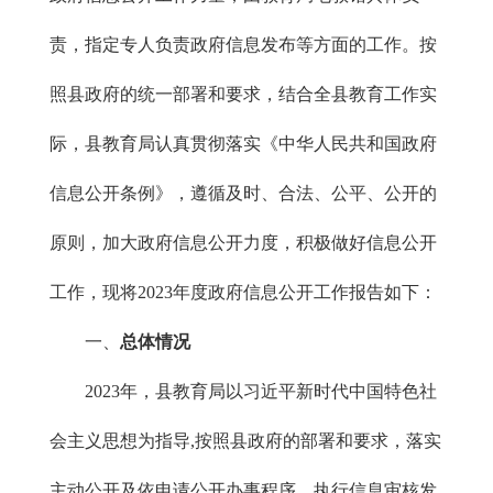
责，指定专人负责政府信息发布等方面的工作。按
照县政府的统一部署和要求，结合全县教育工作实
际，县教育局认真贯彻落实《中华人民共和国政府
信息公开条例》，遵循及时、合法、公平、公开的
原则，加大政府信息公开力度，积极做好信息公开
工作，现将2023年度政府信息公开工作报告如下：
一、
总体情况
2023年，县教育局以习近平新时代中国特色社
会主义思想为指导,按照县政府的部署和要求，落实
主动公开及依申请公开办事程序，执行信息审核发