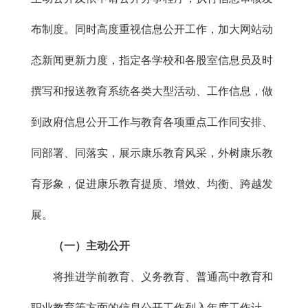
布制度。同时高度重视信息公开工作，加大网站动
态新闻更新力度，指定各学校和各股室信息员及时
撰写和报送教育系统各类大型活动、工作信息，做
到政府信息公开工作与教育各项重点工作同安排、
同部署、同落实，展示康乐教育风采，外树康乐教
育形象，促进康乐教育提质、增效、均衡、跨越发
展。
（一）主动公开
将推进学前教育、义务教育、普通高中教育和
职业教育等方面的信息公开工作列入年度工作计