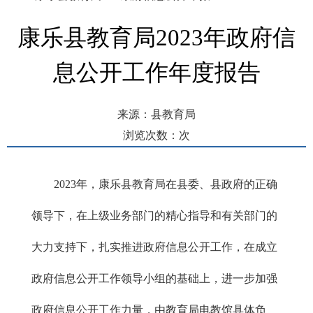
康乐县教育局2023年政府信
息公开工作年度报告
来源：县教育局
浏览次数：
次
发布时间： 2024-01-23 15:05
2023年，康乐县教育局在县委、县政府的正确
领导下，在上级业务部门的精心指导和有关部门的
大力支持下，扎实推进政府信息公开工作，在成立
政府信息公开工作领导小组的基础上，进一步加强
政府信息公开工作力量，由教育局电教馆具体负