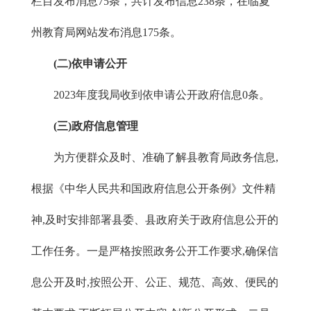
栏目发布消息75条，共计发布信息238条，在临夏
州教育局网站发布消息175条。
(二)依申请公开
2023年度我局收到依申请公开政府信息0条。
(三)政府信息管理
为方便群众及时、准确了解县教育局政务信息,
根据《中华人民共和国政府信息公开条例》文件精
神,及时安排部署县委、县政府关于政府信息公开的
工作任务。一是严格按照政务公开工作要求,确保信
息公开及时,按照公开、公正、规范、高效、便民的