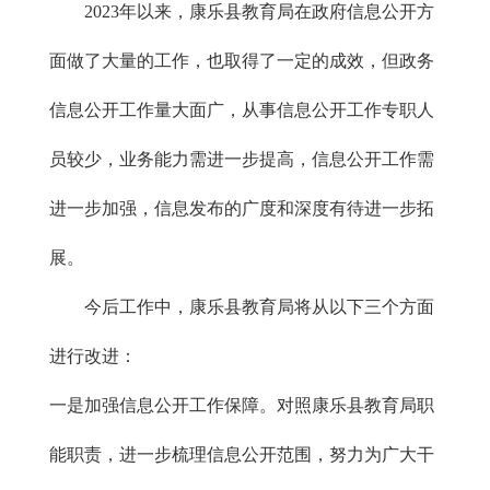
2023年以来，康乐县教育局在政府信息公开方
面做了大量的工作，也取得了一定的成效，但政务
信息公开工作量大面广，从事信息公开工作专职人
员较少，业务能力需进一步提高，信息公开工作需
进一步加强，信息发布的广度和深度有待进一步拓
展。
今后工作中，康乐县教育局将从以下三个方面
进行改进：
一是加强信息公开工作保障。对照康乐县教育局职
能职责，进一步梳理信息公开范围，努力为广大干