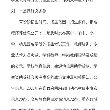
划，一是做好义务教
育阶段招生时间、招生范围、招生条件、报名
程序等信息公开；二是及时发布高中、初中、小
学、幼儿园各学段的招生考试工作、教师培训、专
业技术人员考试、学科教师、特岗教师招聘及成绩
的公示、学校教育信息、生源地信用助学贷款、学
生资助等社会关注度高的政策文件及相关通知、公
告信息。2023年在县政府网站部门动态栏目中发布
信息70条，义务教育栏目发布消息72条，重点领域