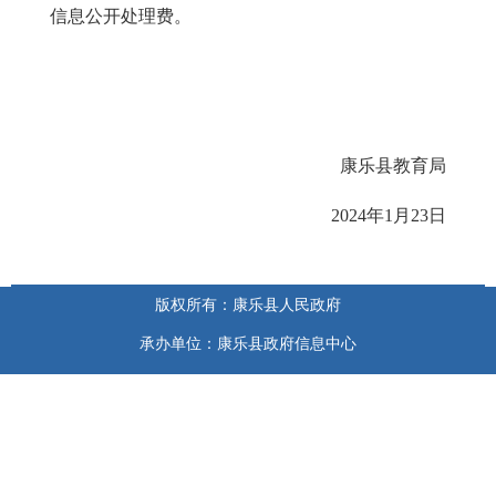
信息公开处理费。
康乐县教育局
2024年1月23日
版权所有：康乐县人民政府
承办单位：康乐县政府信息中心