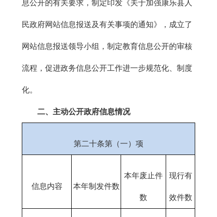
息公开的有关要求，制定印发《关于加强康乐县人
民政府网站信息报送及有关事项的通知》，成立了
网站信息报送领导小组，制定教育信息公开的审核
流程，促进政务信息公开工作进一步规范化、制度
化。
二、主动公开政府信息情况
第二十条第（一）项
本年废止件
现行有
信息内容
本年制发件数
数
效件数