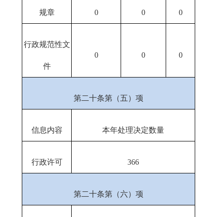
规章
0
0
0
行政规范性文
0
0
0
件
第二十条第（五）项
信息内容
本年处理决定数量
行政许可
366
第二十条第（六）项