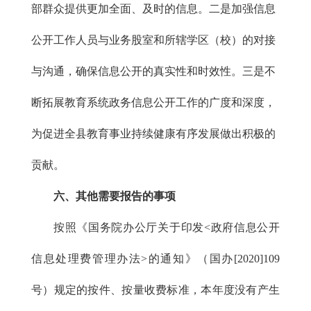
部群众提供更加全面、及时的信息。二是加强信息
公开工作人员与业务股室和所辖学区（校）的对接
与沟通，确保信息公开的真实性和时效性。三是不
断拓展教育系统政务信息公开工作的广度和深度，
为促进全县教育事业持续健康有序发展做出积极的
贡献。
六、其他需要报告的事项
按照《国务院办公厅关于印发<政府信息公开
信息处理费管理办法>的通知》（国办[2020]109
号）规定的按件、按量收费标准，本年度没有产生