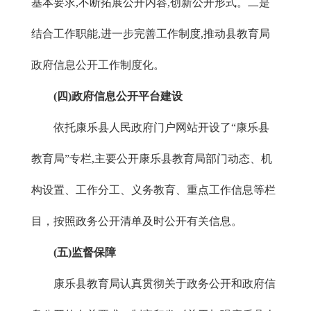
基本要求,不断拓展公开内容,创新公开形式。二是
结合工作职能,进一步完善工作制度,推动县教育局
政府信息公开工作制度化。
(四)政府信息公开平台建设
依托康乐县人民政府门户网站开设了“康乐县
教育局”专栏,主要公开康乐县教育局部门动态、机
构设置、工作分工、义务教育、重点工作信息等栏
目，按照政务公开清单及时公开有关信息。
(五)监督保障
康乐县教育局认真贯彻关于政务公开和政府信