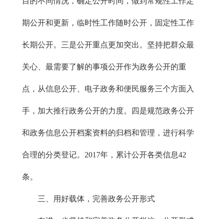
目的不同情况，确定公开时间，做到常规性工作定
期公开和更新，临时性工作随时公开，固定性工作
长期公开。三是公开重点更加突出。坚持把群众最
关心、最需要了解的事项公开作为政务公开的重
点，从信息公开、电子政务和便民服务三个方面入
手，加大推行政务公开的力度。四是规范政务公开
和政务信息公开档案资料的归档和管理，进行科学
合理的分类登记。2017年，累计公开各类信息42
条。
三、用好载体，完善政务公开形式