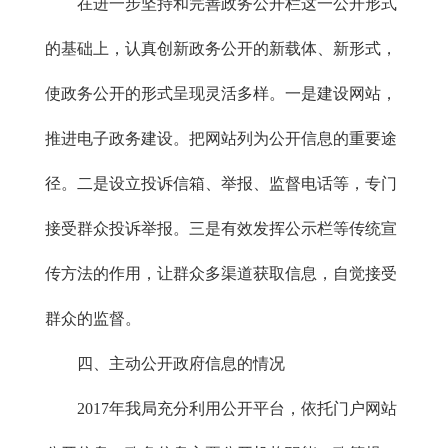
在进一步坚持和完善政务公开栏这一公开形式
的基础上，认真创新政务公开的新载体、新形式，
使政务公开的形式呈现灵活多样。一是建设网站，
推进电子政务建设。把网站列为公开信息的重要途
径。二是设立投诉信箱、举报、监督电话等，专门
接受群众投诉举报。三是有效发挥公示栏等传统宣
传方法的作用，让群众多渠道获取信息，自觉接受
群众的监督。
四、主动公开政府信息的情况
2017年我局充分利用公开平台，依托门户网站