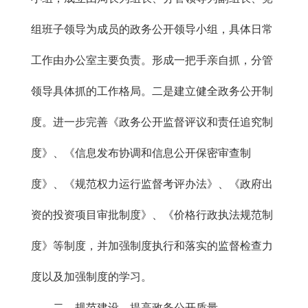
组班子领导为成员的政务公开领导小组，具体日常
工作由办公室主要负责。形成一把手亲自抓，分管
领导具体抓的工作格局。二是建立健全政务公开制
度。进一步完善《政务公开监督评议和责任追究制
度》、《信息发布协调和信息公开保密审查制
度》、《规范权力运行监督考评办法》、《政府出
资的投资项目审批制度》、《价格行政执法规范制
度》等制度，并加强制度执行和落实的监督检查力
度以及加强制度的学习。
二、规范建设，提高政务公开质量