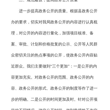
进一步提高政务公开的质量。根据县政务公开
办的要求，切实对我局政务公开的内容进行认真梳
理，对公开的内容进行量化，加强项目核准、备
案、审批、计划和价格批复的公示、公开等人民群
众密切关注的热点事项的公开，使政务公开内容贴
近群众。我们主要做到“三个更加”：一是公开的内
容更加充实。对政务公开的范围、政务公开的内
容、政务公开的形式、政务公开的制度等作了进一
步的明确。二是公开的时间更加及时。针对公开项