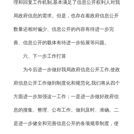
理和回复工作机制,基本满足了信息公开权利人对我
局政府信息的需求。但是，也存在着政府信息公开
数量还相对偏少、信息公开的内容有待进一步完
善、信息公开的载体有待进一步拓展等问题。
六、下一步工作打算
为今后进一步做好我局政府信息公开工作,使政
府信息公开工作做到制度化和规范化,我们将从四个
方面进一步加强这一工作：一是进一步做好政府信
息的搜集、整理、公布工作。做到及时、准确。二
是进一步健全和完善信息公开的各项规章制度，使