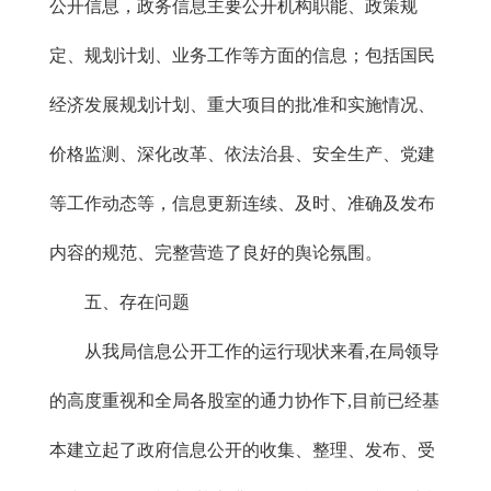
公开信息，政务信息主要公开机构职能、政策规
定、规划计划、业务工作等方面的信息；包括国民
经济发展规划计划、重大项目的批准和实施情况、
价格监测、深化改革、依法治县、安全生产、党建
等工作动态等，信息更新连续、及时、准确及发布
内容的规范、完整营造了良好的舆论氛围。
五、存在问题
从我局信息公开工作的运行现状来看,在局领导
的高度重视和全局各股室的通力协作下,目前已经基
本建立起了政府信息公开的收集、整理、发布、受