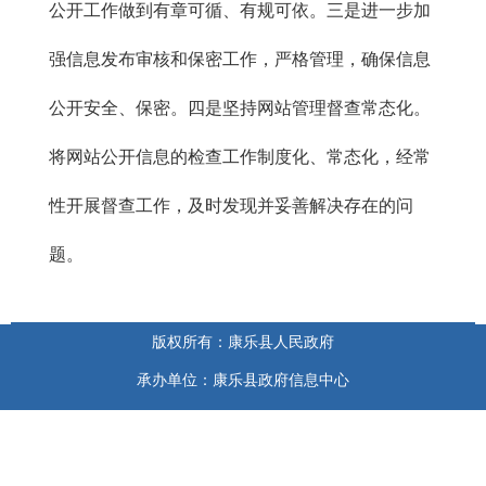
公开工作做到有章可循、有规可依。三是进一步加
强信息发布审核和保密工作，严格管理，确保信息
公开安全、保密。四是坚持网站管理督查常态化。
将网站公开信息的检查工作制度化、常态化，经常
性开展督查工作，及时发现并妥善解决存在的问
题。
版权所有：康乐县人民政府
承办单位：康乐县政府信息中心