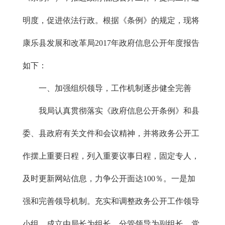
明度，促进依法行政。根据《条例》的规定，现将
康乐县发展和改革局2017年政府信息公开年度报告
如下：
一、加强组织领导，工作机制逐步健全完善
我局认真贯彻落实《政府信息公开条例》和县
委、县政府有关文件和会议精神，并将政务公开工
作摆上重要日程，列入重要议事日程，固定专人，
及时更新网站信息，力争公开面达100％。一是加
强和完善领导机制。充实和调整政务公开工作领导
小组，成立由局长为组长、分管领导为副组长、党