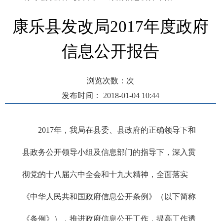
康乐县发改局2017年度政府
信息公开报告
浏览次数：
次
发布时间： 2018-01-04 10:44
2017年，我局在县委、县政府的正确领导下和
县政务公开领导小组及信息部门的指导下，深入贯
彻党的十八届六中全会和十九大精神，全面落实
《中华人民共和国政府信息公开条例》（以下简称
《条例》），推进政府信息公开工作，提高工作透