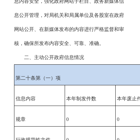
息内容安全，强化政府网站子栏目、政务新媒体信
息公开管理，对局机关和局属单位及各股室在政府
网站公开、在新媒体发布的内容进行严格监督和审
核，确保所发布内容安全、可靠、准确。
二、主动公开政府信息情况
第二十条第（一）项
信息内容
本年制发件数
本年废止
规章
0
0
行政规范性文件
0
0