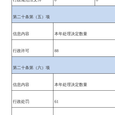
第二十条第（五）项
信息内容
本年处理决定数量
行政许可
88
第二十条第（六）项
信息内容
本年处理决定数量
行政处罚
61