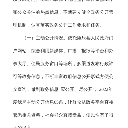
和公众关注的热点信息，不断建立健全政务公开管
理机制，认真落实政务公开工作要求和任务。
（一）主动公开情况。依托康乐县人民政府门
户网站，综合利用新媒体、广播、报纸等平台和办
事大厅、便民服务窗口等场所，多渠道发布行政许
可等政务信息，不断丰富政府信息公开形式方便公
众查询，做到政务信息“应公开、尽公开”。2022年
度我局主动公开信息65条，让群众从政务平台直接
获悉相关资料，社会群众直接受益，便民性有了很
大的提高。