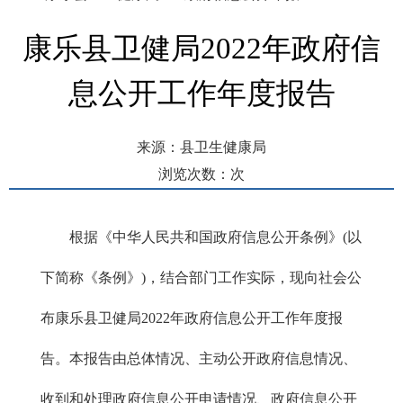
康乐县卫健局2022年政府信
息公开工作年度报告
来源：县卫生健康局
浏览次数：
次
发布时间： 2023-01-19 16:56
根据《中华人民共和国政府信息公开条例》(以
下简称《条例》)，结合部门工作实际，现向社会公
布康乐县卫健局2022年政府信息公开工作年度报
告。本报告由总体情况、主动公开政府信息情况、
收到和处理政府信息公开申请情况、政府信息公开