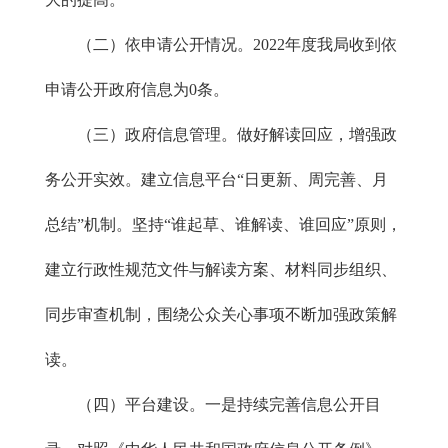
（二）依申请公开情况。2022年度我局收到依
申请公开政府信息为0条。
（三）政府信息管理。做好解读回应，增强政
务公开实效。建立信息平台“日更新、周完善、月
总结”机制。坚持“谁起草、谁解读、谁回应”原则，
建立行政性规范文件与解读方案、材料同步组织、
同步审查机制，围绕公众关心事项不断加强政策解
读。
（四）平台建设。一是持续完善信息公开目