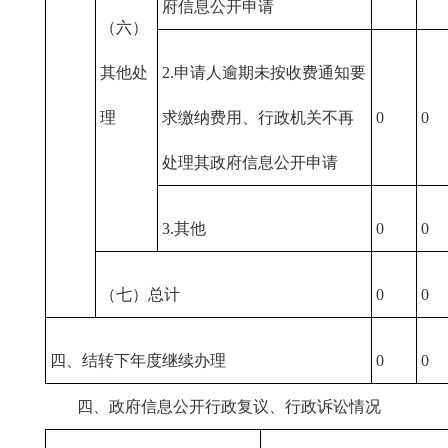
府信息公开申请
（六）
其他处
2.申请人逾期未按收费通知要
理
求缴纳费用、行政机关不再
0
0
处理其政府信息公开申请
3.其他
0
0
（七）总计
0
0
四、结转下年度继续办理
0
0
四、政府信息公开行政复议、行政诉讼情况