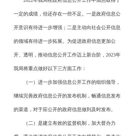
2022年我局在政府信息公开工作中虽然取得了
一定的成绩，但还存在一些不足。一是政府信息公
开意识有待进一步增强；二是主动向社会公开信息
的领域有待进一步拓展。为促进政府信息更加公
开、透明，推动信息公开工作迈上新台阶，2023年
我局将重点做好以下三方面工作：
（一）进一步加强信息公开工作的组织领导，
继续完善政府信息公开的发布机制，畅通信息发布
的渠道，对于应公开的政府信息做到及时发布。
（二）是建立有效的监督机制，加大督办力