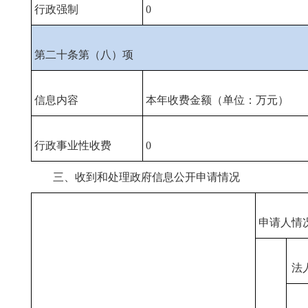
行政强制
0
第二十条第（八）项
信息内容
本年收费金额（单位：万元）
行政事业性收费
0
三、收到和处理政府信息公开申请情况
申请人情
法