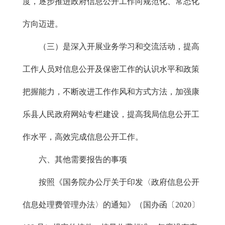
度，逐步推进政府信息公开工作向规范化、常态化
方向迈进。
（三）是深入开展业务学习和交流活动，提高
工作人员对信息公开及保密工作的认识水平和政策
把握能力，不断改进工作作风和方式方法，加强康
乐县人民政府网站专栏建设，提高我局信息公开工
作水平，高效完成信息公开工作。
六、其他需要报告的事项
按照《国务院办公厅关于印发〈政府信息公开
信息处理费管理办法〉的通知》（国办函〔2020〕