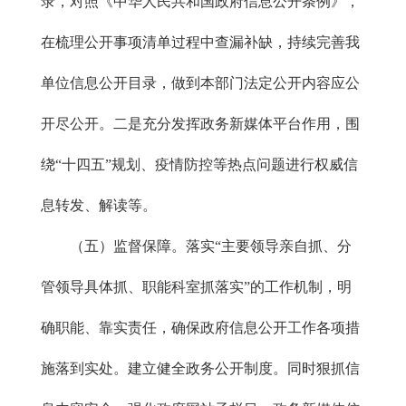
录，对照《中华人民共和国政府信息公开条例》，
在梳理公开事项清单过程中查漏补缺，持续完善我
单位信息公开目录，做到本部门法定公开内容应公
开尽公开。二是充分发挥政务新媒体平台作用，围
绕“十四五”规划、疫情防控等热点问题进行权威信
息转发、解读等。
（五）监督保障。落实“主要领导亲自抓、分
管领导具体抓、职能科室抓落实”的工作机制，明
确职能、靠实责任，确保政府信息公开工作各项措
施落到实处。建立健全政务公开制度。同时狠抓信