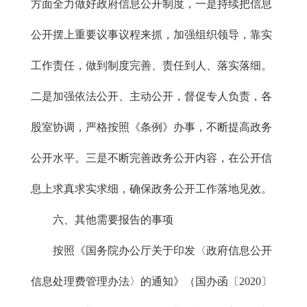
方面全力做好政府信息公开制度，一是持续把信息
公开摆上重要议事议程来抓，加强组织领导，靠实
工作责任，做到制度完善、责任到人、落实落细。
二是加强依法公开、主动公开，督促专人负责，各
股室协调，严格按照《条例》办事，不断提高政务
公开水平。三是不断完善政务公开内容，在公开信
息上求真求实求细，确保政务公开工作落地见效。
六、其他需要报告的事项
按照《国务院办公厅关于印发〈政府信息公开
信息处理费管理办法〉的通知》（国办函〔2020〕