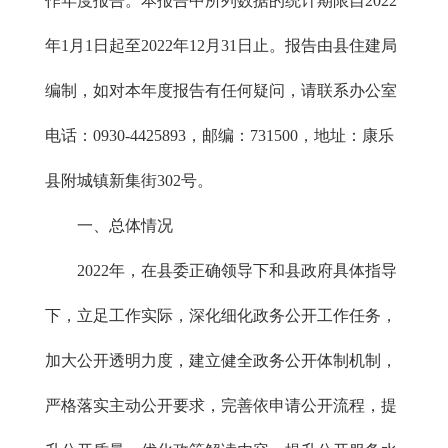
作年度报告。本报告中所列数据的统计期限自2022
年1月1日起至2022年12月31日止。报告由县住建局
编制，如对本年度报告有任何疑问，请联系办公室
电话：0930-4425893，邮编：731500，地址：康乐
县附城镇新集街302号。
一、总体情况
2022年，在县委正确领导下和县政府具体指导
下，立足工作实际，深化细化政务公开工作任务，
加大公开透明力度，建立健全政务公开体制机制，
严格落实主动公开要求，完善依申请公开流程，提