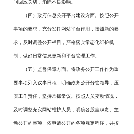
间回应关切，消除不良影响。
（四）政府信息公开平台建设方面。按照公开
事项的要求，充分发挥网站平台作用，按照新的要
求，及时调整公开栏目，严格落实常态化维护机
制，做好日常信息更新和平台管理工作。
（五）监督保障方面。将政务公开工作作为重
要事项列入议事日程，明确政务公开分管领导，压
实工作责任，坚持常抓常议。按照人员变动情况，
及时调整充实网站维护人员，明确各股室职责、主
动公开的事项、依申请公开的各项规定程序，并按