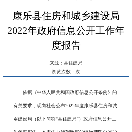
康乐县住房和城乡建设局
2022年政府信息公开工作年
度报告
来源：县住建局
浏览次数：
次
发布时间： 2023-01-19 17:21
依据《中华人民共和国政府信息公开条例》的
有关要求，现向社会公布2022年度康乐县住房和城
乡建设局（以下简称“县住建局”）政府信息公开工