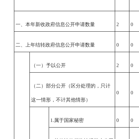
一、本年新收政府信息公开申请数量
2
0
二、上年结转政府信息公开申请数量
0
0
（一）予以公开
2
0
（二）部分公开（区分处理的，只计
0
0
这一情形，不计其他情形）
1.属于国家秘密
0
0