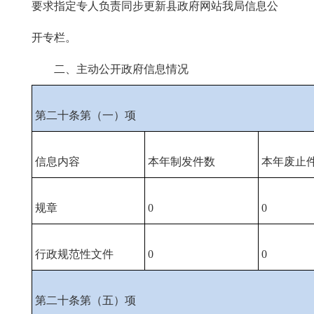
要求指定专人负责同步更新县政府网站我局信息公
开专栏。
二、主动公开政府信息情况
第二十条第（一）项
信息内容
本年制发件数
本年废止
规章
0
0
行政规范性文件
0
0
第二十条第（五）项