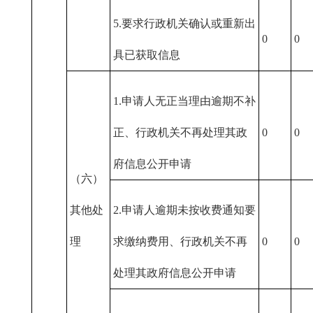
5.要求行政机关确认或重新出
0
0
具已获取信息
1.申请人无正当理由逾期不补
正、行政机关不再处理其政
0
0
府信息公开申请
（六）
其他处
2.申请人逾期未按收费通知要
理
求缴纳费用、行政机关不再
0
0
处理其政府信息公开申请