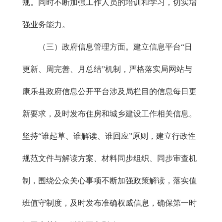
规。同时不断加强工作人员的培训和学习，切实增
强业务能力。
（三）政府信息管理方面。建立信息平台“日
更新、周完善、月总结”机制，严格落实局网站与
康乐县政府信息公开平台涉及局栏目的信息每日更
新要求，及时发布住房和城乡建设工作相关信息。
坚持“谁起草、谁解读、谁回应”原则，建立行政性
规范文件与解读方案、材料同步组织、同步审查机
制，围绕公众关心事项不断加强政策解读，落实值
班值守制度，及时发布准确权威信息，确保第一时