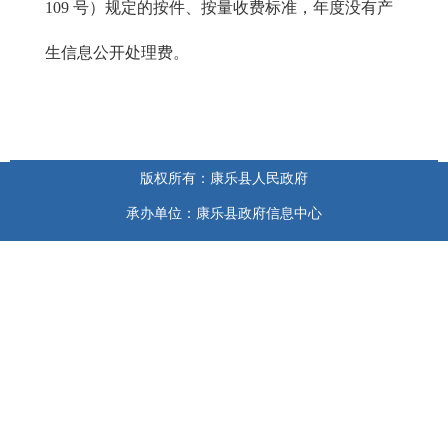
109 号）规定的按件、按量收费标准，年度没有产
生信息公开处理费。
版权所有：康乐县人民政府
承办单位：康乐县政府信息中心