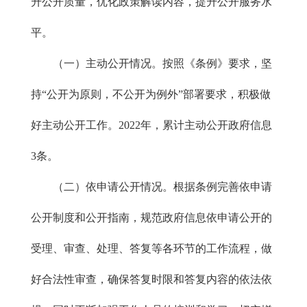
升公开质量，优化政策解读内容，提升公开服务水
平。
（一）主动公开情况。按照《条例》要求，坚
持“公开为原则，不公开为例外”部署要求，积极做
好主动公开工作。2022年，累计主动公开政府信息
3条。
（二）依申请公开情况。根据条例完善依申请
公开制度和公开指南，规范政府信息依申请公开的
受理、审查、处理、答复等各环节的工作流程，做
好合法性审查，确保答复时限和答复内容的依法依