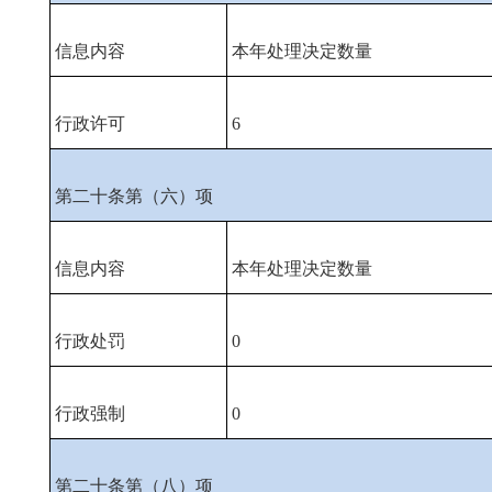
信息内容
本年处理决定数量
行政许可
6
第二十条第（六）项
信息内容
本年处理决定数量
行政处罚
0
行政强制
0
第二十条第（八）项