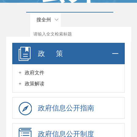
搜全州
政 策
+
政府文件
+
政策解读
政府信息公开指南
政府信息公开制度