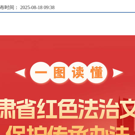
布时间： 2025-08-18 09:38