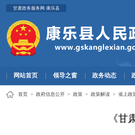
甘肃政务服务网·康乐县
网站首页
领导之窗
政务动态
首页
>
政府信息公开
>
政策
>
政策解读
>
省上政
《甘