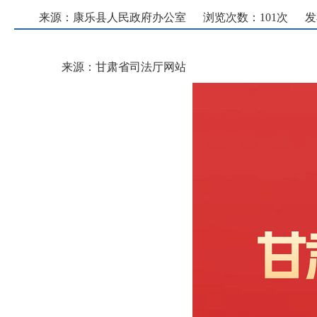
来源：康乐县人民政府办公室
浏览次数：
101
次
发
来源：甘肃省司法厅网站