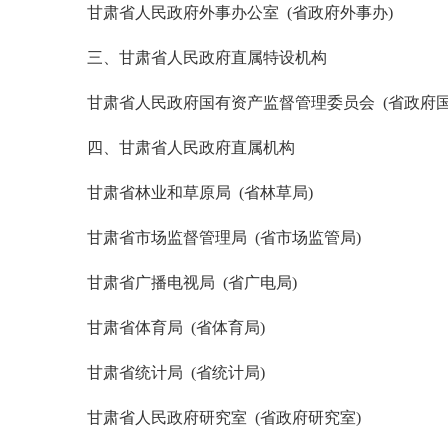
甘肃省人民政府外事办公室 (省政府外事办)
三、甘肃省人民政府直属特设机构
甘肃省人民政府国有资产监督管理委员会 (省政府国
四、甘肃省人民政府直属机构
甘肃省林业和草原局 (省林草局)
甘肃省市场监督管理局 (省市场监管局)
甘肃省广播电视局 (省广电局)
甘肃省体育局 (省体育局)
甘肃省统计局 (省统计局)
甘肃省人民政府研究室 (省政府研究室)