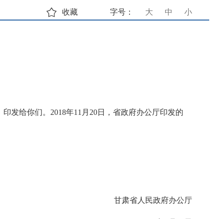
收藏
字号：
大
中
小
给你们。2018年11月20日，省政府办公厅印发的
甘肃省人民政府办公厅