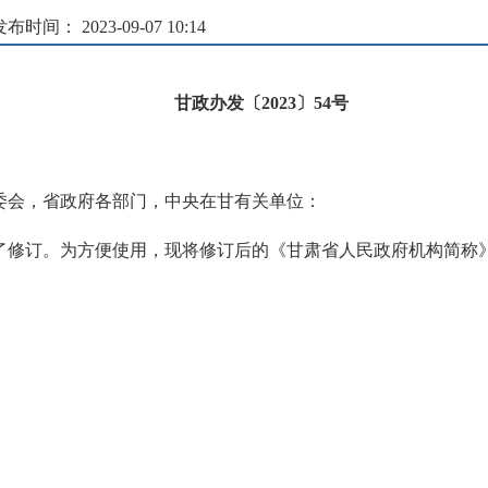
布时间： 2023-09-07 10:14
甘政办发〔2023〕54号
委会，省政府各部门，中央在甘有关单位：
修订。为方便使用，现将修订后的《甘肃省人民政府机构简称》印发