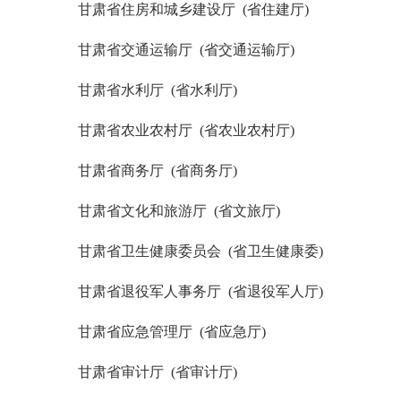
甘肃省住房和城乡建设厅 (省住建厅)
甘肃省交通运输厅 (省交通运输厅)
甘肃省水利厅 (省水利厅)
甘肃省农业农村厅 (省农业农村厅)
甘肃省商务厅 (省商务厅)
甘肃省文化和旅游厅 (省文旅厅)
甘肃省卫生健康委员会 (省卫生健康委)
甘肃省退役军人事务厅 (省退役军人厅)
甘肃省应急管理厅 (省应急厅)
甘肃省审计厅 (省审计厅)