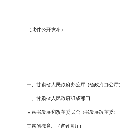
（此件公开发布）
一、甘肃省人民政府办公厅 (省政府办公厅)
二、甘肃省人民政府组成部门
甘肃省发展和改革委员会 (省发展改革委)
甘肃省教育厅 (省教育厅)