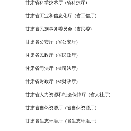
甘肃省科学技术厅 (省科技厅)
甘肃省工业和信息化厅 (省工信厅)
甘肃省民族事务委员会 (省民委)
甘肃省公安厅 (省公安厅)
甘肃省民政厅 (省民政厅)
甘肃省司法厅 (省司法厅)
甘肃省财政厅 (省财政厅)
甘肃省人力资源和社会保障厅 (省人社厅)
甘肃省自然资源厅 (省自然资源厅)
甘肃省生态环境厅 (省生态环境厅)