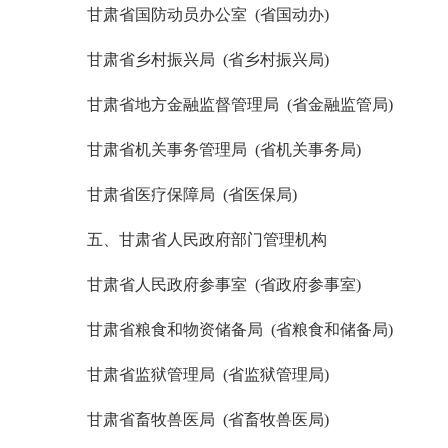
甘肃省国防动员办公室 (省国动办)
甘肃省乡村振兴局 (省乡村振兴局)
甘肃省地方金融监督管理局 (省金融监管局)
甘肃省机关事务管理局 (省机关事务局)
甘肃省医疗保障局 (省医保局)
五、甘肃省人民政府部门管理机构
甘肃省人民政府参事室 (省政府参事室)
甘肃省粮食和物资储备局 (省粮食和储备局)
甘肃省监狱管理局 (省监狱管理局)
甘肃省畜牧兽医局 (省畜牧兽医局)