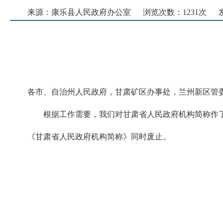
来源：康乐县人民政府办公室
浏览次数：
1231
次
发
各市、自治州人民政府，甘肃矿区办事处，兰州新区管
根据工作需要，我们对甘肃省人民政府机构简称作了
《甘肃省人民政府机构简称》同时废止。