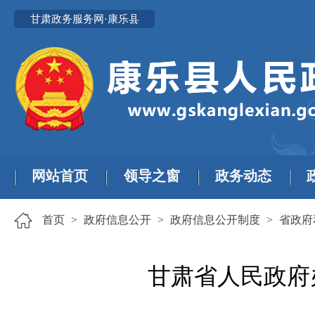
甘肃政务服务网·康乐县
网站首页
领导之窗
政务动态
首页
>
政府信息公开
>
政府信息公开制度
>
省政府
甘肃省人民政府