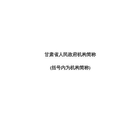
甘肃省人民政府机构简称
(括号内为机构简称)