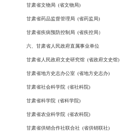
甘肃省文物局 (省文物局)
甘肃省药品监督管理局 (省药监局)
甘肃省疾病预防控制局 (省疾控局）
六、甘肃省人民政府直属事业单位
甘肃省人民政府文史研究馆 (省政府文史馆)
甘肃省地方史志办公室 (省地方史志办)
甘肃省社会科学院 (省社科院)
甘肃省科学院 (省科学院)
甘肃省农业科学院 (省农科院)
甘肃省供销合作社联合社 (省供销联社)