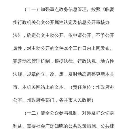
（十一）加强重点政务信息管理。按照《临夏
州行政机关公文公开属性认定及信息公开审核办
法》，确定公文主动公开、依申请公开、不予公开
属性，对主动公开的文件20个工作日内上网发布。
完善动态管理机制，根据法律、行政法规、地方性
法规、规章的立、改、废，及时动态调整更新本县
市、本机关网站上的文本。（责任单位：州政府办
公室、州政府各部门，各县市人民政府）
（十二）健全公众参与机制。对涉及群众切身
利益、需要社会广泛知晓的公共政策措施、公共建