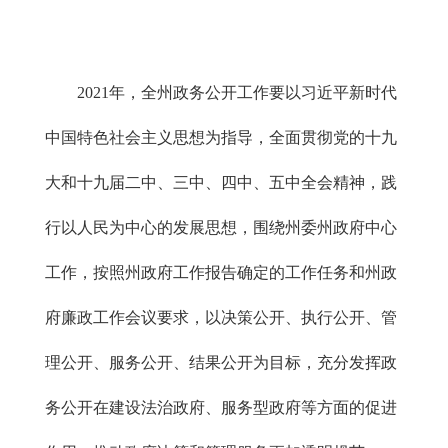
2021年，全州政务公开工作要以习近平新时代
中国特色社会主义思想为指导，全面贯彻党的十九
大和十九届二中、三中、四中、五中全会精神，践
行以人民为中心的发展思想，围绕州委州政府中心
工作，按照州政府工作报告确定的工作任务和州政
府廉政工作会议要求，以决策公开、执行公开、管
理公开、服务公开、结果公开为目标，充分发挥政
务公开在建设法治政府、服务型政府等方面的促进