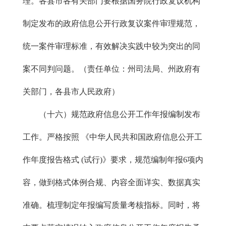
理。各县市各有关部门要根据国务院行政复议机构
制定发布的政府信息公开行政复议案件审理规范，
统一案件审理标准，有效解决实践中较为突出的同
案不同判问题。（责任单位：州司法局、州政府有
关部门，各县市人民政府）
（十六）规范政府信息公开工作年报编制发布
工作。严格按照 《中华人民共和国政府信息公开工
作年度报告格式 (试行)》要求，规范编制年报6项内
容，做到格式体例合规、内容全面详实、数据真实
准确。梳理制定年报编写质量考核指标。同时，将