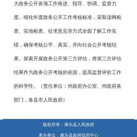
大政务公开各项工作推进、指导、协调、监督力
度。细化年度政务公开工作考核标准，采取读网检
查、实地检查、征求意见等方式全面了解工作实
绩，确保考核公平、真实，并向社会公开考核结
果。探索开展政务公开第三方评估，将第三方评估
结果作为政务公开考核的依据，提高监督评价工作
的科学性。（责任单位：州政府办公室、州政府各
部门，各县市人民政府）
版权所有：康乐县人民政府
承办单位：康乐县政府信息中心