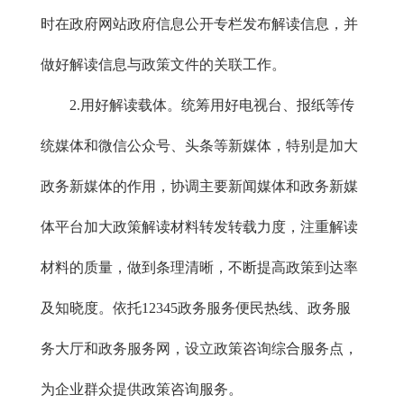
时在政府网站政府信息公开专栏发布解读信息，并
做好解读信息与政策文件的关联工作。
2.用好解读载体。统筹用好电视台、报纸等传
统媒体和微信公众号、头条等新媒体，特别是加大
政务新媒体的作用，协调主要新闻媒体和政务新媒
体平台加大政策解读材料转发转载力度，注重解读
材料的质量，做到条理清晰，不断提高政策到达率
及知晓度。依托12345政务服务便民热线、政务服
务大厅和政务服务网，设立政策咨询综合服务点，
为企业群众提供政策咨询服务。