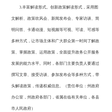
3.丰富解读形式。创新政策解读形式，采用图
文解析、政策吹风会、新闻发布会、专家访谈、简
明问答、卡通动漫、短视频等可视、可读、可感等
多种方式，让市场主体和广大群众第一时间了解政
策、掌握政策、运用政策，全面提升政务公开服务
发展的能力水平。同时，各部门主要负责人要通过
撰写文章、接受访谈、参加发布会等多种方式，带
头解读政策，传递权威信息。（责任单位：州政府
办公室，州政府各部门，省属在临有关单位，各县
市人民政府）