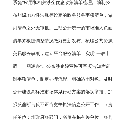
系统”应用和相关涉企优惠政策清单梳理。编制公
布州级地方性法规等设定的政务服务事项清单，做
到清单之外无审批。主动公开统一的市场准入负面
清单并根据调整情况做好更新发布。梳理公共资源
交易服务事项，建立平台服务清单，实现“一表申
请、一网通办”。公布涉企经营许可事项告知承诺
制事项清单，制定办理流程、明确适用对象。及时
公开建设高标准市场体系行动方案的落实举措，加
强反垄断与反不正当竞争执法信息公开工作。（责
任单位：州政府各部门，省属在临有关单位，各县