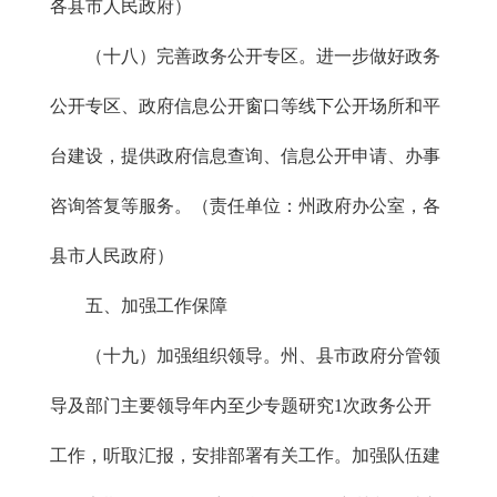
各县市人民政府）
（十八）完善政务公开专区。进一步做好政务
公开专区、政府信息公开窗口等线下公开场所和平
台建设，提供政府信息查询、信息公开申请、办事
咨询答复等服务。（责任单位：州政府办公室，各
县市人民政府）
五、加强工作保障
（十九）加强组织领导。州、县市政府分管领
导及部门主要领导年内至少专题研究1次政务公开
工作，听取汇报，安排部署有关工作。加强队伍建