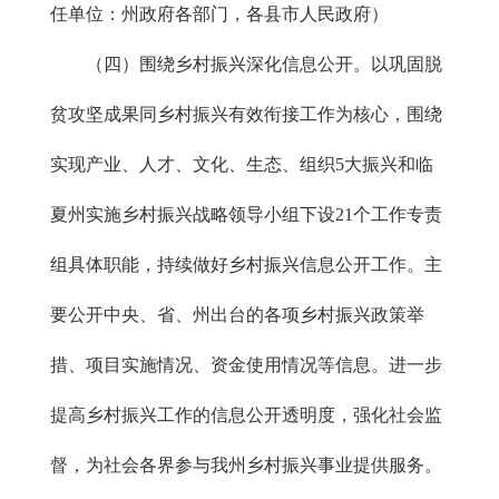
任单位：州政府各部门，各县市人民政府）
（四）围绕乡村振兴深化信息公开。以巩固脱
贫攻坚成果同乡村振兴有效衔接工作为核心，围绕
实现产业、人才、文化、生态、组织5大振兴和临
夏州实施乡村振兴战略领导小组下设21个工作专责
组具体职能，持续做好乡村振兴信息公开工作。主
要公开中央、省、州出台的各项乡村振兴政策举
措、项目实施情况、资金使用情况等信息。进一步
提高乡村振兴工作的信息公开透明度，强化社会监
督，为社会各界参与我州乡村振兴事业提供服务。