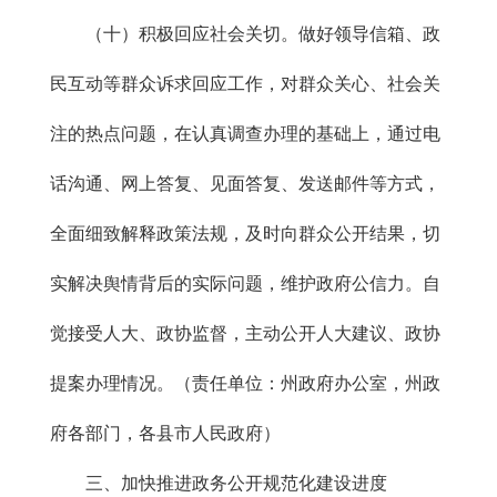
（十）积极回应社会关切。做好领导信箱、政
民互动等群众诉求回应工作，对群众关心、社会关
注的热点问题，在认真调查办理的基础上，通过电
话沟通、网上答复、见面答复、发送邮件等方式，
全面细致解释政策法规，及时向群众公开结果，切
实解决舆情背后的实际问题，维护政府公信力。自
觉接受人大、政协监督，主动公开人大建议、政协
提案办理情况。（责任单位：州政府办公室，州政
府各部门，各县市人民政府）
三、加快推进政务公开规范化建设进度