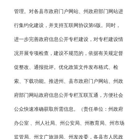
管理。对各县市政府门户网站、州政府部门网站进
行集约化建设，并支持互联网协议第6版。同时，
进一步完善政府信息公开专栏建设，对专栏建设情
况开展专项检查，建设不规范的，依据有关规定督
促整改、通报批评。优化政策文件发布格式、检
索、下载功能。推进州、县市政府门户网站、州政
府部门网站政府信息公开专栏互联互通，方便社会
公众快速准确获取所需信息。（责任单位：州政府
办公室 、州人社局、州公安局、州教育局、州市场
监管局、州文广旅游局、州发改委，各县市人民政