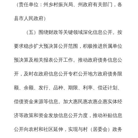
（责任单位：州乡村振兴局、州政府有关部门，各
县市人民政府）
（五）围绕财政等关键领域深化信息公开。按
要求稳步扩大预决算公开范围，积极推进所属单位
预决算及相关报表公开工作。推动政府债务信息公
开，及时在政府信息公开专栏公开地方政府债务限
额、余额、发行、品种、期限、利率、偿还计划、
偿债资金来源等信息。加大惠民惠农惠企惠实体经
济等政策和资金发放信息公开力度，推动补贴信息
公开向农村和社区延伸，实现与村（居委会）政务