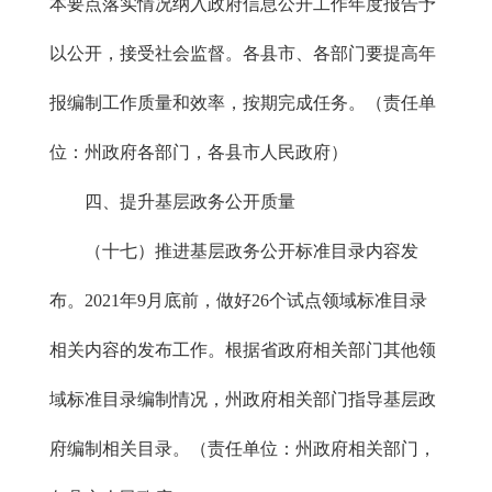
本要点落实情况纳入政府信息公开工作年度报告予
以公开，接受社会监督。各县市、各部门要提高年
报编制工作质量和效率，按期完成任务。（责任单
位：州政府各部门，各县市人民政府）
四、提升基层政务公开质量
（十七）推进基层政务公开标准目录内容发
布。2021年9月底前，做好26个试点领域标准目录
相关内容的发布工作。根据省政府相关部门其他领
域标准目录编制情况，州政府相关部门指导基层政
府编制相关目录。（责任单位：州政府相关部门，