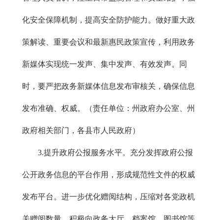
化安全保障机制，提高安全防护能力。做好重大政
策解读、重要会议和最新惠民政策宣传，利用政务
新媒体实现统一发声、集中发声、有效发声。同
时，要严把政务新媒体信息发布审核关，确保信息
发布准确、权威。（责任单位：州政府办公室、州
政府相关部门，各县市人民政府）
3.提升政府公报服务水平。充分发挥政府公报
公开政务信息的平台作用，形成规范性文件的权威
发布平台。进一步优化赠阅结构，压缩对各党政机
关赠阅数量，积极向政务大厅、档案馆、图书馆等