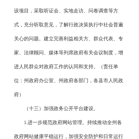
设项目，采取听证会、实地走访、问卷调查等方
式，充分听取意见，了解行政决策执行中社会普遍
关心的问题。建立完善利益相关方、群众代表、专
家、法律顾问、媒体等列席政府有关会议制度，增
进人民群众对政府工作的认同和支持。（责任单
位：州政府办公室、州政府各部门，各县市人民政
府）
（十三）加强政务公开平台建设。
1.进一步规范政府网站管理。持续推动全州各
政府网站健康平稳运行，加强安全防护和日常运行