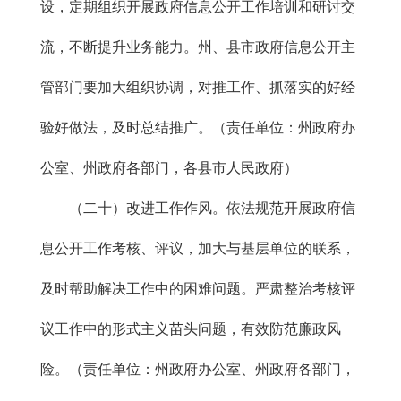
设，定期组织开展政府信息公开工作培训和研讨交
流，不断提升业务能力。州、县市政府信息公开主
管部门要加大组织协调，对推工作、抓落实的好经
验好做法，及时总结推广。（责任单位：州政府办
公室、州政府各部门，各县市人民政府）
（二十）改进工作作风。依法规范开展政府信
息公开工作考核、评议，加大与基层单位的联系，
及时帮助解决工作中的困难问题。严肃整治考核评
议工作中的形式主义苗头问题，有效防范廉政风
险。（责任单位：州政府办公室、州政府各部门，