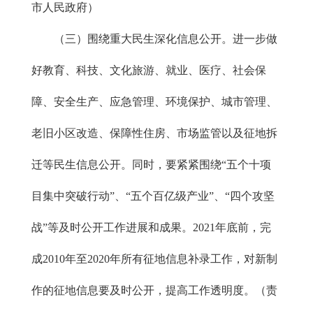
市人民政府）
（三）围绕重大民生深化信息公开。进一步做
好教育、科技、文化旅游、就业、医疗、社会保
障、安全生产、应急管理、环境保护、城市管理、
老旧小区改造、保障性住房、市场监管以及征地拆
迁等民生信息公开。同时，要紧紧围绕“五个十项
目集中突破行动”、“五个百亿级产业”、“四个攻坚
战”等及时公开工作进展和成果。2021年底前，完
成2010年至2020年所有征地信息补录工作，对新制
作的征地信息要及时公开，提高工作透明度。（责