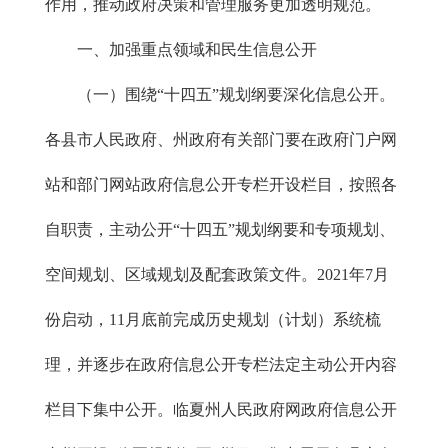
作用，推动政府决策和管理服务更加透明规范。
一、加强重点领域和民生信息公开
（一）围绕“十四五”规划纲要深化信息公开。
各县市人民政府、州政府有关部门要在政府门户网
站和部门网站政府信息公开专栏开设栏目，按照各
自职责，主动公开“十四五”规划纲要和专项规划、
空间规划、区域规划及配套政策文件。2021年7月
份启动，11月底前完成历史规划（计划）系统梳
理，并逐步在政府信息公开专栏法定主动公开内容
栏目下集中公开。临夏州人民政府网政府信息公开