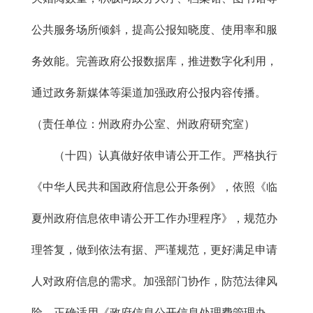
公共服务场所倾斜，提高公报知晓度、使用率和服
务效能。完善政府公报数据库，推进数字化利用，
通过政务新媒体等渠道加强政府公报内容传播。
（责任单位：州政府办公室、州政府研究室）
（十四）认真做好依申请公开工作。严格执行
《中华人民共和国政府信息公开条例》，依照《临
夏州政府信息依申请公开工作办理程序》，规范办
理答复，做到依法有据、严谨规范，更好满足申请
人对政府信息的需求。加强部门协作，防范法律风
险。正确适用《政府信息公开信息处理费管理办