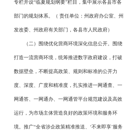
专栏开设“临夏规划纲要”栏目，集中展示各县市各
部门的规划体系。（ 责任单位：州政府办公室、州
发改委、州政府有关部门，各县市人民政府）
（二）围绕优化营商环境深化信息公开。围绕
打造一流营商环境，统筹推进数字政府建设，打破
数据壁垒，不断提高政策、规则和标准的公开力
度、深度、广度和精准度，扎实推进一网通查、一
网通答、一网通办、一网通管平台规范建设及高效
运行，为市场主体营造良好的政策环境和服务环
境。推广“全省涉企政策精准推送、‘不来即享’服务