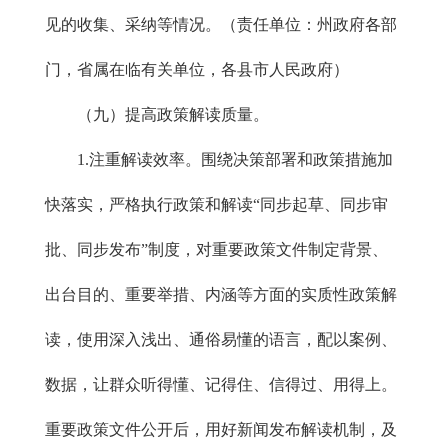
见的收集、采纳等情况。（责任单位：州政府各部
门，省属在临有关单位，各县市人民政府）
（九）提高政策解读质量。
1.注重解读效率。围绕决策部署和政策措施加
快落实，严格执行政策和解读“同步起草、同步审
批、同步发布”制度，对重要政策文件制定背景、
出台目的、重要举措、内涵等方面的实质性政策解
读，使用深入浅出、通俗易懂的语言，配以案例、
数据，让群众听得懂、记得住、信得过、用得上。
重要政策文件公开后，用好新闻发布解读机制，及