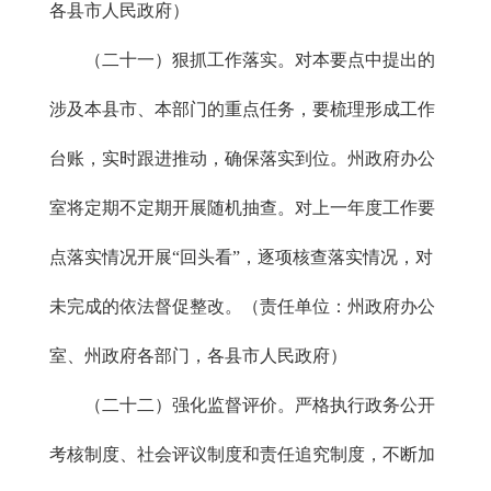
各县市人民政府）
（二十一）狠抓工作落实。对本要点中提出的
涉及本县市、本部门的重点任务，要梳理形成工作
台账，实时跟进推动，确保落实到位。州政府办公
室将定期不定期开展随机抽查。对上一年度工作要
点落实情况开展“回头看”，逐项核查落实情况，对
未完成的依法督促整改。（责任单位：州政府办公
室、州政府各部门，各县市人民政府）
（二十二）强化监督评价。严格执行政务公开
考核制度、社会评议制度和责任追究制度，不断加