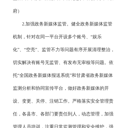
府）
2.加强政务新媒体监管。健全政务新媒体监管
机制，针对在同一平台开设多个账号、“娱乐
化”、“空壳”、监管不力等问题有序开展清理整治，
切实解决有账号无监管、有发布无审核等问题。依
托“全国政务新媒体报送系统”和甘肃省政务新媒体
监测分析和协同宣传平台，做好政务新媒体的开
设、变更、关停、注销工作。严格落实安全管理责
任，各县市、各部门要责任到人，动态管理，加强
管理人员培训，注重日常监测管理和安全维护，强