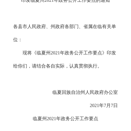
印发临夏州2021年政务公开工作要点的通知
各县市人民政府、州政府各部门、省属在临有关单
位：
现将《临夏州2021年政务公开工作要点》印发
给你们，请结合各自实际，认真贯彻执行。
临夏回族自治州人民政府办公室
2021年7月7日
临夏州2021年政务公开工作要点