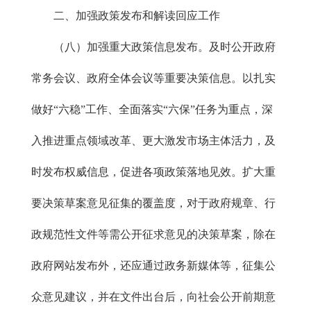
二、加强政策发布和解读回应工作
（八）加强重大政策信息发布。及时公开政府
常务会议、政府全体会议等重要决策信息。以扎实
做好“六稳”工作、全面落实“六保”任务为重点，深
入推进重点领域改革、更大激发市场主体活力，及
时发布权威信息，促进各项政策落地见效。扩大重
要决策草案意见征集的覆盖度，对于政府规章、行
政规范性文件等需公开征求意见的决策草案，除在
政府网站发布外，还应通过政务新媒体等，征集公
众意见建议，并在文件出台后，向社会公开前期意