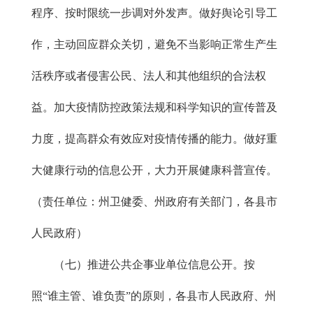
程序、按时限统一步调对外发声。做好舆论引导工
作，主动回应群众关切，避免不当影响正常生产生
活秩序或者侵害公民、法人和其他组织的合法权
益。加大疫情防控政策法规和科学知识的宣传普及
力度，提高群众有效应对疫情传播的能力。做好重
大健康行动的信息公开，大力开展健康科普宣传。
（责任单位：州卫健委、州政府有关部门，各县市
人民政府）
（七）推进公共企事业单位信息公开。按
照“谁主管、谁负责”的原则，各县市人民政府、州