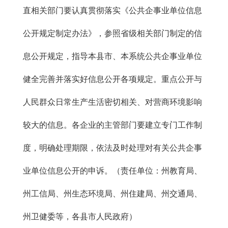
直相关部门要认真贯彻落实《公共企事业单位信息
公开规定制定办法》，参照省级相关部门制定的信
息公开规定，指导本县市、本系统公共企事业单位
健全完善并落实好信息公开各项规定。重点公开与
人民群众日常生产生活密切相关、对营商环境影响
较大的信息。各企业的主管部门要建立专门工作制
度，明确处理期限，依法及时处理对有关公共企事
业单位信息公开的申诉。（责任单位：州教育局、
州工信局、州生态环境局、州住建局、州交通局、
州卫健委等，各县市人民政府）