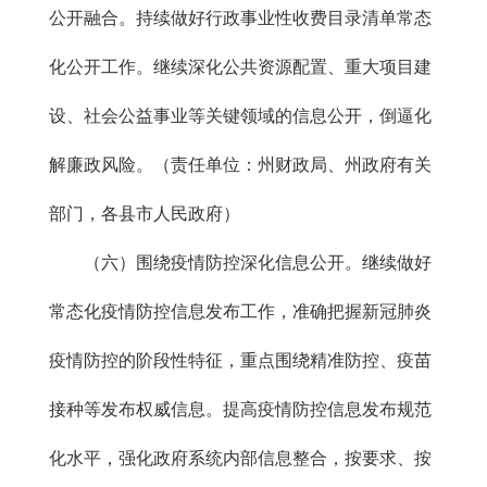
公开融合。持续做好行政事业性收费目录清单常态
化公开工作。继续深化公共资源配置、重大项目建
设、社会公益事业等关键领域的信息公开，倒逼化
解廉政风险。（责任单位：州财政局、州政府有关
部门，各县市人民政府）
（六）围绕疫情防控深化信息公开。继续做好
常态化疫情防控信息发布工作，准确把握新冠肺炎
疫情防控的阶段性特征，重点围绕精准防控、疫苗
接种等发布权威信息。提高疫情防控信息发布规范
化水平，强化政府系统内部信息整合，按要求、按