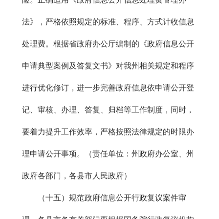
法》，严格依照规定的标准、程序、方式计收信息
处理费。根据省政府办公厅编制的《政府信息公开
申请典型案例及答复文书》对我州相关规定和程序
进行优化修订，进一步完善政府信息依申请公开登
记、审核、办理、答复、归档等工作制度，同时，
要着力提升工作效率，严格按照法律规定的时限办
理申请公开事项。（责任单位：州政府办公室、州
政府各部门，各县市人民政府）
（十五）规范政府信息公开行政复议案件审