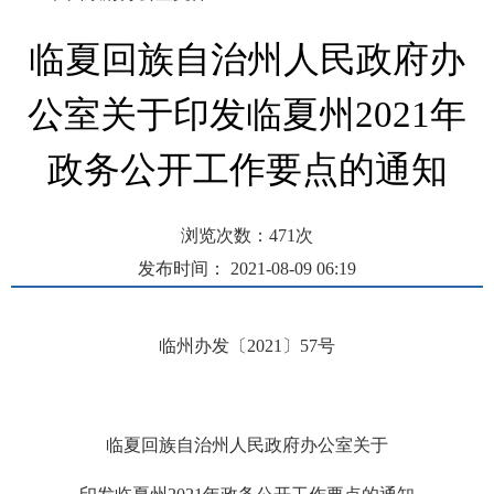
临夏回族自治州人民政府办
公室关于印发临夏州2021年
政务公开工作要点的通知
浏览次数：
471
次
发布时间： 2021-08-09 06:19
临州办发〔2021〕57号
临夏回族自治州人民政府办公室关于