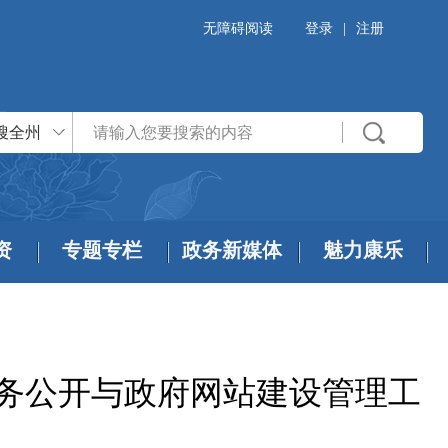
无障碍阅读
登录
|
注册
搜全州
资
专题专栏
政务新媒体
魅力康乐
政务公开与政府网站建设管理工