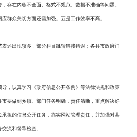
告，存在内容不全面、格式不规范、数据不准确等问题。
回应群众关切方面还需加强。五是工作效率不高。
范表述出现较多，部分栏目跳转链接错误；各县市政府门
领导，认真学习《政府信息公开条例》等法律法规和政策
县市要做到乡镇、部门任务明确，责任清晰，重点解决好
位承担的信息公开任务，靠实网站管理责任，并加强对县
务交流和督导检查。