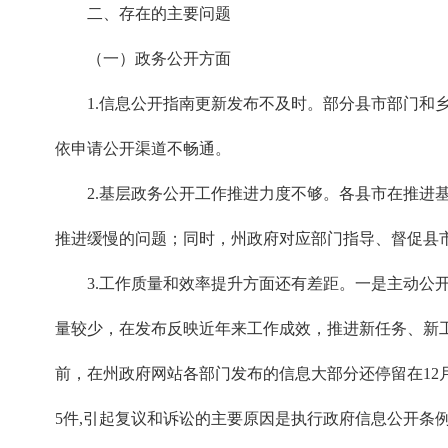
二、存在的主要问题
（一）政务公开方面
1.信息公开指南更新发布不及时。部分县市部门
依申请公开渠道不畅通。
2.基层政务公开工作推进力度不够。各县市在推进
推进缓慢的问题；同时，州政府对应部门指导、督促县
3.工作质量和效率提升方面还有差距。一是主动
量较少，在发布反映近年来工作成效，推进新任务、新
前，在州政府网站各部门发布的信息大部分还停留在12
5件,引起复议和诉讼的主要原因是执行政府信息公开