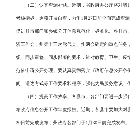
（二）认真查漏补缺。近期，省政府办公厅将对我
考核指标，逐项开展自查，力争1月27日前全面完成查
促进县市部门和乡镇公开信息规范化、标准化。各县市
济工作会，州第十三次党代会、州两会确定的重点任务
织、同步审签、同步部署的要求，针对教育、卫生、疫
范依申请公开办理。要认真贯彻落实《政府信息公开条例
间、送达方式等工作要求和程序，强化为民服务意识，
（四）提高工作效率。各县市、各部门要进一步强
布政府信息公开工作年度报告。近期，各县市要加大对县
20日前完成发布；州政府各部门于1月30日前完成发布。