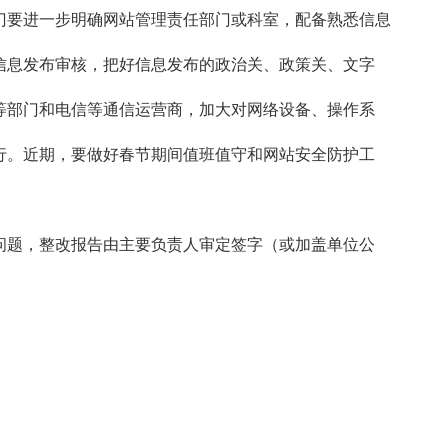
门要进一步明确网站管理责任部门或科室，配备熟悉信息
信息发布审核，把好信息发布的政治关、政策关、文字
等部门和电信等通信运营商，加大对网络设备、操作系
行。近期，要做好春节期间值班值守和网站安全防护工
问题，整改报告由主要负责人审定签字（或加盖单位公