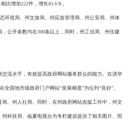
相比增加222件，增长81.6％。
生态环境局、州文旅局、州应急管理局、州公安局、州体
，公开条数均在300条以上，同时，州工信局、州住建
动交流水平，有效提高政府网站服务群众的能力。在清华
在全国地市级政府门户网站“发展梯度”为位列“良好”。
育局、州人社局。同时，在州政府网站改版工作中，州文
、州科技局、临夏电视台为专栏建设提供了相关图片、照