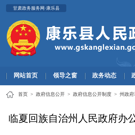
甘肃政务服务网·康乐县
网站首页
领导之窗
政务动态
首页
>
政府信息公开
>
政府信息公开制度
>
州政府
临夏回族自治州人民政府办公