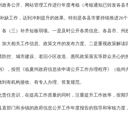
州政务公开、网站管理工作进行年度考核（考核通知已转发各县
漏补缺工作，达到冲刺提升的效果。特别是各县市要持续推进26
、各
（三）补齐短板弱项。一是及时公开各类信息。各县市、州
，加大相关工作信息、政策文件的发布力度。二是重视政策解读
情防控、城市建设、老旧小区改造、惠民政策落实等群众关心的
》，按照《临夏州政府信息依申请公开工作办理程序》（临州办发
做到有机构接收、有专人办理、答复规范。
化责任意识，在提高工作质量的同时，注重提升工作效率，按期
直部门和乡镇的政府信息公开工作年度报告的指导和审核力度，