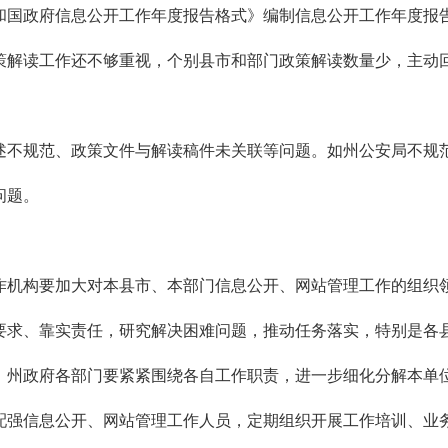
和国政府信息公开工作年度报告格式》编制信息公开工作年度报
策解读工作还不够重视，个别县市和部门政策解读数量少，主动
述不规范、政策文件与解读稿件未关联等问题。如州公安局不规
问题。
作机构要加大对本县市、本部门信息公开、网站管理工作的组织
要求、靠实责任，研究解决困难问题，推动任务落实，特别是各
，州政府各部门要紧紧围绕各自工作职责，进一步细化分解本单
配强信息公开、网站管理工作人员，定期组织开展工作培训、业