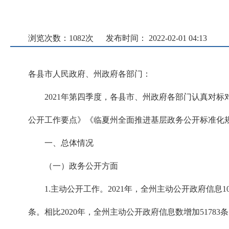
浏览次数：
1082
次
发布时间： 2022-02-01 04:13
各县市人民政府、州政府各部门：
2021年第四季度，各县市、州政府各部门认真对
公开工作要点》《临夏州全面推进基层政务公开标准化
一、总体情况
（一）政务公开方面
1.主动公开工作。2021年，全州主动公开政府信息1
条。相比2020年，全州主动公开政府信息数增加5178