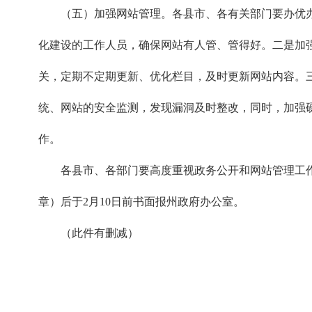
（五）加强网站管理。各县市、各有关部门要办优
化建设的工作人员，确保网站有人管、管得好。二是加
关，定期不定期更新、优化栏目，及时更新网站内容。
统、网站的安全监测，发现漏洞及时整改，同时，加强
作。
各县市、各部门要高度重视政务公开和网站管理工
章）后于2月10日前书面报州政府办公室。
（此件有删减）