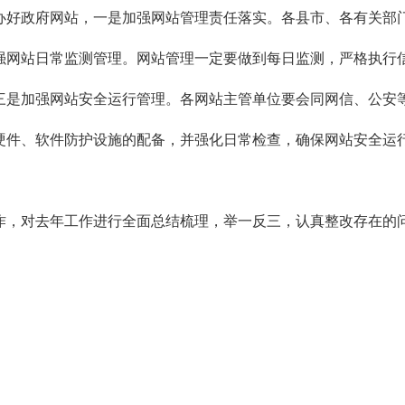
办好政府网站，一是加强网站管理责任落实。各县市、各有关部
强网站日常监测管理。网站管理一定要做到每日监测，严格执行
三是加强网站安全运行管理。各网站主管单位要会同网信、公安
硬件、软件防护设施的配备，并强化日常检查，确保网站安全运
作，对去年工作进行全面总结梳理，举一反三，认真整改存在的