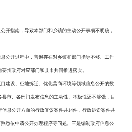
息公开指南，导致本部门和乡镇的主动公开事项不明确，
信息公开过程中，普遍存在对乡镇和部门指导不够、工作
需要州政府对应部门和县市共同推进落实。
项目建设、征地拆迁、优化营商环境等领域信息公开的数
各县市、各部门发布信息的主动性、积极性还不够强，目
府信息公开方面的行政复议案件共14件，行政诉讼案件共
不熟悉依申请公开办理程序等问题。三是编制政府信息公