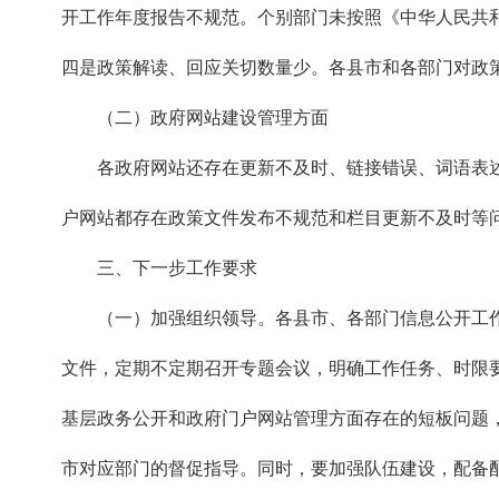
开工作年度报告不规范。个别部门未按照《中华人民共
四是政策解读、回应关切数量少。各县市和各部门对政
（二）政府网站建设管理方面
各政府网站还存在更新不及时、链接错误、词语表
户网站都存在政策文件发布不规范和栏目更新不及时等
三、下一步工作要求
（一）加强组织领导。各县市、各部门信息公开工
文件，定期不定期召开专题会议，明确工作任务、时限
基层政务公开和政府门户网站管理方面存在的短板问题
市对应部门的督促指导。同时，要加强队伍建设，配备