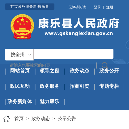
甘肃政务服务网·康乐县
无障碍阅读
登录
|
注册
搜全州
网站首页
领导之窗
政务动态
政务公开
政民互动
政务服务
招商引资
专题专栏
政务新媒体
魅力康乐
首页
>
政务动态
>
公示公告