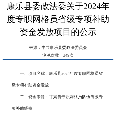
康乐县委政法委关于2024年
度专职网格员省级专项补助
资金发放项目的公示
来源：中共康乐县委政法委员会
浏览次数：
349
次
发布时间： 2025-05-13 15:30
一、项目名称：康乐县2024年度专职网格员省
级专项补助资金发放
二、资金来源：甘肃省专职网格员队伍省级专
项补助经费