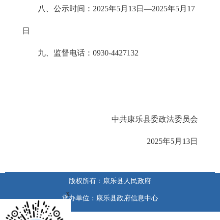
八、公示时间：2025年5月13日—2025年5月17
日
九、监督电话：0930-4427132
中共康乐县委政法委员会
2025年5月13日
版权所有：康乐县人民政府
x
承办单位：康乐县政府信息中心