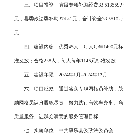
三、项目投资：省级专项补助经费33.513559万
元，县委政法委补助374.41元，合计资金33.5510万
元
四、建设内容：优秀45人，每人每年1400元标
准发放；合格238人，每人每年1145元标准发放
五、建设年限：2024年1月-2024年12月
六、项目成效：通过落实专职网格员补助，鼓
励网格员认真履职尽责，努力践行高效率办事、高
质量服务、让群众满意的服务管理目标
七、实施单位：中共康乐县委政法委员会