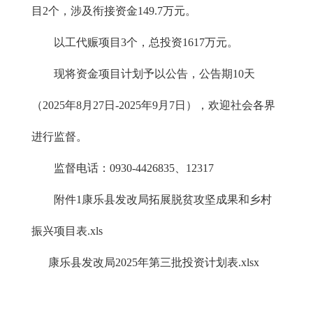
目2个，涉及衔接资金149.7万元。
以工代赈项目3个，总投资1617万元。
现将资金项目计划予以公告，公告期10天
（2025年8月27日-2025年9月7日），欢迎社会各界
进行监督。
监督电话：0930-4426835、12317
附件1康乐县发改局拓展脱贫攻坚成果和乡村
振兴项目表.xls
康乐县发改局2025年第三批投资计划表.xlsx