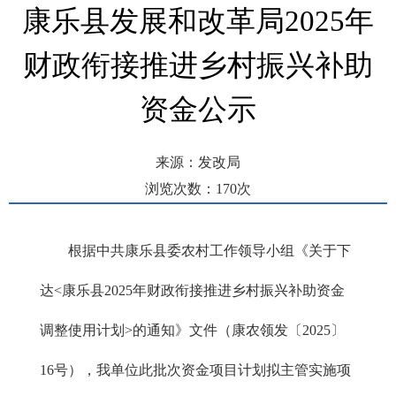
康乐县发展和改革局2025年
财政衔接推进乡村振兴补助
资金公示
来源：发改局
浏览次数：
170
次
发布时间： 2025-08-28 15:44
根据中共康乐县委农村工作领导小组《关于下
达<康乐县2025年财政衔接推进乡村振兴补助资金
调整使用计划>的通知》文件（康农领发〔2025〕
16号），我单位此批次资金项目计划拟主管实施项