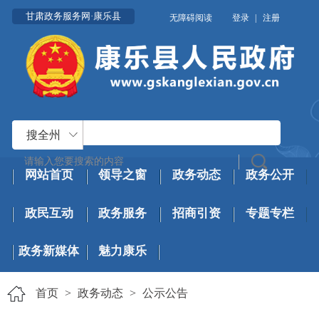
甘肃政务服务网·康乐县
无障碍阅读
登录
|
注册
搜全州
网站首页
领导之窗
政务动态
政务公开
政民互动
政务服务
招商引资
专题专栏
政务新媒体
魅力康乐
首页
>
政务动态
>
公示公告