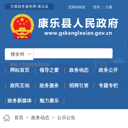
甘肃政务服务网·康乐县
无障碍阅读
登录
|
注册
搜全州
网站首页
领导之窗
政务动态
政务公开
政民互动
政务服务
招商引资
专题专栏
政务新媒体
魅力康乐
首页
>
政务动态
>
公示公告