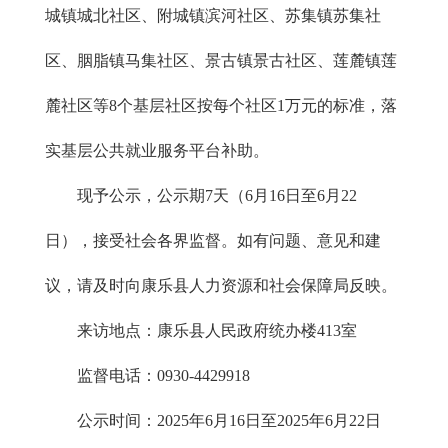
城镇城北社区、附城镇滨河社区、苏集镇苏集社
区、胭脂镇马集社区、景古镇景古社区、莲麓镇莲
麓社区等8个基层社区按每个社区1万元的标准，落
实基层公共就业服务平台补助。
现予公示，公示期7天（6月16日至6月22
日），接受社会各界监督。如有问题、意见和建
议，请及时向康乐县人力资源和社会保障局反映。
来访地点：康乐县人民政府统办楼413室
监督电话：0930-4429918
公示时间：2025年6月16日至2025年6月22日