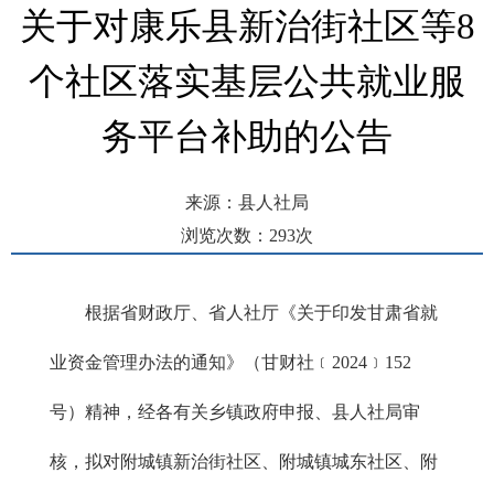
关于对康乐县新治街社区等8
个社区落实基层公共就业服
务平台补助的公告
来源：县人社局
浏览次数：
293
次
发布时间： 2025-06-16 16:07
根据省财政厅、省人社厅《关于印发甘肃省就
业资金管理办法的通知》（甘财社﹝2024﹞152
号）精神，经各有关乡镇政府申报、县人社局审
核，拟对附城镇新治街社区、附城镇城东社区、附