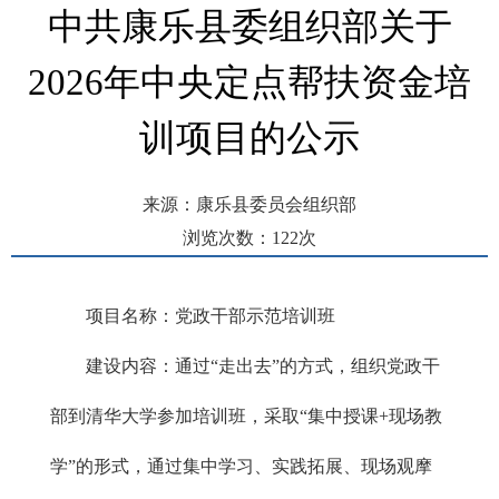
中共康乐县委组织部关于
2026年中央定点帮扶资金培
训项目的公示
来源：康乐县委员会组织部
浏览次数：
122
次
发布时间： 2026-06-16 10:38
项目名称：党政干部示范培训班
建设内容：通过“走出去”的方式，组织党政干
部到清华大学参加培训班，采取“集中授课+现场教
学”的形式，通过集中学习、实践拓展、现场观摩