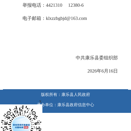
举报电话：4421310 12380-6
电子邮箱：klxzzbgbjd@163.com
中共康乐县委组织部
2026年6月16日
版权所有：康乐县人民政府
x
承办单位：康乐县政府信息中心