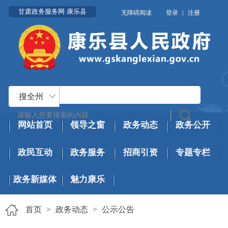
甘肃政务服务网·康乐县
无障碍阅读
登录
|
注册
搜全州
网站首页
领导之窗
政务动态
政务公开
政民互动
政务服务
招商引资
专题专栏
政务新媒体
魅力康乐
首页
>
政务动态
>
公示公告