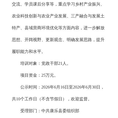
交流、学员课后分享等，重点学习乡村产业振兴、
农业科技创新与农业产业发展、三产融合与发展土
特产、县域营商环境优化等方面内容，进一步解放
思想、开阔视野、更新观念、明确发展思路，提升
履职能力和水平。
培训对象：党政干部21人。
项目资金：25万元。
公示时间：2026年6月16日至2026年6月30日，
共10个工作日（不含节假日），欢迎监督。
受理部门：中共康乐县委组织部